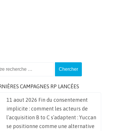
ch
RNIÈRES CAMPAGNES RP LANCÉES
11 aout 2026 Fin du consentement
implicite : comment les acteurs de
l’acquisition B to C s’adaptent : Yuccan
se positionne comme une alternative