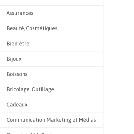
Assurances
Beauté, Cosmétiques
Bien-être
Bijoux
Boissons
Bricolage, Outillage
Cadeaux
Communication Marketing et Médias