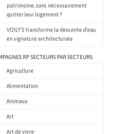
patrimoine, sans nécessairement
quitter leur logement ?
VOILY’S transforme la descente d’eau
en signature architecturale
MPAGNES RP SECTEURS PAR SECTEURS
Agriculture
Alimentation
Animaux
Art
Art de vivre