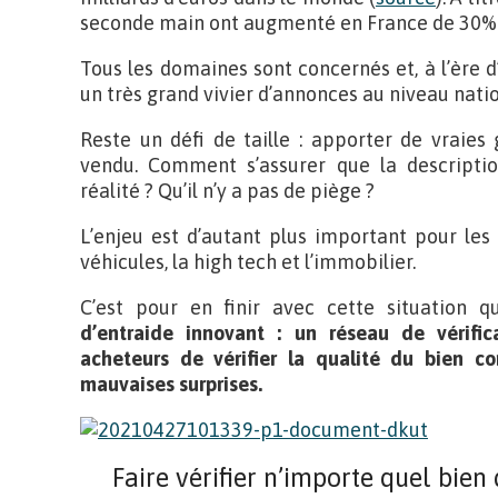
seconde main ont augmenté en France de 30%
Tous les domaines sont concernés et, à l’ère d’i
un très grand vivier d’annonces au niveau natio
Reste un défi de taille : apporter de vraies
vendu. Comment s’assurer que la descripti
réalité ? Qu’il n’y a pas de piège ?
L’enjeu est d’autant plus important pour les 
véhicules, la high tech et l’immobilier.
C’est pour en finir avec cette situation 
d’entraide innovant : un réseau de vérific
acheteurs de vérifier la qualité du bien co
mauvaises surprises.
Faire vérifier n’importe quel bien