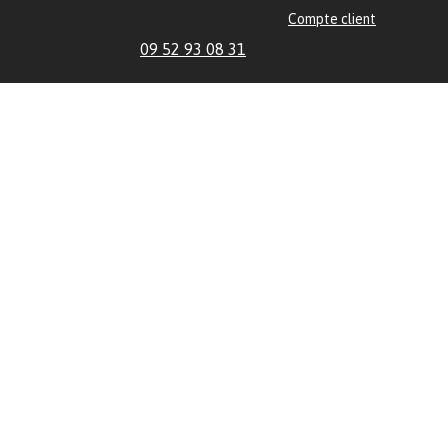
Compte client
09 52 93 08 31