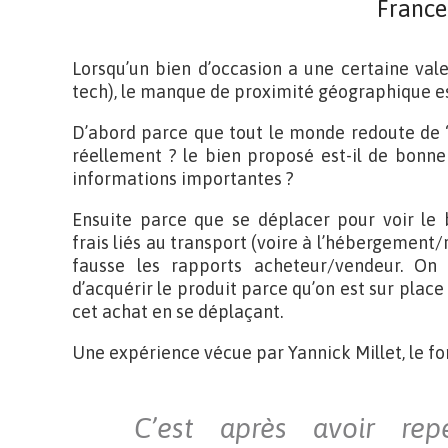
France
Lorsqu’un bien d’occasion a une certaine vale
tech), le manque de proximité géographique est 
D’abord parce que tout le monde redoute de “se
réellement ? le bien proposé est-il de bonne 
informations importantes ?
Ensuite parce que se déplacer pour voir le 
frais liés au transport (voire à l’hébergement/
fausse les rapports acheteur/vendeur. On
d’acquérir le produit parce qu’on est sur place
cet achat en se déplaçant.
Une expérience vécue par Yannick Millet, le fo
C’est après avoir re