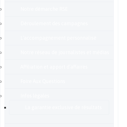
Notre démarche RSE
Déroulement des campagnes
L’accompagnement personnalisé
Notre réseau de journalistes et médias
Affiliation et apport d’affaires
Foire Aux Questions
Infos légales
La garantie exclusive de résultats