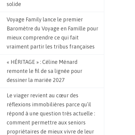
solide
Voyage Family lance le premier
Baromètre du Voyage en Famille pour
mieux comprendre ce qui fait
vraiment partir les tribus françaises
« HÉRITAGE » : Céline Ménard
remonte le fil de sa lignée pour
dessiner la mariée 2027
Le viager revient au cœur des
réflexions immobilières parce qu’il
répond à une question très actuelle :
comment permettre aux seniors
propriétaires de mieux vivre de leur