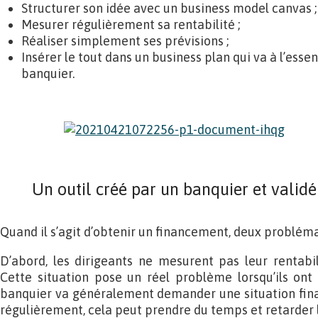
Structurer son idée avec un business model canvas ;
Mesurer régulièrement sa rentabilité ;
Réaliser simplement ses prévisions ;
Insérer le tout dans un business plan qui va à l’essen
banquier.
Un outil créé par un banquier et valid
Quand il s’agit d’obtenir un financement, deux problém
D’abord, les dirigeants ne mesurent pas leur rentabil
Cette situation pose un réel problème lorsqu’ils ont
banquier va généralement demander une situation financ
régulièrement, cela peut prendre du temps et retarder l