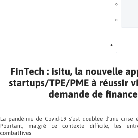
B
FinTech : isitu, la nouvelle ap
startups/TPE/PME à réussir vi
demande de financ
La pandémie de Covid-19 s’est doublée d’une crise 
Pourtant, malgré ce contexte difficile, les entr
combattives.