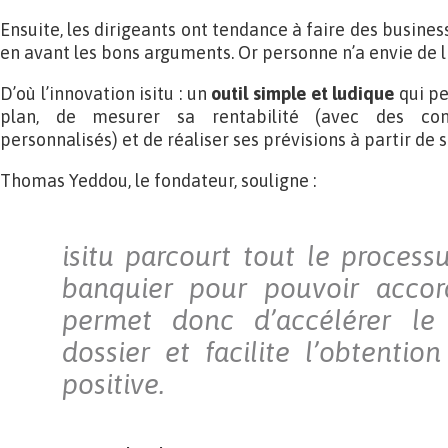
Ensuite, les dirigeants ont tendance à faire des busines
en avant les bons arguments. Or personne n’a envie de l
D’où l’innovation isitu : un
outil simple et ludique
qui pe
plan, de mesurer sa rentabilité (avec des co
personnalisés) et de réaliser ses prévisions à partir de 
Thomas Yeddou, le fondateur, souligne :
isitu parcourt tout le process
banquier pour pouvoir accord
permet donc d’accélérer le
dossier et facilite l’obtentio
positive.