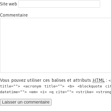
Site web
Commentaire
Vous pouvez utiliser ces balises et attributs
HTML
:
<
title=""> <acronym title=""> <b> <blockquote ci
datetime=""> <em> <i> <q cite=""> <strike> <stron