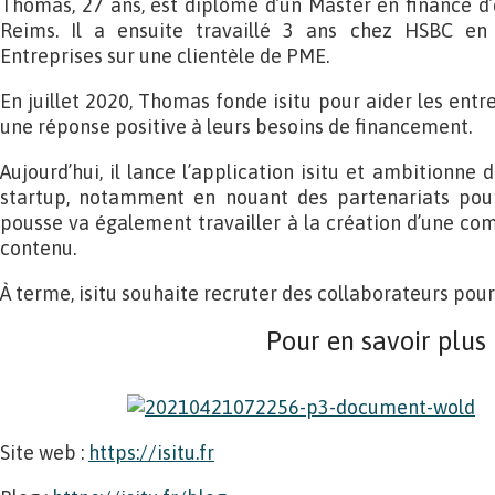
Thomas, 27 ans, est diplômé d’un Master en finance d’e
Reims. Il a ensuite travaillé 3 ans chez HSBC en 
Entreprises sur une clientèle de PME.
En juillet 2020, Thomas fonde isitu pour aider les ent
une réponse positive à leurs besoins de financement.
Aujourd’hui, il lance l’application isitu et ambitionne
startup, notamment en nouant des partenariats pour 
pousse va également travailler à la création d’une co
contenu.
À terme, isitu souhaite recruter des collaborateurs pou
Pour en savoir plus
Site web :
https://isitu.fr