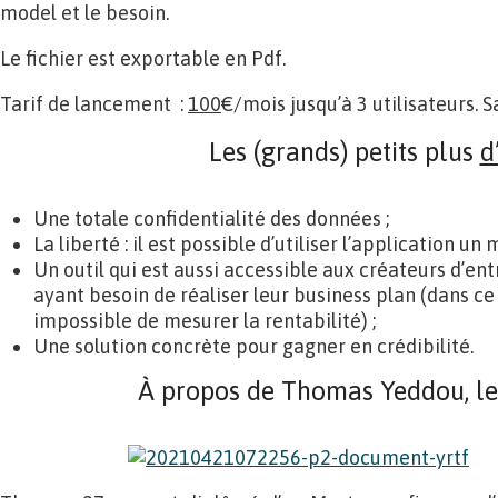
model et le besoin.
Le fichier est exportable en Pdf.
Tarif de lancement :
100
€/mois jusqu’à 3 utilisateurs.
Les (grands) petits plus
d
Une totale confidentialité des données ;
La liberté : il est possible d’utiliser l’application u
Un outil qui est aussi accessible aux créateurs d’en
ayant besoin de réaliser leur business plan (dans ce
impossible de mesurer la rentabilité) ;
Une solution concrète pour gagner en crédibilité.
À propos de Thomas Yeddou, le