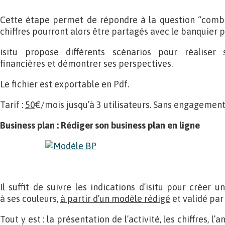
Cette étape permet de répondre à la question “combie
chiffres pourront alors être partagés avec le banquier p
isitu propose différents scénarios pour réaliser
financières et démontrer ses perspectives.
Le fichier est exportable en Pdf.
Tarif :
50
€/mois jusqu’à 3 utilisateurs. Sans engagement
Business plan : Rédiger son business plan en ligne
Il suffit de suivre les indications d’isitu pour créer 
à ses couleurs,
à partir d’un modèle rédigé
et validé par
Tout y est : la présentation de l’activité, les chiffres, l