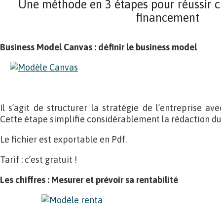
Une méthode en 3 étapes pour réussir
financement
Business Model Canvas : définir le business model
Il s’agit de structurer la stratégie de l’entreprise a
Cette étape simplifie considérablement la rédaction du
Le fichier est exportable en Pdf.
Tarif : c’est gratuit !
Les chiffres : Mesurer et prévoir sa rentabilité