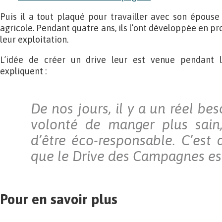
Puis il a tout plaqué pour travailler avec son épouse 
agricole. Pendant quatre ans, ils l’ont développée en pr
leur exploitation.
L’idée de créer un drive leur est venue pendant l
expliquent :
De nos jours, il y a un réel bes
volonté de manger plus sain,
d’être éco-responsable. C’est 
que le Drive des Campagnes es
Pour en savoir plus