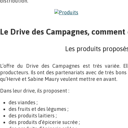
distribution.
Le Drive des Campagnes, comment 
Les produits proposé
L’offre du Drive des Campagnes est très variée. El
producteurs. Ils ont des partenariats avec de très bons 
qu’Hervé et Sabine Maury veulent mettre en avant.
Dans leur drive, ils proposent :
des viandes ;
des fruits et des légumes ;
des produits laitiers ;
des produits d’épicerie sucrée ;