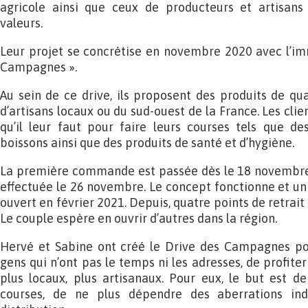
agricole ainsi que ceux de producteurs et artisans
valeurs.
Leur projet se concrétise en novembre 2020 avec l’im
Campagnes ».
Au sein de ce drive, ils proposent des produits de qua
d’artisans locaux ou du sud-ouest de la France. Les clie
qu’il leur faut pour faire leurs courses tels que de
boissons ainsi que des produits de santé et d’hygiène.
La première commande est passée dès le 18 novembre e
effectuée le 26 novembre. Le concept fonctionne et un 
ouvert en février 2021. Depuis, quatre points de retrait
Le couple espère en ouvrir d’autres dans la région.
Hervé et Sabine ont créé le Drive des Campagnes pou
gens qui n’ont pas le temps ni les adresses, de profiter
plus locaux, plus artisanaux. Pour eux, le but est d
courses, de ne plus dépendre des aberrations ind