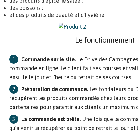
des produits d’épicerie salée ;
des boissons ;
et des produits de beauté et d’hygiène.
Le fonctionnement
Commande sur le site.
Le Drive des Campagnes, 
commande en ligne. Le client fait ses courses et vali
ensuite le jour et l’heure du retrait de ses courses.
Préparation de commande.
Les fondateurs du 
récupèrent les produits commandés chez leurs prod
partenaires pour garantir aux clients un maximum d
La commande est prête.
Une fois que la command
qu’à venir la récupérer au point de retrait le jour et 