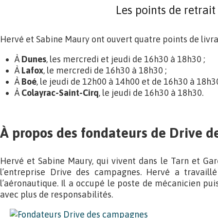
Les points de retrait
Hervé et Sabine Maury ont ouvert quatre points de livrai
À
Dunes
, les mercredi et jeudi de 16h30 à 18h30 ;
À
Lafox
, le mercredi de 16h30 à 18h30 ;
À
Boé
, le jeudi de 12h00 à 14h00 et de 16h30 à 18h30
À
Colayrac-Saint-Cirq
, le jeudi de 16h30 à 18h30.
À propos des fondateurs de Drive 
Hervé et Sabine Maury, qui vivent dans le Tarn et Gar
l’entreprise Drive des campagnes. Hervé a travaill
l’aéronautique. Il a occupé le poste de mécanicien pui
avec plus de responsabilités.