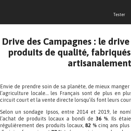
Tester
Drive des Campagnes : le drive
produits de qualité, fabriqué
artisanalemen
Envie de prendre soin de sa planète, de mieux manger 
l’agriculture locale… les Français sont de plus en pl
circuit court et la vente directe lorsqu’ils font leurs cour
Selon un sondage Ipsos, entre 2014 et 2019, le nomb
l’achat de produits locaux a bondi de
36 %
. Ils éta
régulièrement des produits locaux,
82 %
cinq ans plus 