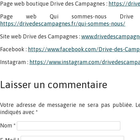
Page web boutique Drive des Campagnes :
https://dri
Page web Qui sommes-nous Drive
https://drivedescampagnes.fr/qui-sommes-nous/
Site web Drive des Campagnes :
www.drivedescampagne
Facebook :
https://www.facebook.com/Drive-des-Cam
Instagram :
https://www.instagram.com/drivedescamp
Laisser un commentaire
Votre adresse de messagerie ne sera pas publiée. L
indiqués avec
*
Nom
*