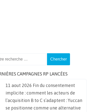
ch
RNIÈRES CAMPAGNES RP LANCÉES
11 aout 2026 Fin du consentement
implicite : comment les acteurs de
l’acquisition B to C s’adaptent : Yuccan
se positionne comme une alternative