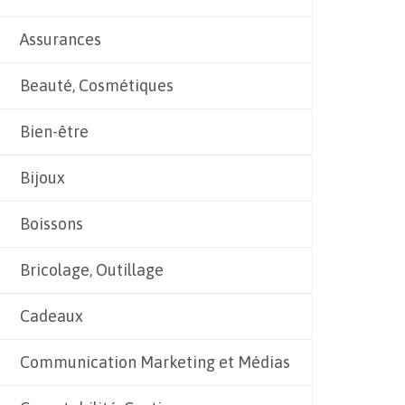
Assurances
Beauté, Cosmétiques
Bien-être
Bijoux
Boissons
Bricolage, Outillage
Cadeaux
Communication Marketing et Médias