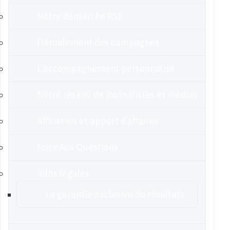
Notre démarche RSE
Déroulement des campagnes
L’accompagnement personnalisé
Notre réseau de journalistes et médias
Affiliation et apport d’affaires
Foire Aux Questions
Infos légales
La garantie exclusive de résultats