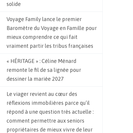
solide
Voyage Family lance le premier
Baromètre du Voyage en Famille pour
mieux comprendre ce qui fait
vraiment partir les tribus françaises
« HÉRITAGE » : Céline Ménard
remonte le fil de sa lignée pour
dessiner la mariée 2027
Le viager revient au cœur des
réflexions immobilières parce qu’il
répond à une question très actuelle :
comment permettre aux seniors
propriétaires de mieux vivre de leur