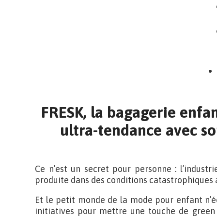
FRESK, la bagagerie enfa
ultra-tendance avec s
Ce n’est un secret pour personne : l’industri
produite dans des conditions catastrophiques a
Et le petit monde de la mode pour enfant n’éc
initiatives pour mettre une touche de green 