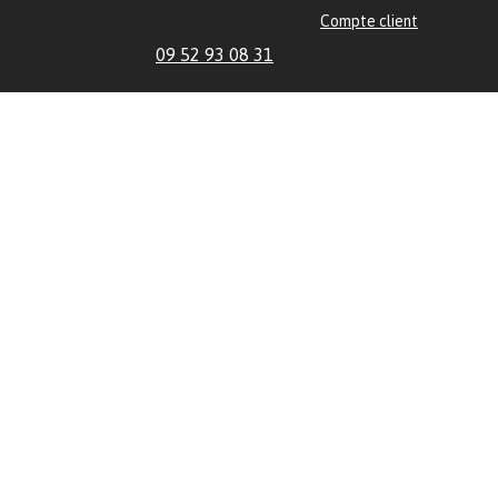
Compte client
09 52 93 08 31