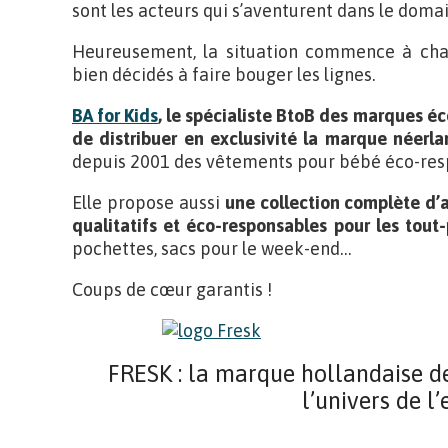
sont les acteurs qui s’aventurent dans le doma
Heureusement, la situation commence à chan
bien décidés à faire bouger les lignes.
BA for Kids
, le spécialiste BtoB des marques éc
de distribuer en exclusivité la marque néerl
depuis 2001 des vêtements pour bébé éco-res
Elle propose aussi
une collection complète d’
qualitatifs et éco-responsables pour les tout-
pochettes, sacs pour le week-end…
Coups de cœur garantis !
FRESK : la marque hollandaise d
l’univers de l