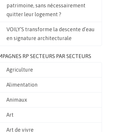
patrimoine, sans nécessairement
quitter leur logement ?
VOILY’S transforme la descente d’eau
en signature architecturale
MPAGNES RP SECTEURS PAR SECTEURS
Agriculture
Alimentation
Animaux
Art
Art de vivre