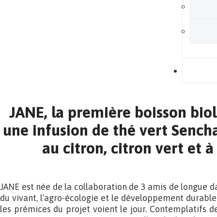
B
JANE, la première boisson bio
une infusion de thé vert Sencha
au citron, citron vert et à
JANE est née de la collaboration de 3 amis de longue d
du vivant, l’agro-écologie et le développement durable
les prémices du projet voient le jour. Contemplatifs de