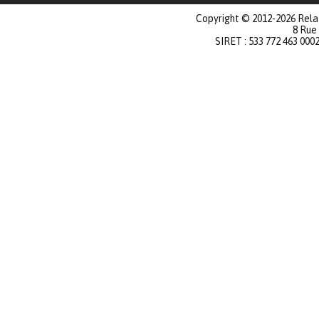
Copyright © 2012-2026 Relat
8 Rue
SIRET : 533 772 463 000