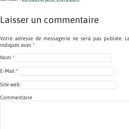
Laisser un commentaire
Votre adresse de messagerie ne sera pas publiée. L
indiqués avec
*
Nom
*
E-Mail
*
Site web
Commentaire