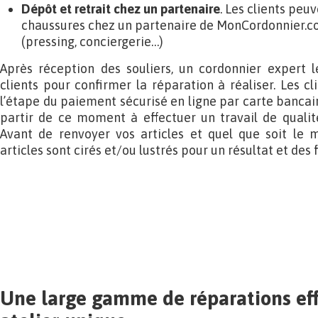
Dépôt et retrait chez un partenaire
. Les clients peu
chaussures chez un partenaire de MonCordonnier.co
(pressing, conciergerie…)
Après réception des souliers, un cordonnier expert l
clients pour confirmer la réparation à réaliser. Les c
l’étape du paiement sécurisé en ligne par carte bancai
partir de ce moment à effectuer un travail de qual
Avant de renvoyer vos articles et quel que soit le m
articles sont cirés et/ou lustrés pour un résultat et des f
Une large gamme de réparations ef