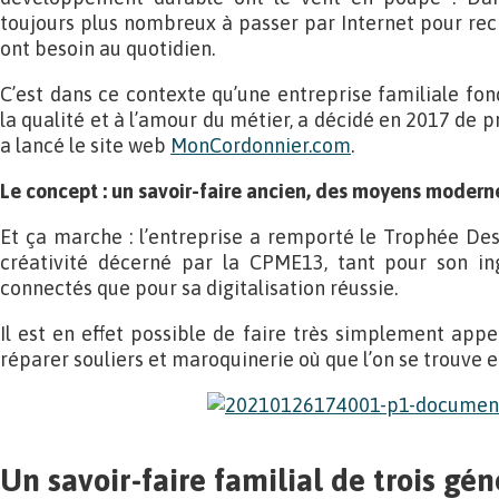
toujours plus nombreux à passer par Internet pour rech
ont besoin au quotidien.
C’est dans ce contexte qu’une entreprise familiale fon
la qualité et à l’amour du métier, a décidé en 2017 de pr
a lancé le site web
MonCordonnier.com
.
Le concept : un savoir-faire ancien, des moyens moderne
Et ça marche : l’entreprise a remporté le Trophée Des 
créativité décerné par la CPME13, tant pour son in
connectés que pour sa digitalisation réussie.
Il est en effet possible de faire très simplement ap
réparer souliers et maroquinerie où que l’on se trouve e
Un savoir-faire familial de trois gén