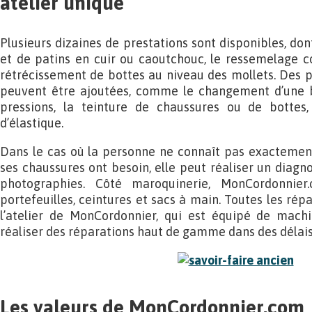
atelier unique
Plusieurs dizaines de prestations sont disponibles, do
et de patins en cuir ou caoutchouc, le ressemelage c
rétrécissement de bottes au niveau des mollets. Des 
peuvent être ajoutées, comme le changement d’une bou
pressions, la teinture de chaussures ou de botte
d’élastique.
Dans le cas où la personne ne connaît pas exactement
ses chaussures ont besoin, elle peut réaliser un diagn
photographies. Côté maroquinerie, MonCordonnier.
portefeuilles, ceintures et sacs à main. Toutes les rép
l’atelier de MonCordonnier, qui est équipé de mach
réaliser des réparations haut de gamme dans des délais
Les valeurs de MonCordonnier.com