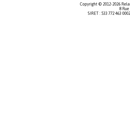
Copyright © 2012-2026 Relat
8 Rue
SIRET : 533 772 463 000