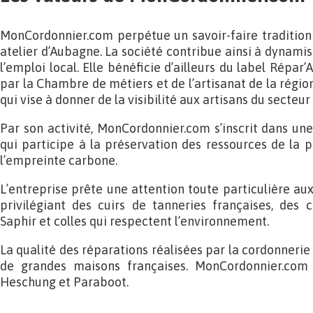
MonCordonnier.com perpétue un savoir-faire tradition
atelier d’Aubagne. La société contribue ainsi à dynamis
l’emploi local. Elle bénéficie d’ailleurs du label Répa
par la Chambre de métiers et de l’artisanat de la régi
qui vise à donner de la visibilité aux artisans du secteur
Par son activité, MonCordonnier.com s’inscrit dans une
qui participe à la préservation des ressources de la p
l’empreinte carbone.
L’entreprise prête une attention toute particulière aux 
privilégiant des cuirs de tanneries françaises, des c
Saphir et colles qui respectent l’environnement.
La qualité des réparations réalisées par la cordonnerie
de grandes maisons françaises. MonCordonnier.com 
Heschung et Paraboot.