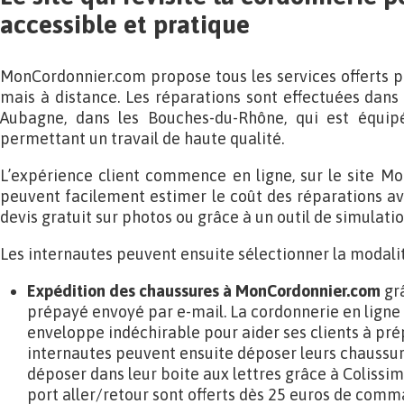
accessible et pratique
MonCordonnier.com propose tous les services offerts pa
mais à distance. Les réparations sont effectuées dans l
Aubagne, dans les Bouches-du-Rhône, qui est équi
permettant un travail de haute qualité.
L’expérience client commence en ligne, sur le site Mo
peuvent facilement estimer le coût des réparations 
devis gratuit sur photos ou grâce à un outil de simulatio
Les internautes peuvent ensuite sélectionner la modalité
Expédition des chaussures à MonCordonnier.com
grâ
prépayé envoyé par e-mail. La cordonnerie en ligne 
enveloppe indéchirable pour aider ses clients à prép
internautes peuvent ensuite déposer leurs chaussure
déposer dans leur boite aux lettres grâce à Colissimo
port aller/retour sont offerts dès 25 euros de comm