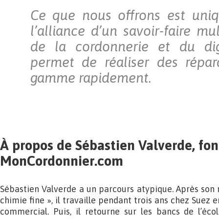
Ce que nous offrons est uniq
l’alliance d’un savoir-faire mu
de la cordonnerie et du dig
permet de réaliser des répar
gamme rapidement.
À propos de Sébastien Valverde, fo
MonCordonnier.com
Sébastien Valverde a un parcours atypique. Après son m
chimie fine », il travaille pendant trois ans chez Suez 
commercial. Puis, il retourne sur les bancs de l’éco