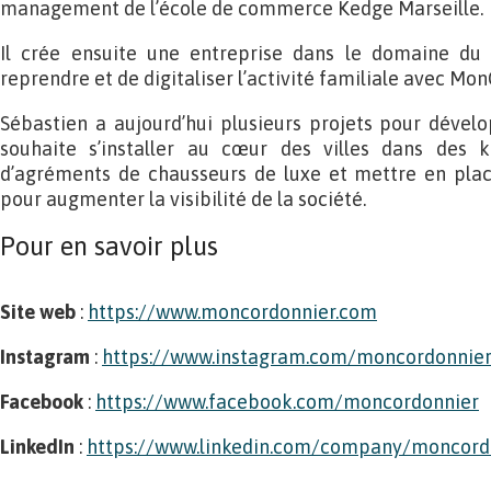
management de l’école de commerce Kedge Marseille.
Il crée ensuite une entreprise dans le domaine du
reprendre et de digitaliser l’activité familiale avec Mo
Sébastien a aujourd’hui plusieurs projets pour dével
souhaite s’installer au cœur des villes dans des k
d’agréments de chausseurs de luxe et mettre en pla
pour augmenter la visibilité de la société.
Pour en savoir plus
Site web
:
https://www.moncordonnier.com
Instagram
:
https://www.instagram.com/moncordonnier.
Facebook
:
https://www.facebook.com/moncordonnier
LinkedIn
:
https://www.linkedin.com/company/moncord