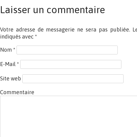
Laisser un commentaire
Votre adresse de messagerie ne sera pas publiée. L
indiqués avec
*
Nom
*
E-Mail
*
Site web
Commentaire