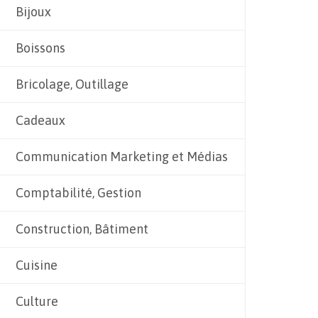
Bijoux
Boissons
Bricolage, Outillage
Cadeaux
Communication Marketing et Médias
Comptabilité, Gestion
Construction, Bâtiment
Cuisine
Culture