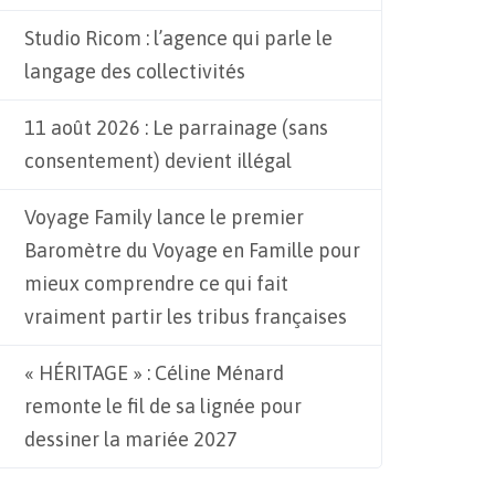
Studio Ricom : l’agence qui parle le
langage des collectivités
11 août 2026 : Le parrainage (sans
consentement) devient illégal
Voyage Family lance le premier
Baromètre du Voyage en Famille pour
mieux comprendre ce qui fait
vraiment partir les tribus françaises
« HÉRITAGE » : Céline Ménard
remonte le fil de sa lignée pour
dessiner la mariée 2027