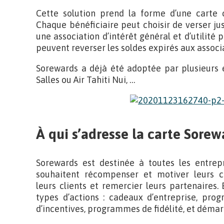
Cette solution prend la forme d’une carte 
Chaque bénéficiaire peut choisir de verser j
une association d’intérêt général et d’utilité p
peuvent reverser les soldes expirés aux associa
Sorewards a déjà été adoptée par plusieurs e
Salles ou Air Tahiti Nui, …
À qui s’adresse la carte Sorew
Sorewards est destinée à toutes les entrepri
souhaitent récompenser et motiver leurs co
leurs clients et remercier leurs partenaires. 
types d’actions : cadeaux d’entreprise, pr
d’incentives, programmes de fidélité, et démar