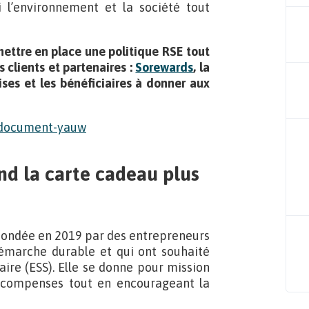
i l’environnement et la société tout
mettre en place une politique RSE tout
s clients et partenaires :
Sorewards
, la
ses et les bénéficiaires à donner aux
nd la carte cadeau plus
 fondée en 2019 par des entrepreneurs
émarche durable et qui ont souhaité
aire (ESS). Elle se donne pour mission
écompenses tout en encourageant la