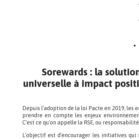
Sorewards : la solutio
universelle à impact positi
Depuis l’adoption de la loi Pacte en 2019, les 
prendre en compte les enjeux environnementa
C’est ce qu’on appelle la RSE, ou responsabilité
L’objectif est d’encourager les initiatives qui