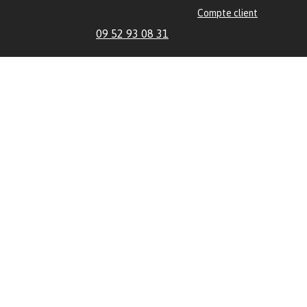
Compte client
09 52 93 08 31