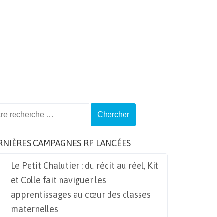
ch
RNIÈRES CAMPAGNES RP LANCÉES
Le Petit Chalutier : du récit au réel, Kit
et Colle fait naviguer les
apprentissages au cœur des classes
maternelles