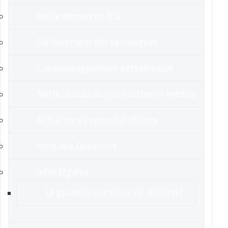
Notre démarche RSE
Déroulement des campagnes
L’accompagnement personnalisé
Notre réseau de journalistes et médias
Affiliation et apport d’affaires
Foire Aux Questions
Infos légales
La garantie exclusive de résultats