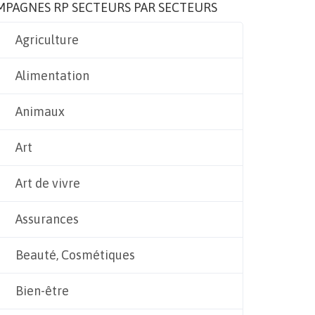
MPAGNES RP SECTEURS PAR SECTEURS
Agriculture
Alimentation
Animaux
Art
Art de vivre
Assurances
Beauté, Cosmétiques
Bien-être