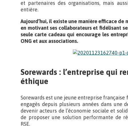
et partenaires des organisations, mais auss
entière.
Aujourd’hui, il existe une manière efficace de 
en motivant ses collaborateurs et fidélisant se
seule carte cadeau qui encourage les entrepri
ONG et aux associations.
Sorewards :
l’entreprise
qui re
éthique
Sorewards est une jeune entreprise française
engagés depuis plusieurs années dans une d
devenir acteurs de l’économie sociale et solid
de proposer une solution performante de r
RSE.