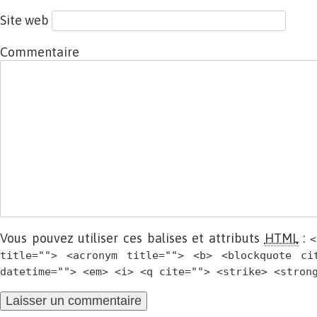
Site web
Commentaire
Vous pouvez utiliser ces balises et attributs
HTML
:
<
title=""> <acronym title=""> <b> <blockquote ci
datetime=""> <em> <i> <q cite=""> <strike> <stron