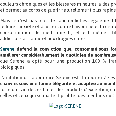
douleurs chroniques et les blessures mineures, a des p
et permet au corps de guérir naturellement plus rapid
Mais ce n’est pas tout : le cannabidiol est également 
réduire l’anxiété et à lutter contre l’insomnie et la dépr
consommation de médicaments, et est même utili
addictions au tabac et aux drogues dures.
Serene
défend la conviction que, consommé sous for
améliorer considérablement le quotidien de nombreus
que Serene a opté pour une production 100 % franç
biologiques.
L’ambition du laboratoire Serene est d’apporter à ses
chanvre, sous une forme élégante et adaptée au mon
forte qui fait de ces huiles des produits d’exception, q
celles et ceux qui souhaitent profiter des bienfaits du 