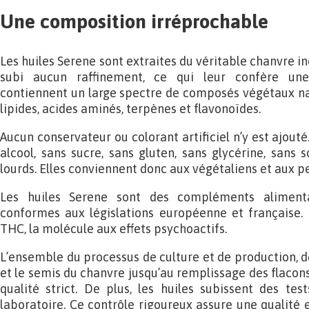
Une composition irréprochable
Les huiles Serene sont extraites du véritable chanvre in
subi aucun raffinement, ce qui leur confère une 
contiennent un large spectre de composés végétaux natu
lipides, acides aminés, terpènes et flavonoïdes.
Aucun conservateur ou colorant artificiel n’y est ajouté
alcool, sans sucre, sans gluten, sans glycérine, sans 
lourds. Elles conviennent donc aux végétaliens et aux p
Les huiles Serene sont des compléments alimenta
conformes aux législations européenne et française. 
THC, la molécule aux effets psychoactifs.
L’ensemble du processus de culture et de production, d
et le semis du chanvre jusqu’au remplissage des flacons
qualité strict. De plus, les huiles subissent des tes
laboratoire. Ce contrôle rigoureux assure une qualité 