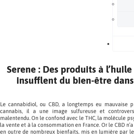
B
Serene : Des produits à l’huil
insufflent du bien-être dans
Le cannabidiol, ou CBD, a longtemps eu mauvaise pr
cannabis, il a une image sulfureuse et controversé
malentendu. On le confond avec le THC, la molécule psy
la vente et à la consommation en France. Or le CBD n’a 
en outre de nombreux bienfaits, mis en lumière par les 