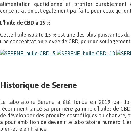
alimentation quotidienne et profiter durablement d
concentration est également parfaite pour ceux qui ont
L’huile de CBD à 15 %
Cette huile isolate 15 % est une des plus puissantes du 
une concentration élevée de CBD, pour un soulagement 
Historique de Serene
Le laboratoire Serene a été fondé en 2019 par Jo
récemment lancé sa première gamme d’huiles de CBD. E
de développer des produits cosmétiques au chanvre, afi
a pour ambition de devenir le laboratoire numéro 1 e
bien-être en France.