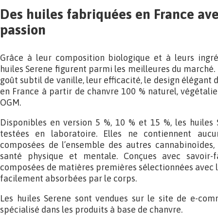
Des huiles fabriquées en France avec
passion
Grâce à leur composition biologique et à leurs ingré
huiles Serene figurent parmi les meilleures du marché.
goût subtil de vanille, leur efficacité, le design élégant 
en France à partir de chanvre 100 % naturel, végétalie
OGM.
Disponibles en version 5 %, 10 % et 15 %, les huiles
testées en laboratoire. Elles ne contiennent auc
composées de l’ensemble des autres cannabinoïdes, q
santé physique et mentale. Conçues avec savoir-fa
composées de matières premières sélectionnées avec la
facilement absorbées par le corps.
Les huiles Serene sont vendues sur le site de e-co
spécialisé dans les produits à base de chanvre.