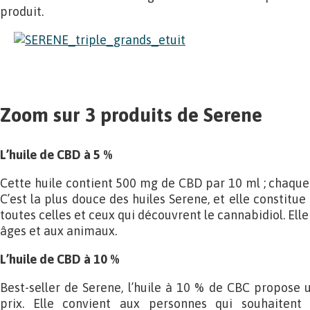
produit.
Zoom sur 3 produits de Serene
L’huile de CBD à 5 %
Cette huile contient 500 mg de CBD par 10 ml ; chaque
C’est la plus douce des huiles Serene, et elle constitu
toutes celles et ceux qui découvrent le cannabidiol. Ell
âges et aux animaux.
L’huile de CBD à 10 %
Best-seller de Serene, l’huile à 10 % de CBC propose u
prix. Elle convient aux personnes qui souhaitent