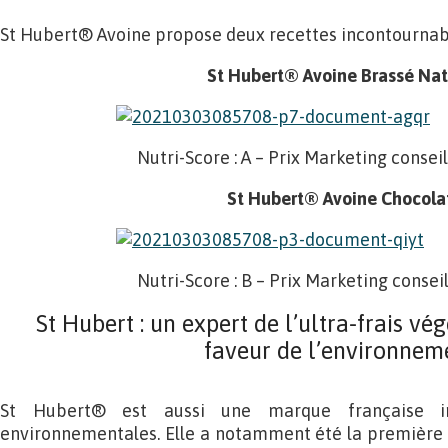
St Hubert® Avoine propose deux recettes incontournab
St Hubert® Avoine Brassé Nat
Nutri-Score : A – Prix Marketing conseil
St Hubert® Avoine Chocola
Nutri-Score : B – Prix Marketing conseil
St Hubert : un expert de l’ultra-frais vé
faveur de l’environnem
St Hubert® est aussi une marque française in
environnementales. Elle a notamment été la première 