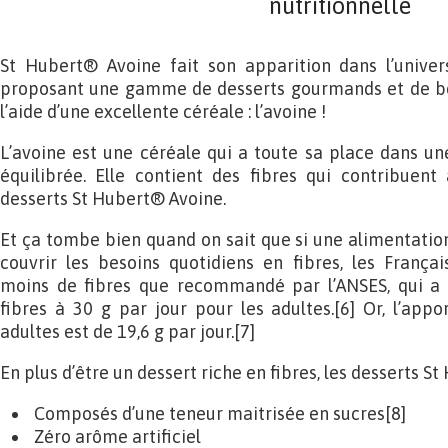
nutritionnelle
St Hubert® Avoine fait son apparition dans l’univers
proposant une gamme de desserts gourmands et de bon
l’aide d’une excellente céréale : l’avoine !
L’avoine est une céréale qui a toute sa place dans une
équilibrée. Elle contient des fibres qui contribuent
desserts St Hubert® Avoine.
Et ça tombe bien quand on sait que si une alimentation 
couvrir les besoins quotidiens en fibres, les Fran
moins de fibres que recommandé par l’ANSES, qui a fi
fibres à 30 g par jour pour les adultes.[6] Or, l’app
adultes est de 19,6 g par jour.[7]
En plus d’être un dessert riche en fibres, les desserts 
Composés d’une teneur maitrisée en sucres[8]
Zéro arôme artificiel