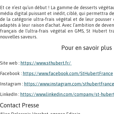
Et ce n’est qu’un début ! La gamme de desserts végéta
média digital puissant et inédit, ciblé, qui permettra
de la catégorie ultra-frais végétal et de leur pousser
adaptés à leur raison d’achat. Avec l’ambition de deve
français de l’ultra-frais végétal en GMS, St Hubert tr
nouvelles saveurs.
Pour en savoir plus
Site web :
https://www.sthubert.fr/
Facebook :
https://www.facebook.com/StHubertFrance
Instagram :
https://www.instagram.com/sthubertfranc
LinkedIn :
https://www.linkedin.com/company/st-hube
Contact Presse