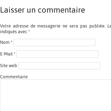
Laisser un commentaire
Votre adresse de messagerie ne sera pas publiée. L
indiqués avec
*
Nom
*
E-Mail
*
Site web
Commentaire