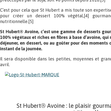
C’est pour cela que St Hubert a mis toute son expertise
pour créer un dessert 100% végétal,[4] gourman
nutritionnelle.[5]
St Hubert® Avoine, c’est une gamme de desserts gour
100% végétaux et riches en fibres à base d’avoine, qui r
déjeuner, en dessert, ou au goûter pour des moments 
instant de la journée.
Il sera disponible dans les petites, moyennes et gran
avril.
St Hubert® Avoine : le plaisir gourm