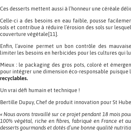
Ces desserts mettent aussi à l’honneur une céréale délici
Celle-ci a des besoins en eau faible, pousse facileme
sols et contribue à réduire l’érosion des sols sur lesque
couverture végétale[11].
Enfin, l’avoine permet un bon contrôle des mauvais
limiter les besoins en herbicides pour les cultures qui lu
Mieux : le packaging des gros pots, coloré et émerge
pour intégrer une dimension éco-responsable puisque 
recyclables.
Un vrai défi humain et technique !
Bertille Dupuy, Chef de produit innovation pour St Huber
« Nous avons travaillé sur ce projet pendant 18 mois pour
100% végétal, riche en fibres, fabriqué en France et a
desserts gourmands et dotés
d’une bonne qualité nutritio