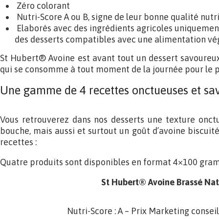
Zéro colorant
Nutri-Score A ou B, signe de leur bonne qualité nutri
Elaborés avec des ingrédients agricoles uniquement
des desserts compatibles avec une alimentation vé
St Hubert® Avoine est avant tout un dessert savoure
qui se consomme à tout moment de la journée pour le pla
Une gamme de 4 recettes onctueuses et sa
Vous retrouverez dans nos desserts une texture onctu
bouche, mais aussi et surtout un goût d’avoine biscuité
recettes :
Quatre produits sont disponibles en format 4×100 gra
St Hubert® Avoine Brassé Nat
Nutri-Score : A – Prix Marketing conseil