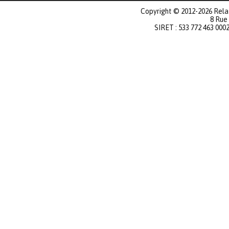
Copyright © 2012-2026 Relat
8 Rue
SIRET : 533 772 463 000