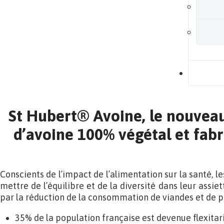
B
St Hubert® Avoine, le nouveau
d’avoine 100% végétal et fab
Conscients de l’impact de l’alimentation sur la santé, l
mettre de l’équilibre et de la diversité dans leur assie
par la réduction de la consommation de viandes et de pr
35% de la population française est devenue flexitari