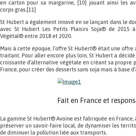
en carton pour sa margarine, [10] jouant ainsi les a
corps gras.[11]
St Hubert a également innové en se lançant dans le dom
avec St Hubert Les Petits Plaisirs Soja® de 2015 à
Végétal® entre 2018 et 2020.
Mais à cette époque, l’offre St Hubert® était une offre 
traitant. Pour aller encore plus loin, St Hubert a déc
croissante d’alternative végétale en créant sa propre 
France, pour créer des desserts sans soja mais à base d’
Fait en France et respon
La gamme St Hubert® Avoine est fabriquée en France, à
préserver un savoir-faire local, de dynamiser les territ
de diminuer la pollution liée aux transports.