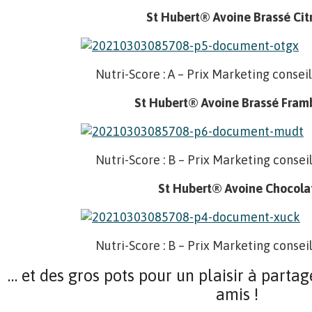
St Hubert® Avoine Brassé Cit
Nutri-Score : A – Prix Marketing conseil
St Hubert® Avoine Brassé Fram
Nutri-Score : B – Prix Marketing conseil
St Hubert® Avoine Chocola
Nutri-Score : B – Prix Marketing conseil
… et des gros pots pour un plaisir à partag
amis !