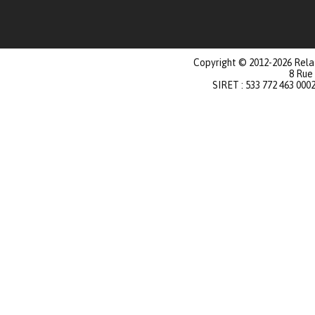
Copyright © 2012-2026 Relat
8 Rue
SIRET : 533 772 463 000