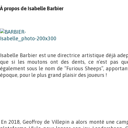
À propos de Isabelle Barbier
Isabelle Barbier est une directrice artistique déjà ad
que si les moutons ont des dents, ce n’est pas que
également sous le nom de “Furious Sheeps”, apportan
époque, pour le plus grand plaisir des joueurs !
.
.
.
.
En 2018, Geoffroy de Villepin a alors monté une cam