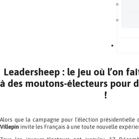
B
Leadersheep : le jeu où l’on fa
à des moutons-électeurs pour d
!
Alors que la campagne pour l’élection présidentielle
Villepin
invite les Français à une toute nouvelle expérie