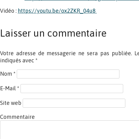
Vidéo :
https://youtu.be/ox2ZKR_04u8
Laisser un commentaire
Votre adresse de messagerie ne sera pas publiée. L
indiqués avec
*
Nom
*
E-Mail
*
Site web
Commentaire