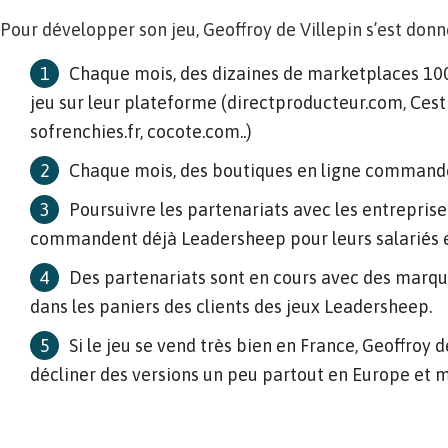
Pour développer son jeu, Geoffroy de Villepin s’est donné
Chaque mois, des dizaines de marketplaces 100
jeu sur leur plateforme (directproducteur.com, Ces
sofrenchies.fr, cocote.com..)
Chaque mois, des boutiques en ligne commande
Poursuivre les partenariats avec les entreprises
commandent déjà Leadersheep pour leurs salariés et
Des partenariats sont en cours avec des marque
dans les paniers des clients des jeux Leadersheep.
Si le jeu se vend très bien en France, Geoffroy 
décliner des versions un peu partout en Europe et 