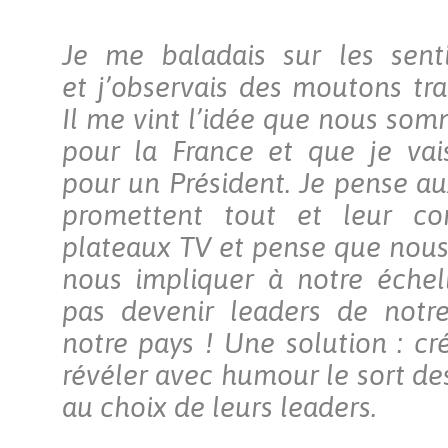
Je me baladais sur les senti
et j’observais des moutons tra
Il me vint l’idée que nous som
pour la France et que je vai
pour un Président. Je pense au
promettent tout et leur con
plateaux TV et pense que nous
nous impliquer à notre échel
pas devenir leaders de notr
notre pays ! Une solution : cr
révéler avec humour le sort de
au choix de leurs leaders.