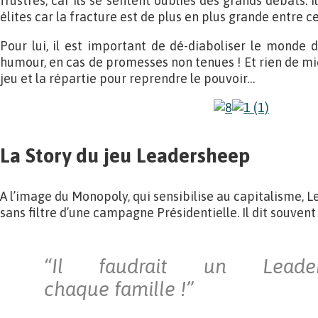
frustrés, car ils se sentent oubliés des grands débats. 
élites car la fracture est de plus en plus grande entre 
Pour lui, il est important de dé-diaboliser le monde d
humour, en cas de promesses non tenues ! Et rien de mieu
jeu et la répartie pour reprendre le pouvoir…
La Story du jeu Leadersheep
A l’image du Monopoly, qui sensibilise au capitalisme,
sans filtre d’une campagne Présidentielle. Il dit souvent 
“Il faudrait un Leade
chaque famille !”