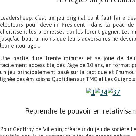
Leadersheep, c’est un jeu original où il faut faire 
électeurs pour devenir Président : dans la peau de v
choisissent les promesses qui les feront gagner. Les m
jusqu’au bout à moins que leurs adversaires ne dévoil
leur entourage…
Une partie dure trente minutes et se joue de deux
facilement accessible, dès l’âge de 10 ans, en format p
un jeu principalement basé sur la tactique et l’humour. I
lignée des émissions Quotidien sur TMC et Les Guignols 
Reprendre le pouvoir en relativisa
Pour Geoffroy de Villepin, créateur du jeu de société L