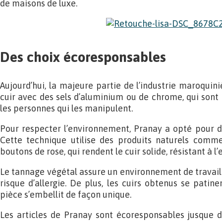
de maisons de luxe.
Des choix écoresponsables
Aujourd’hui, la majeure partie de l’industrie maroquin
cuir avec des sels d’aluminium ou de chrome, qui sont 
les personnes qui les manipulent.
Pour respecter l’environnement, Pranay a opté pour d
Cette technique utilise des produits naturels comme
boutons de rose, qui rendent le cuir solide, résistant à l
Le tannage végétal assure un environnement de travail s
risque d’allergie. De plus, les cuirs obtenus se patin
pièce s’embellit de façon unique.
Les articles de Pranay sont écoresponsables jusque d