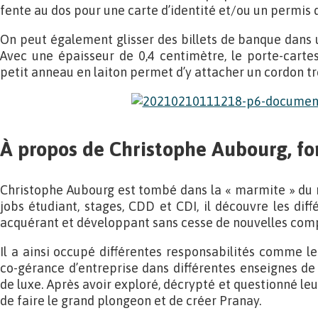
fente au dos pour une carte d’identité et/ou un permis 
On peut également glisser des billets de banque dans u
Avec une épaisseur de 0,4 centimètre, le porte-carte
petit anneau en laiton permet d’y attacher un cordon tr
À propos de Christophe Aubourg, f
Christophe Aubourg est tombé dans la « marmite » du ret
jobs étudiant, stages, CDD et CDI, il découvre les diff
acquérant et développant sans cesse de nouvelles com
Il a ainsi occupé différentes responsabilités comme 
co-gérance d’entreprise dans différentes enseignes de
de luxe. Après avoir exploré, décrypté et questionné leu
de faire le grand plongeon et de créer Pranay.