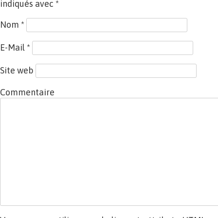
indiqués avec
*
Nom
*
E-Mail
*
Site web
Commentaire