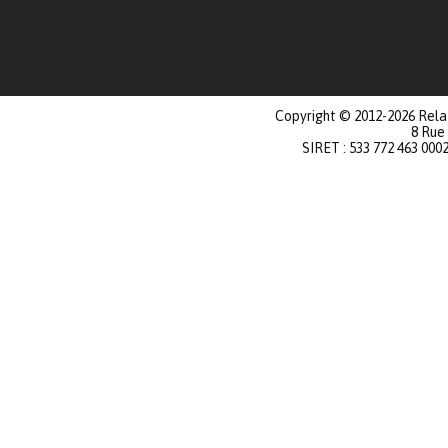
Copyright © 2012-2026 Relat
8 Rue
SIRET : 533 772 463 000