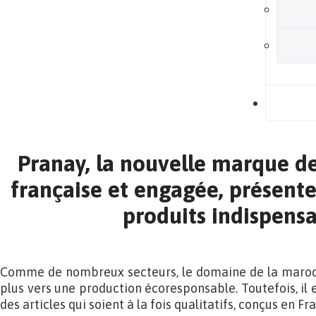
B
Pranay, la nouvelle marque d
française et engagée, présente
produits indispens
Comme de nombreux secteurs, le domaine de la maroqu
plus vers une production écoresponsable. Toutefois, il e
des articles qui soient à la fois qualitatifs, conçus en F