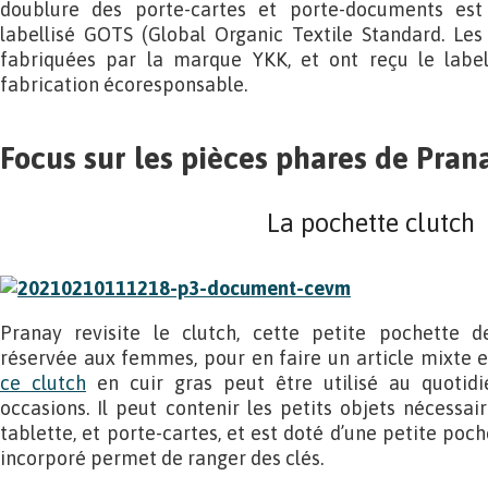
doublure des porte-cartes et porte-documents est
labellisé GOTS (Global Organic Textile Standard. Les
fabriquées par la marque YKK, et ont reçu le label
fabrication écoresponsable.
Focus sur les pièces phares de Pran
La pochette clutch
Pranay revisite le clutch, cette petite pochette d
réservée aux femmes, pour en faire un article mixte et
ce clutch
en cuir gras peut être utilisé au quoti
occasions. Il peut contenir les petits objets nécessai
tablette, et porte-cartes, et est doté d’une petite po
incorporé permet de ranger des clés.