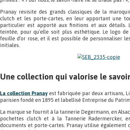
Pranay revisite des grands classiques de la maroqu
clutch et les porte-cartes, en leur apportant une t
particulier est apporté aux finitions et aux détails. 
teintée, pour qu’elle soit plus esthétique. Le logo 
feuille d’or rose, et il est possible de personnaliser le
initiales.
Une collection qui valorise le savoir
La collection Pranay
est fabriquée par deux artisans, Li
parisien fondé en 1895 et labellisé Entreprise du Patri
La marque se fournit à la tannerie Degermann, en Alsace
pochettes clutch et à la Tannerie Radermercker, en
documents et porte-cartes. Pranay utilise également 