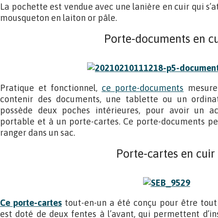
La pochette est vendue avec une lanière en cuir qui s’
mousqueton en laiton or pâle.
Porte-documents en cu
Pratique et fonctionnel,
ce porte-documents
mesure 
contenir des documents, une tablette ou un ordinat
possède deux poches intérieures, pour avoir un a
portable et à un porte-cartes. Ce porte-documents pe
ranger dans un sac.
Porte-cartes en cuir
Ce porte-cartes
tout-en-un a été conçu pour être tout a
est doté de deux fentes à l’avant, qui permettent d’in