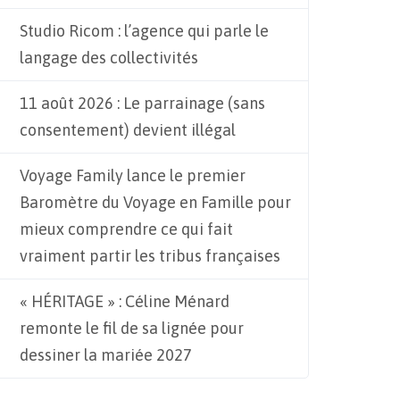
Studio Ricom : l’agence qui parle le
langage des collectivités
11 août 2026 : Le parrainage (sans
consentement) devient illégal
Voyage Family lance le premier
Baromètre du Voyage en Famille pour
mieux comprendre ce qui fait
vraiment partir les tribus françaises
« HÉRITAGE » : Céline Ménard
remonte le fil de sa lignée pour
dessiner la mariée 2027