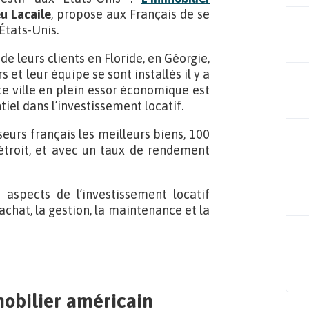
u Lacaile
, propose aux Français de se
 États-Unis.
de leurs clients en Floride, en Géorgie,
et leur équipe se sont installés il y a
te ville en plein essor économique est
tiel dans l’investissement locatif.
eurs français les meilleurs biens, 100
Détroit, et avec un taux de rendement
 aspects de l’investissement locatif
chat, la gestion, la maintenance et la
mobilier américain