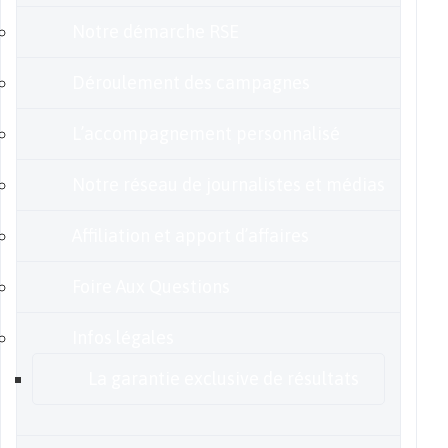
Notre démarche RSE
Déroulement des campagnes
L’accompagnement personnalisé
Notre réseau de journalistes et médias
Affiliation et apport d’affaires
Foire Aux Questions
Infos légales
La garantie exclusive de résultats