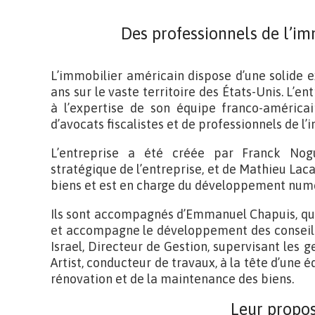
Des professionnels de l’i
L’immobilier américain dispose d’une solide e
ans sur le vaste territoire des États-Unis. L’en
à l’expertise de son équipe franco-américa
d’avocats fiscalistes et de professionnels de l’
L’entreprise a été créée par Franck No
stratégique de l’entreprise, et de Mathieu Laca
biens et est en charge du développement numér
Ils sont accompagnés d’Emmanuel Chapuis, qu
et accompagne le développement des conseill
Israel, Directeur de Gestion, supervisant les g
Artist, conducteur de travaux, à la tête d’une 
rénovation et de la maintenance des biens.
Leur propos