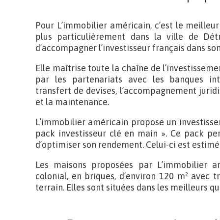
Pour L’immobilier américain, c’est le meilleu
plus particulièrement dans la ville de Détr
d’accompagner l’investisseur français dans son
Elle maîtrise toute la chaîne de l’investissemen
par les partenariats avec les banques in
transfert de devises, l’accompagnement juridiqu
et la maintenance.
L’immobilier américain propose un investisse
pack investisseur clé en main ». Ce pack per
d’optimiser son rendement. Celui-ci est estimé
Les maisons proposées par L’immobilier amé
colonial, en briques, d’environ 120 m² avec 
terrain. Elles sont situées dans les meilleurs qu