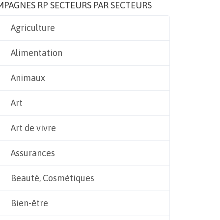
MPAGNES RP SECTEURS PAR SECTEURS
Agriculture
Alimentation
Animaux
Art
Art de vivre
Assurances
Beauté, Cosmétiques
Bien-être