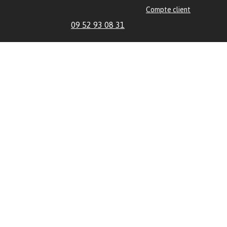
Compte client
09 52 93 08 31