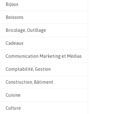
Bijoux
Boissons
Bricolage, Outillage
Cadeaux
Communication Marketing et Médias
Comptabilité, Gestion
Construction, Bâtiment
Cuisine
Culture