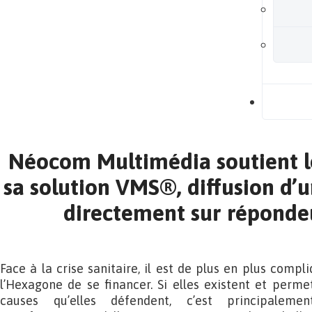
B
Néocom Multimédia soutient l
sa solution VMS®, diffusion d’
directement sur réponde
Face à la crise sanitaire, il est de plus en plus compl
l’Hexagone de se financer. Si elles existent et perm
causes qu’elles défendent, c’est principaleme