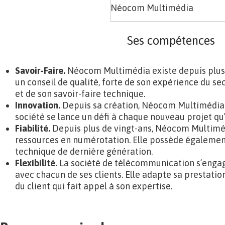
Néocom Multimédia
Ses compétences
Savoir-Faire.
Néocom Multimédia existe depuis plus 
un conseil de qualité, forte de son expérience du s
et de son savoir-faire technique.
Innovation.
Depuis sa création, Néocom Multimédia n
société se lance un défi à chaque nouveau projet qu
Fiabilité.
Depuis plus de vingt-ans, Néocom Multimé
ressources en numérotation. Elle possède égalemen
technique de dernière génération.
Flexibilité.
La société de télécommunication s’engage
avec chacun de ses clients. Elle adapte sa prestation
du client qui fait appel à son expertise.