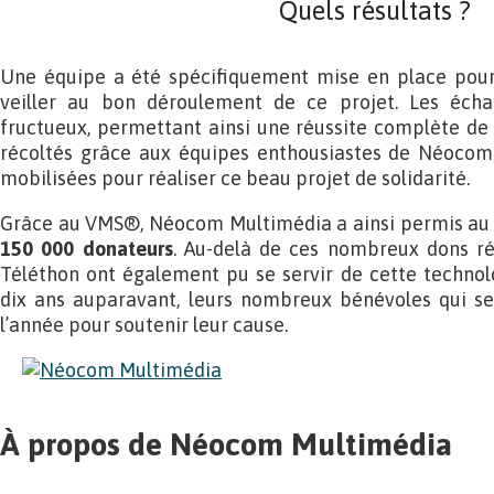
Quels résultats ?
Une équipe a été spécifiquement mise en place pour
veiller au bon déroulement de ce projet. Les éch
fructueux, permettant ainsi une réussite complète de 
récoltés grâce aux équipes enthousiastes de Néocom
mobilisées pour réaliser ce beau projet de solidarité.
Grâce au VMS®, Néocom Multimédia a ainsi permis au T
150 000 donateurs
. Au-delà de ces nombreux dons réc
Téléthon ont également pu se servir de cette techno
dix ans auparavant, leurs nombreux bénévoles qui se
l’année pour soutenir leur cause.
À propos de Néocom Multimédia