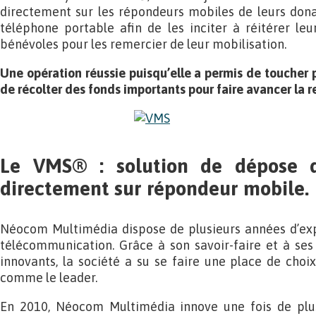
directement sur les répondeurs mobiles de leurs dona
téléphone portable afin de les inciter à réitérer leu
bénévoles pour les remercier de leur mobilisation.
Une opération réussie puisqu’elle a permis de toucher 
de récolter des fonds importants pour faire avancer la 
Le VMS® : solution de dépose 
directement sur répondeur mobile.
Néocom Multimédia dispose de plusieurs années d’ex
télécommunication. Grâce à son savoir-faire et à se
innovants, la société a su se faire une place de choi
comme le leader.
En 2010, Néocom Multimédia innove une fois de plus