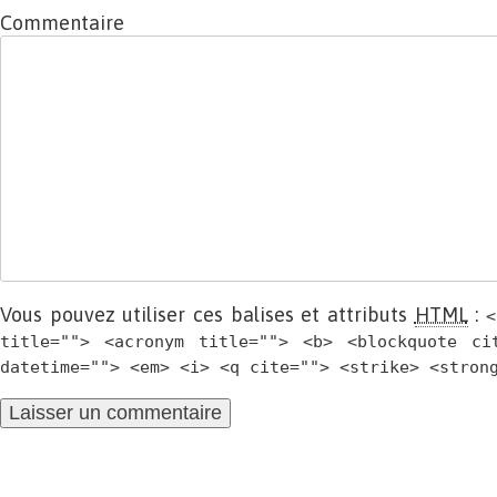
Commentaire
Vous pouvez utiliser ces balises et attributs
HTML
:
<
title=""> <acronym title=""> <b> <blockquote ci
datetime=""> <em> <i> <q cite=""> <strike> <stron