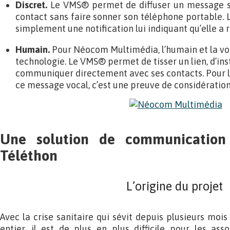
Discret.
Le VMS® permet de diffuser un message s
contact sans faire sonner son téléphone portable. 
simplement une notification lui indiquant qu’elle a
Humain.
Pour Néocom Multimédia, l’humain et la vo
technologie. Le VMS® permet de tisser un lien, d’in
communiquer directement avec ses contacts. Pour l
ce message vocal, c’est une preuve de considération
Une solution de communication 
Téléthon
L’origine du projet
Avec la crise sanitaire qui sévit depuis plusieurs moi
entier, il est de plus en plus difficile pour les ass