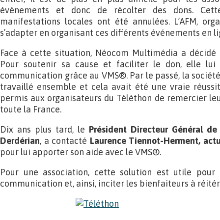
événements et donc de récolter des dons. Cet
manifestations locales ont été annulées. L’AFM, orga
s’adapter en organisant ces différents événements en li
Face à cette situation, Néocom Multimédia a décidé d
Pour soutenir sa cause et faciliter le don, elle lu
communication grâce au VMS®. Par le passé, la société 
travaillé ensemble et cela avait été une vraie réussi
permis aux organisateurs du Téléthon de remercier le
toute la France.
Dix ans plus tard, le
Président Directeur Général de
Derdérian
, a contacté
Laurence Tiennot-Herment, actu
pour lui apporter son aide avec le VMS®.
Pour une association, cette solution est utile pou
communication et, ainsi, inciter les bienfaiteurs à réitér