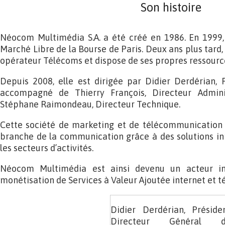
Son histoire
Néocom Multimédia S.A. a été créé en 1986. En 1999, 
Marché Libre de la Bourse de Paris. Deux ans plus tar
opérateur Télécoms et dispose de ses propres ressourc
Depuis 2008, elle est dirigée par Didier Derdérian, 
accompagné de Thierry François, Directeur Adminis
Stéphane Raimondeau, Directeur Technique.
Cette société de marketing et de télécommunication 
branche de la communication grâce à des solutions in
les secteurs d’activités.
Néocom Multimédia est ainsi devenu un acteur i
monétisation de Services à Valeur Ajoutée internet et t
Didier Derdérian, Préside
Directeur Général d