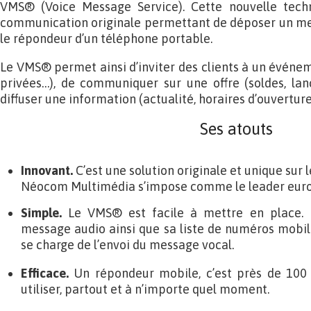
VMS® (Voice Message Service). Cette nouvelle techn
communication originale permettant de déposer un me
le répondeur d’un téléphone portable.
Le VMS® permet ainsi d’inviter des clients à un événem
privées…), de communiquer sur une offre (soldes, la
diffuser une information (actualité, horaires d’ouvertu
Ses atouts
Innovant.
C’est une solution originale et unique sur
Néocom Multimédia s’impose comme le leader eur
Simple.
Le VMS® est facile à mettre en place. Il
message audio ainsi que sa liste de numéros mobil
se charge de l’envoi du message vocal.
Efficace.
Un répondeur mobile, c’est près de 100 %
utiliser, partout et à n’importe quel moment.