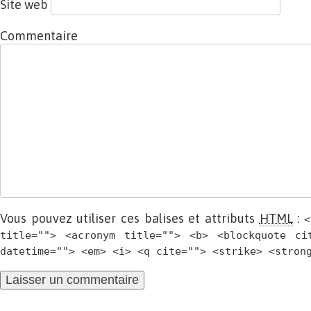
Site web
Commentaire
Vous pouvez utiliser ces balises et attributs
HTML
:
<
title=""> <acronym title=""> <b> <blockquote ci
datetime=""> <em> <i> <q cite=""> <strike> <stron