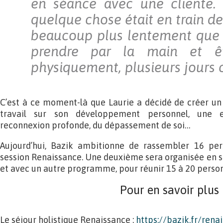
en séance avec une cliente. 
quelque chose était en train de
beaucoup plus lentement que s
prendre par la main et êt
physiquement, plusieurs jours 
C’est à ce moment-là que Laurie a décidé de créer un 
travail sur son développement personnel, une ex
reconnexion profonde, du dépassement de soi…
Aujourd’hui, Bazik ambitionne de rassembler 16 per
session Renaissance. Une deuxième sera organisée en s
et avec un autre programme, pour réunir 15 à 20 perso
Pour en savoir plus
Le séjour holistique Renaissance :
https://bazik.fr/rena