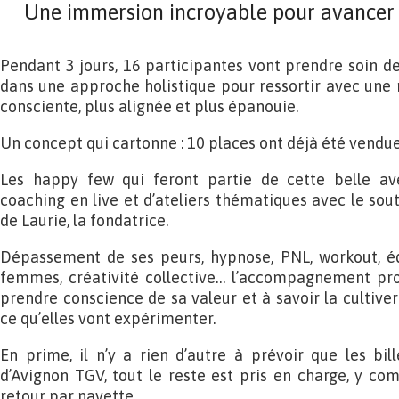
Une immersion incroyable pour avancer 
Pendant 3 jours, 16 participantes vont prendre soin de 
dans une approche holistique pour ressortir avec une n
consciente, plus alignée et plus épanouie.
Un concept qui cartonne : 10 places ont déjà été vendues
Les happy few qui feront partie de cette belle ave
coaching en live et d’ateliers thématiques avec le sout
de Laurie, la fondatrice.
Dépassement de ses peurs, hypnose, PNL, workout, équ
femmes, créativité collective… l’accompagnement p
prendre conscience de sa valeur et à savoir la cultive
ce qu’elles vont expérimenter.
En prime, il n’y a rien d’autre à prévoir que les bill
d’Avignon TGV, tout le reste est pris en charge, y comp
retour par navette.