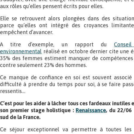
aux rôles qu’elles pensent écrits pour elles.
Elle se retrouvent alors plongées dans des situation
parce qu’elles ont intégré des croyances limitant
empêchent d’avancer.
A titre d’exemple, un rapport du
Consei
environnemental
réalisé en octobre dernier cite une é
35% des femmes estiment manquer de compétences p
contre seulement 23% des hommes.
Ce manque de confiance en soi est souvent associé 
difficulté à prendre du temps pour soi, à se faire pas
ressentis…
C’est pour les aider à lâcher tous ces fardeaux inutiles
son premier stage holistique :
Renaissance
, du 22/06
sud de la France.
Ce séjour exceptionnel va permettre à toutes les