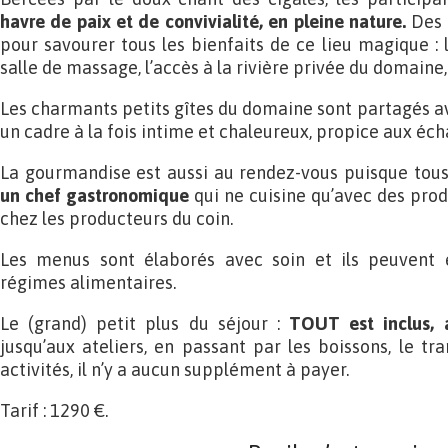
havre de paix et de convivialité, en pleine nature.
Des 
pour savourer tous les bienfaits de ce lieu magique : 
salle de massage, l’accès à la rivière privée du domaine
Les charmants petits gîtes du domaine sont partagés ave
un cadre à la fois intime et chaleureux, propice aux éch
La gourmandise est aussi au rendez-vous puisque tou
un chef gastronomique
qui ne cuisine qu’avec des produ
chez les producteurs du coin.
Les menus sont élaborés avec soin et ils peuvent ê
régimes alimentaires.
Le (grand) petit plus du séjour :
TOUT est inclus, 
jusqu’aux ateliers, en passant par les boissons, le tr
activités, il n’y a aucun supplément à payer.
Tarif : 1290 €.