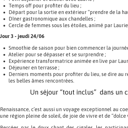
Temps off pour profiter du lieu ;
Départ pour la sortie en extérieur “prendre de la ha
Dîner gastronomique aux chandelles ;
Cercle de femmes sous les étoiles, animé par Laurie
Jour 3 - jeudi 24/06
Smoothie de saison pour bien commencer la journée
Atelier pour se dépasser et se surprendre ;
Expérience transformatrice animée en live par Lauri
Déjeuner en terrasse ;
Derniers moments pour profiter du lieu, se dire au re
les belles âmes rencontrées.
Un séjour “tout inclus” dans un 
Renaissance, c’est aussi un voyage exceptionnel au coe
une région pleine de soleil, de joie de vivre et de “dolce v
Bercées par le doux chant des cigales, les participa