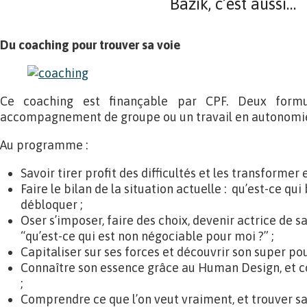
Bazik, c’est aussi…
Du coaching pour trouver sa voie
Ce coaching est finançable par CPF. Deux formu
accompagnement de groupe ou un travail en autonomi
Au programme :
Savoir tirer profit des difficultés et les transformer e
Faire le bilan de la situation actuelle : qu’est-ce q
débloquer ;
Oser s’imposer, faire des choix, devenir actrice de 
“qu’est-ce qui est non négociable pour moi ?” ;
Capitaliser sur ses forces et découvrir son super pou
Connaître son essence grâce au Human Design, et co
;
Comprendre ce que l’on veut vraiment, et trouver sa