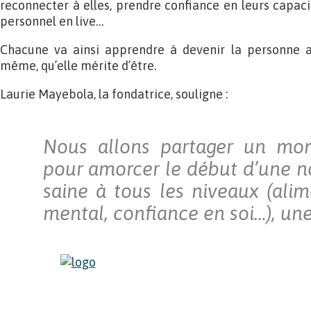
reconnecter à elles, prendre confiance en leurs capac
personnel en live…
Chacune va ainsi apprendre à devenir la personne al
même, qu’elle mérite d’être.
Laurie Mayebola, la fondatrice, souligne :
Nous allons partager un mome
pour amorcer le début d’une no
saine à tous les niveaux (alim
mental, confiance en soi…), un