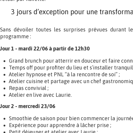
3 jours d’exception pour une transform
Sans dévoiler toutes les surprises prévues durant le
programme :
Jour 1 - mardi 22/06 à partir de 12h30
Grand brunch pour atterrir en douceur et faire conn
Temps off pour profiter du lieu et s’installer tranqui
Atelier hypnose et PNL “à la rencontre de soi” ;
Atelier cuisine et partage avec un chef gastronomiq
Repas convivial ;
Atelier en live avec Laurie.
Jour 2 - mercredi 23/06
Smoothie de saison pour bien commencer la journée
Expérience pour apprendre à lâcher prise ;
Petit déjeuner et atelier avec Laurie ;