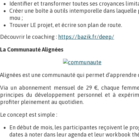
Identifier et transformer toutes ses croyances limita
Créer une boîte à outils intemporelle dans laquelle
mou ;
Trouver LE projet, et écrire son plan de route.
Découvrir le coaching :
https://bazik.fr/deep/
La Communauté Alignées
Alignées est une communauté qui permet d’apprendre qu
Via un abonnement mensuel de 29 €, chaque femme 
principes du développement personnel et à expérim
profiter pleinement au quotidien.
Le concept est simple :
En début de mois, les participantes reçoivent le p
dates à noter dans leur agenda et leur workbook th