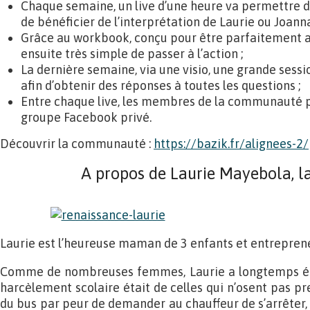
Chaque semaine, un live d’une heure va permettre d
de bénéficier de l’interprétation de Laurie ou Joanna,
Grâce au workbook, conçu pour être parfaitement ad
ensuite très simple de passer à l’action ;
La dernière semaine, via une visio, une grande sess
afin d’obtenir des réponses à toutes les questions ;
Entre chaque live, les membres de la communauté 
groupe Facebook privé.
Découvrir la communauté :
https://bazik.fr/alignees-2/
A propos de Laurie Mayebola, la
Laurie est l’heureuse maman de 3 enfants et entreprene
Comme de nombreuses femmes, Laurie a longtemps été 
harcèlement scolaire était de celles qui n’osent pas pre
du bus par peur de demander au chauffeur de s’arrêter, 