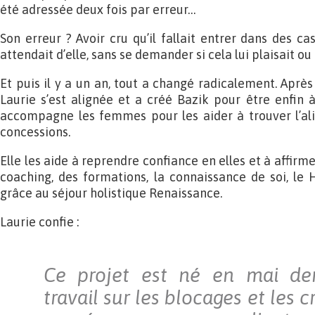
été adressée deux fois par erreur…
Son erreur ? Avoir cru qu’il fallait entrer dans des c
attendait d’elle, sans se demander si cela lui plaisait ou
Et puis il y a un an, tout a changé radicalement. Après a
Laurie s’est alignée et a créé Bazik pour être enfin à
accompagne les femmes pour les aider à trouver l’ali
concessions.
Elle les aide à reprendre confiance en elles et à affirm
coaching, des formations, la connaissance de soi, le
grâce au séjour holistique Renaissance.
Laurie confie :
Ce projet est né en mai dern
travail sur les blocages et les 