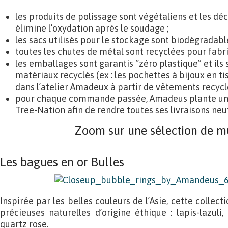
les produits de polissage sont végétaliens et les dé
élimine l’oxydation après le soudage ;
les sacs utilisés pour le stockage sont biodégradable
toutes les chutes de métal sont recyclées pour fabri
les emballages sont garantis “zéro plastique” et ils 
matériaux recyclés (ex : les pochettes à bijoux en t
dans l’atelier Amadeux à partir de vêtements recyclé
pour chaque commande passée, Amadeus plante un 
Tree-Nation afin de rendre toutes ses livraisons neu
Zoom sur une sélection de m
Les bagues en or Bulles
Inspirée par les belles couleurs de l’Asie, cette collec
précieuses naturelles d’origine éthique : lapis-lazuli
quartz rose.