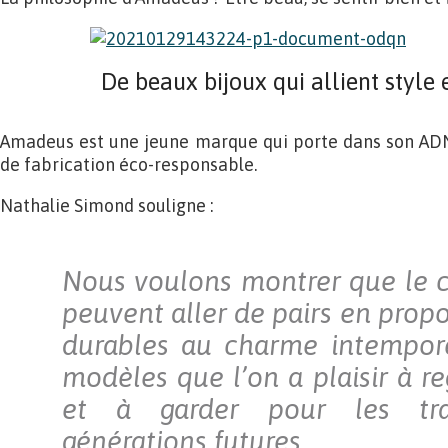
De beaux bijoux qui allient style 
Amadeus est une jeune marque qui porte dans son ADN 
de fabrication éco-responsable.
Nathalie Simond souligne :
Nous voulons montrer que le ch
peuvent aller de pairs en prop
durables au charme intempore
modèles que l’on a plaisir à re
et à garder pour les tra
générations futures.