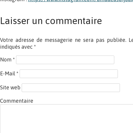
Laisser un commentaire
Votre adresse de messagerie ne sera pas publiée. L
indiqués avec
*
Nom
*
E-Mail
*
Site web
Commentaire