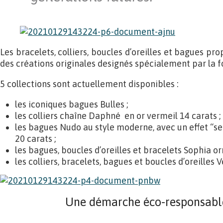
Les bracelets, colliers, boucles d’oreilles et bagues p
des créations originales designés spécialement par la f
5 collections sont actuellement disponibles :
les iconiques bagues Bulles ;
les colliers chaîne Daphné en or vermeil 14 carats ;
les bagues Nudo au style moderne, avec un effet “se
20 carats ;
les bagues, boucles d’oreilles et bracelets Sophia or
les colliers, bracelets, bagues et boucles d’oreilles V
Une démarche éco-responsable