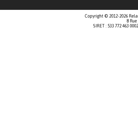
Copyright © 2012-2026 Relat
8 Rue
SIRET : 533 772 463 000