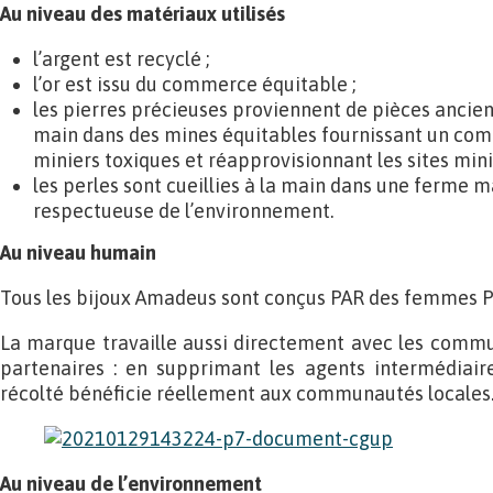
Au niveau des matériaux utilisés
l’argent est recyclé ;
l’or est issu du commerce équitable ;
les pierres précieuses proviennent de pièces ancien
main dans des mines équitables fournissant un com
miniers toxiques et réapprovisionnant les sites mini
les perles sont cueillies à la main dans une ferme m
respectueuse de l’environnement.
Au niveau humain
Tous les bijoux Amadeus sont conçus PAR des femmes 
La marque travaille aussi directement avec les comm
partenaires : en supprimant les agents intermédiaires
récolté bénéficie réellement aux communautés locales
Au niveau de l’environnement