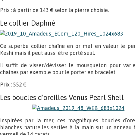
Prix : à partir de 143 € selon la pierre choisie.
Le collier Daphné
Ce superbe collier chaîne en or met en valeur le pe
Keshi mais il peut aussi être porté seul.
Il suffit de visser/dévisser le mousqueton pour varier
chaines par exemple pour le porter en bracelet.
Prix : 552 €
Les boucles d’oreilles Venus Pearl Shell
Inspirées par la mer, ces magnifiques boucles d’ore
blanches naturelles serties à la main sur un anneau 
vermeil de 14 carats.