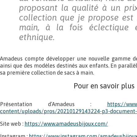
proposant la qualité à un pri
collection que je propose est 
main, à la fois éclectique e
ethnique.
Amadeus compte développer une nouvelle gamme de 
ainsi que des modèles destinés aux enfants. En parallè
sa première collection de sacs à main.
Pour en savoir plus
Présentation d’Amadeus :
https://www
content/uploads/pros/20210129143224-p3-document-
Site web :
https://www.amadeusbijoux.com/
Instagram :
https://www.instagram.com/amadeusbijou