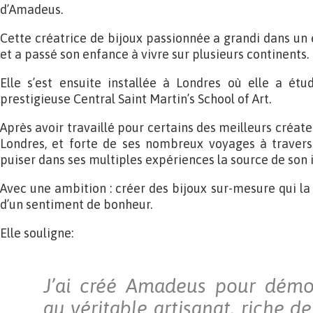
d’Amadeus.
Cette créatrice de bijoux passionnée a grandi dans un
et a passé son enfance à vivre sur plusieurs continents.
Elle s’est ensuite installée à Londres où elle a ét
prestigieuse Central Saint Martin’s School of Art.
Après avoir travaillé pour certains des meilleurs créate
Londres, et forte de ses nombreux voyages à travers
puiser dans ses multiples expériences la source de son i
Avec une ambition : créer des bijoux sur-mesure qui la c
d’un sentiment de bonheur.
Elle souligne:
J’ai créé Amadeus pour démoc
au véritable artisanat, riche de