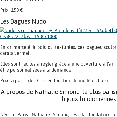
Prix : 150 €
Les Bagues Nudo
En or martelé, à pois ou texturées, ces bagues sculp
carats vermeil.
Elles sont faciles à régler grâce à une ouverture à l’arr
être personnalisées à la demande.
Prix : à partir de 101 € en fonction du modèle choisi.
A propos de Nathalie Simond, la plus paris
bijoux londoniennes
Née à Paris, Nathalie Simond, est la fondatrice et