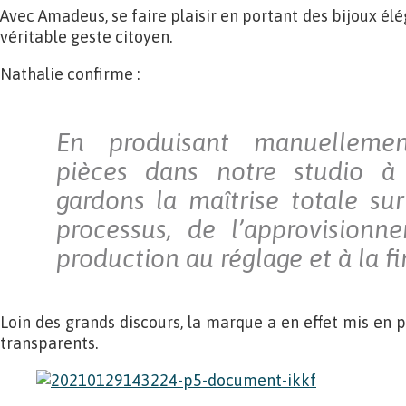
Avec Amadeus, se faire plaisir en portant des bijoux élé
véritable geste citoyen.
Nathalie confirme :
En produisant manuelleme
pièces dans notre studio à
gardons la maîtrise totale su
processus, de l’approvisionn
production au réglage et à la fi
Loin des grands discours, la marque a en effet mis en 
transparents.