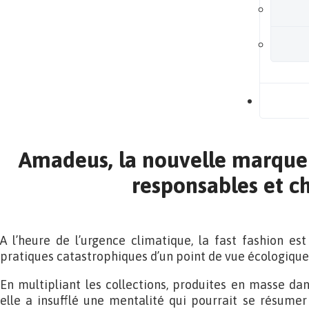
B
Amadeus, la nouvelle marque 
responsables et ch
A l’heure de l’urgence climatique, la fast fashion e
pratiques catastrophiques d’un point de vue écologique,
En multipliant les collections, produites en masse d
elle a insufflé une mentalité qui pourrait se résumer 