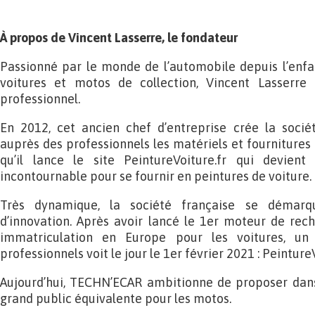
À propos de Vincent Lasserre, le fondateur
Passionné par le monde de l’automobile depuis l’enfa
voitures et motos de collection, Vincent Lasserr
professionnel.
En 2012, cet ancien chef d’entreprise crée la soci
auprès des professionnels les matériels et fournitures 
qu’il lance le site PeintureVoiture.fr qui devien
incontournable pour se fournir en peintures de voiture.
Très dynamique, la société française se démarq
d’innovation. Après avoir lancé le 1er moteur de rec
immatriculation en Europe pour les voitures, un
professionnels voit le jour le 1er février 2021 : Peinture
Aujourd’hui, TECHN’ECAR ambitionne de proposer dan
grand public équivalente pour les motos.