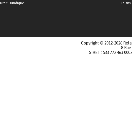
Droit, Juridique
Loisirs 
Copyright © 2012-2026 Relat
8 Rue
SIRET : 533 772 463 000