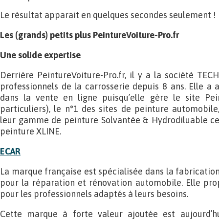
Le résultat apparait en quelques secondes seulement !
Les (grands) petits plus PeintureVoiture-Pro.fr
Une solide expertise
Derrière PeintureVoiture-Pro.fr, il y a la société T
professionnels de la carrosserie depuis 8 ans. Elle a 
dans la vente en ligne puisqu’elle gère le site Pein
particuliers), le n°1 des sites de peinture automobile
leur gamme de peinture Solvantée & Hydrodiluable ce
peinture XLINE.
ECAR
La marque française est spécialisée dans la fabrication 
pour la réparation et rénovation automobile. Elle pr
pour les professionnels adaptés à leurs besoins.
Cette marque à forte valeur ajoutée est aujourd’hu