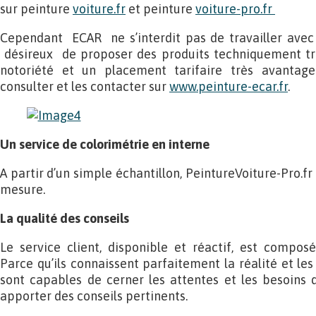
sur peinture
voiture.fr
et peinture
voiture-pro.fr
Cependant ECAR ne s’interdit pas de travailler avec 
désireux de proposer des produits techniquement tr
notoriété et un placement tarifaire très avantag
consulter et les contacter sur
www.peinture-ecar.fr
.
Un service de colorimétrie en interne
A partir d’un simple échantillon, PeintureVoiture-Pro.fr
mesure.
La qualité des conseils
Le service client, disponible et réactif, est composé
Parce qu’ils connaissent parfaitement la réalité et les 
sont capables de cerner les attentes et les besoins 
apporter des conseils pertinents.