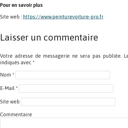
Pour en savoir plus
Site web :
https://www.peinturevoiture-pro.fr
Laisser un commentaire
Votre adresse de messagerie ne sera pas publiée. L
indiqués avec
*
Nom
*
E-Mail
*
Site web
Commentaire