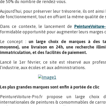
de 50% du nombre de rendez-vous.
Aujourd’hui, pour préserver leur trésorerie, ils ont ains
de fonctionnement, tout en offrant la même qualité de se
Dans ce contexte, le lancement de
PeintureVoiture-
formidable opportunité pour augmenter leurs marges dan
Le concept :
un large choix de marques à des tar
moyenne), une livraison en 24h, une recherche illim
immatriculation, et des facilités de paiement.
Lancé le 1er février, ce site est réservé aux profes
l’industrie, aux écoles et aux administrations.
Les plus grandes marques sont enfin à portée de clic
PeintureVoiture-Pro.fr propose un large choix 
internationales de peintures & consommables de carrosse