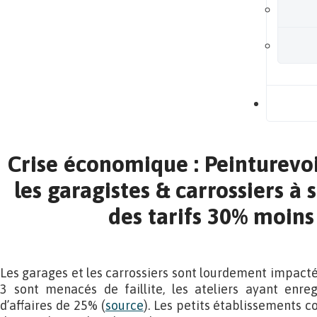
B
Crise économique : Peinturevoi
les garagistes & carrossiers à 
des tarifs 30% moins
Les garages et les carrossiers sont lourdement impactés 
3 sont menacés de faillite, les ateliers ayant enreg
d’affaires de 25% (
source
). Les petits établissements 