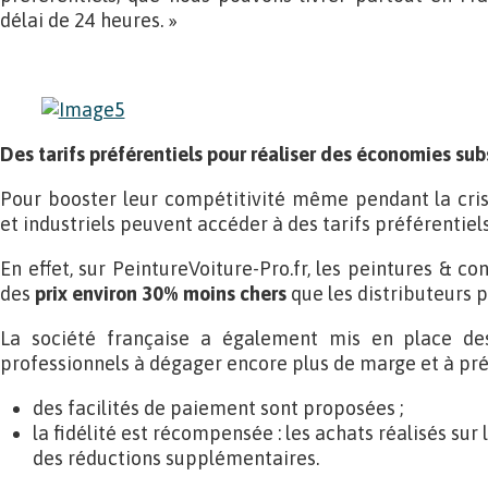
délai de 24 heures. »
Des tarifs préférentiels pour réaliser des économies sub
Pour booster leur compétitivité même pendant la crise,
et industriels peuvent accéder à des tarifs préférentiel
En effet, sur PeintureVoiture-Pro.fr, les peintures & 
des
prix environ 30% moins chers
que les distributeurs p
La société française a également mis en place des 
professionnels à dégager encore plus de marge et à prés
des facilités de paiement sont proposées ;
la fidélité est récompensée : les achats réalisés sur
des réductions supplémentaires.