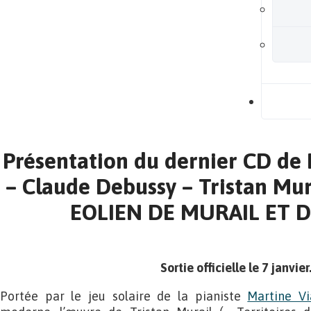
B
Présentation du dernier CD de 
– Claude Debussy – Tristan Mur
EOLIEN DE MURAIL ET D
Sortie officielle le 7 janvier
Portée par le jeu solaire de la pianiste
Martine Vi