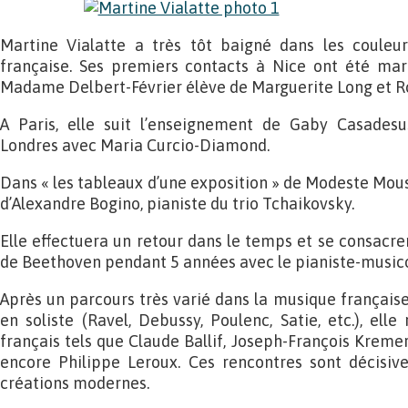
Martine Vialatte a très tôt baigné dans les couleur
française. Ses premiers contacts à Nice ont été ma
Madame Delbert-Février élève de Marguerite Long et R
A Paris, elle suit l’enseignement de Gaby Casadesu
Londres avec Maria Curcio-Diamond.
Dans « les tableaux d’une exposition » de Modeste Mousso
d’Alexandre Bogino, pianiste du trio Tchaikovsky.
Elle effectuera un retour dans le temps et se consacre
de Beethoven pendant 5 années avec le pianiste-music
Après un parcours très varié dans la musique françai
en soliste (Ravel, Debussy, Poulenc, Satie, etc.), ell
français tels que Claude Ballif, Joseph-François Kreme
encore Philippe Leroux. Ces rencontres sont décisive
créations modernes.