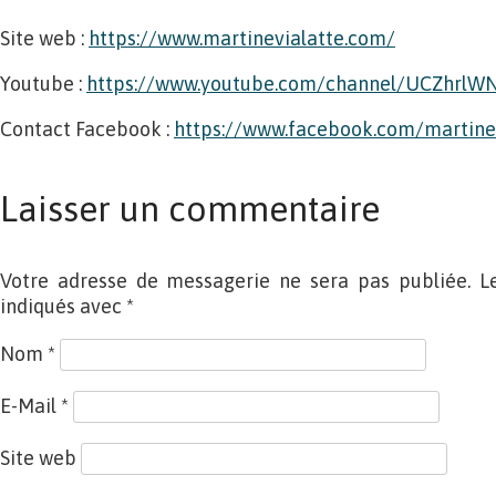
Site web :
https://www.martinevialatte.com/
Youtube :
https://www.youtube.com/channel/UCZhrlWN
Contact Facebook :
https://www.facebook.com/martine.
Laisser un commentaire
Votre adresse de messagerie ne sera pas publiée. L
indiqués avec
*
Nom
*
E-Mail
*
Site web