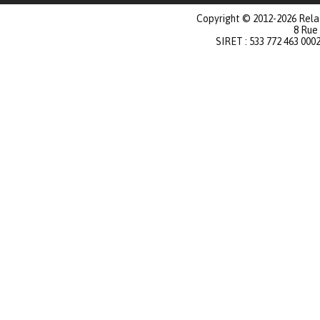
Copyright © 2012-2026 Relat
8 Rue
SIRET : 533 772 463 000