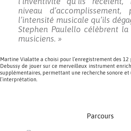
l’inventivité qu’ils recèlent,
niveau d’accomplissement, 
l’intensité musicale qu’ils déga
Stephen Paulello célèbrent la
musiciens. »
Martine Vialatte a choisi pour l’enregistrement des 12
Debussy de jouer sur ce merveilleux instrument enric
supplémentaires, permettant une recherche sonore e
l’interprétation.
Parcours