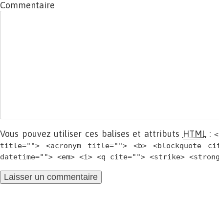
Commentaire
Vous pouvez utiliser ces balises et attributs
HTML
:
<
title=""> <acronym title=""> <b> <blockquote ci
datetime=""> <em> <i> <q cite=""> <strike> <stron