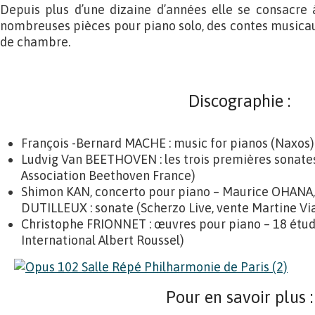
Depuis plus d’une dizaine d’années elle se consacre 
nombreuses pièces pour piano solo, des contes musica
de chambre.
Discographie :
François -Bernard MACHE : music for pianos (Naxos)
Ludvig Van BEETHOVEN : les trois premières sonates 
Association Beethoven France)
Shimon KAN, concerto pour piano – Maurice OHANA, 
DUTILLEUX : sonate (Scherzo Live, vente Martine Via
Christophe FRIONNET : œuvres pour piano – 18 étud
International Albert Roussel)
Pour en savoir plus :