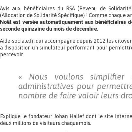
Avis aux bénéficiaires du RSA (Revenu de Solidarité
(Allocation de Solidarité Spécifique) ! Comme chaque 
Noël est versée automatiquement aux bénéficiaires de
seconde quinzaine du mois de décembre
.
Aide-sociale.fr, qui accompagne depuis 2012 les citoyen
à disposition un simulateur performant pour permettre 
percevoir.
«
Nous voulons simplifier
administratives pour
permettr
nombre de faire valoir leurs dr
Explique le fondateur Johan Hallef dont le site intern
deux millions de visiteurs chaquemois.