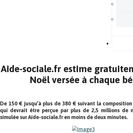
B
Aide-sociale.fr estime gratuite
Noël versée à chaque bé
De 150 € jusqu’à plus de 380 € suivant la composition 
qui devrait être perçue par plus de 2,5 millions de
simulée sur Aide-sociale.fr en moins de deux minutes.