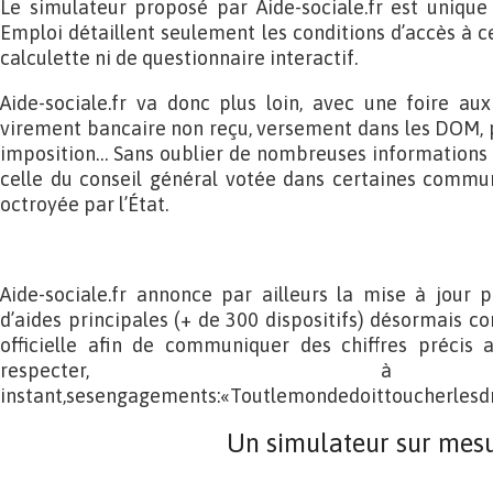
Le simulateur proposé par Aide-sociale.fr est unique 
Emploi détaillent seulement les conditions d’accès à c
calculette ni de questionnaire interactif.
Aide-sociale.fr va donc plus loin, avec une foire au
virement bancaire non reçu, versement dans les DOM, pr
imposition… Sans oublier de nombreuses informations 
celle du conseil général votée dans certaines commu
octroyée par l’État.
Aide-sociale.fr annonce par ailleurs la mise à jour 
d’aides principales (+ de 300 dispositifs) désormais c
officielle afin de communiquer des chiffres précis a
respecter, à
instant,sesengagements:«Toutlemondedoittoucherlesdro
Un simulateur sur mes