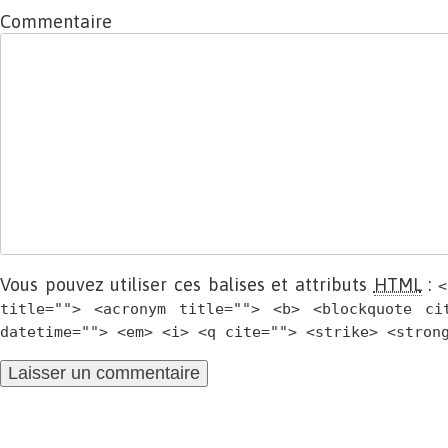
Commentaire
Vous pouvez utiliser ces balises et attributs
HTML
:
<
title=""> <acronym title=""> <b> <blockquote ci
datetime=""> <em> <i> <q cite=""> <strike> <stron