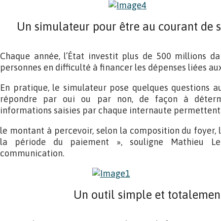
Un simulateur pour être au courant de s
Chaque année, l’État investit plus de 500 millions dan
personnes en difficulté à financer les dépenses liées aux
En pratique, le simulateur pose quelques questions a
répondre par oui ou par non, de façon à détermin
informations saisies par chaque internaute permettent
le montant à percevoir, selon la composition du foyer, 
la période du paiement », souligne Mathieu Le
communication.
Un outil simple et totalemen