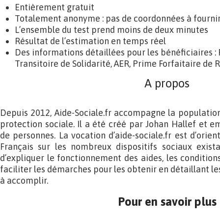
Entièrement gratuit
Totalement anonyme : pas de coordonnées à fournir 
L’ensemble du test prend moins de deux minutes
Résultat de l’estimation en temps réel
Des informations détaillées pour les bénéficiaires : 
Transitoire de Solidarité, AER, Prime Forfaitaire de 
A propos
Depuis 2012, Aide-Sociale.fr accompagne la population 
protection sociale. Il a été créé par Johan Hallef et e
de personnes. La vocation d’aide-sociale.fr est d’orie
Français sur les nombreux dispositifs sociaux existan
d’expliquer le fonctionnement des aides, les condition
faciliter les démarches pour les obtenir en détaillant l
à accomplir.
Pour en savoir plus