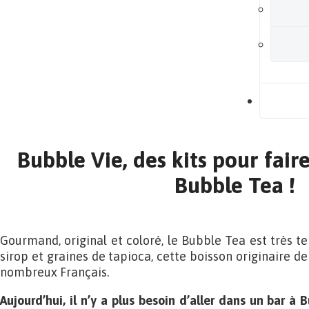
B
Bubble Vie, des kits pour fai
Bubble Tea !
Gourmand, original et coloré, le Bubble Tea est très te
sirop et graines de tapioca, cette boisson originaire de
nombreux Français.
Aujourd’hui, il n’y a plus besoin d’aller dans un bar à 