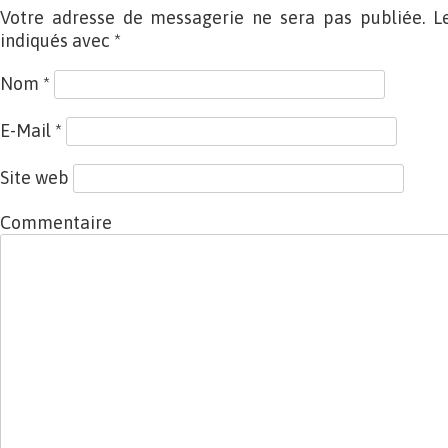
Votre adresse de messagerie ne sera pas publiée. L
indiqués avec
*
Nom
*
E-Mail
*
Site web
Commentaire