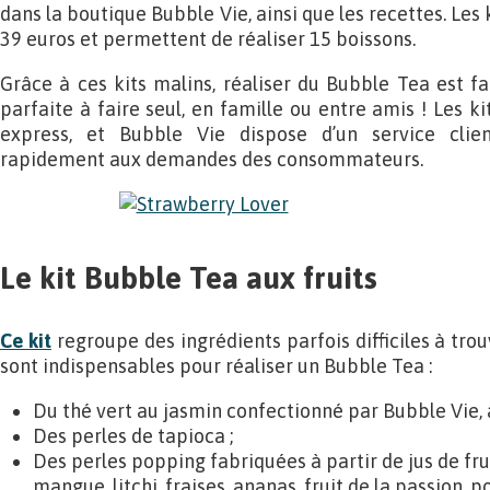
dans la boutique Bubble Vie, ainsi que les recettes. Les 
39 euros et permettent de réaliser 15 boissons.
Grâce à ces kits malins, réaliser du Bubble Tea est fac
parfaite à faire seul, en famille ou entre amis ! Les ki
express, et Bubble Vie dispose d’un service clie
rapidement aux demandes des consommateurs.
Le kit Bubble Tea aux fruits
Ce kit
regroupe des ingrédients parfois difficiles à trou
sont indispensables pour réaliser un Bubble Tea :
Du thé vert au jasmin confectionné par Bubble Vie,
Des perles de tapioca ;
Des perles popping fabriquées à partir de jus de frui
mangue, litchi, fraises, ananas, fruit de la passion, 