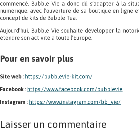
commencé. Bubble Vie a donc dû s’adapter à la situa
numérique, avec l’ouverture de sa boutique en ligne 
concept de kits de Bubble Tea.
Aujourd’hui, Bubble Vie souhaite développer la notori
étendre son activité à toute l’Europe.
Pour en savoir plus
Site web
:
https://bubblevie-kit.com/
Facebook
:
https://www.facebook.com/bubblevie
Instagram
:
https://www.instagram.com/bb_vie/
Laisser un commentaire