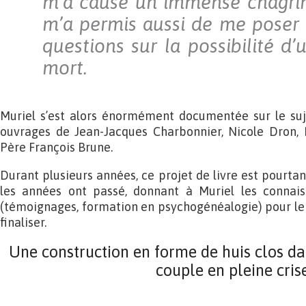
m’a causé un immense chagrin.
m’a permis aussi de me poser
questions sur la possibilité d’
mort.
Muriel s’est alors énormément documentée sur le suj
ouvrages de Jean-Jacques Charbonnier, Nicole Dron
Père François Brune.
Durant plusieurs années, ce projet de livre est pourtant
les années ont passé, donnant à Muriel les connai
(témoignages, formation en psychogénéalogie) pour le r
finaliser.
Une construction en forme de huis clos da
couple en pleine cris