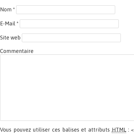
Nom
*
E-Mail
*
Site web
Commentaire
Vous pouvez utiliser ces balises et attributs
HTML
:
<