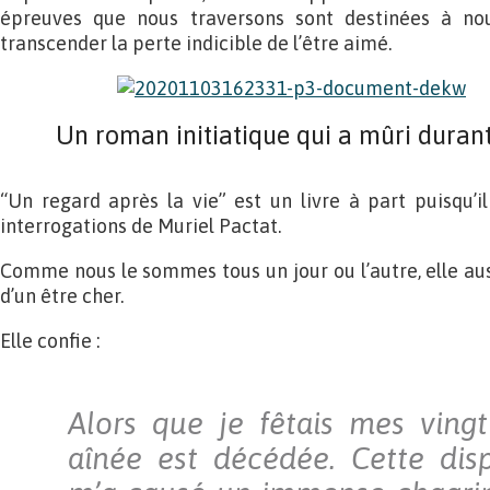
épreuves que nous traversons sont destinées à nous
transcender la perte indicible de l’être aimé.
Un roman initiatique qui a mûri duran
“Un regard après la vie” est un livre à part puisqu’il
interrogations de Muriel Pactat.
Comme nous le sommes tous un jour ou l’autre, elle aus
d’un être cher.
Elle confie :
Alors que je fêtais mes ving
aînée est décédée. Cette disp