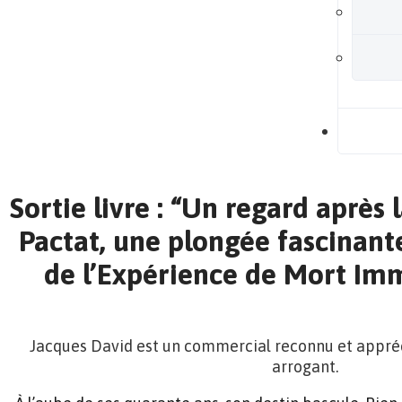
B
Sortie livre : “Un regard après 
Pactat, une plongée fascinante
de l’Expérience de Mort Im
Jacques David est un commercial reconnu et appréci
arrogant.