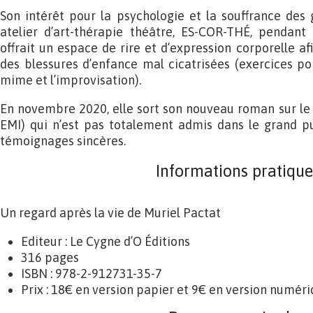
Son intérêt pour la psychologie et la souffrance des 
atelier d’art-thérapie théâtre, ES-COR-THÉ, pendant
offrait un espace de rire et d’expression corporelle a
des blessures d’enfance mal cicatrisées (exercices port
mime et l’improvisation).
En novembre 2020, elle sort son nouveau roman sur le
EMI) qui n’est pas totalement admis dans le grand p
témoignages sincères.
Informations pratique
Un regard après la vie de Muriel Pactat
Editeur : Le Cygne d’O Éditions
316 pages
ISBN : 978-2-912731-35-7
Prix : 18€ en version papier et 9€ en version numéri