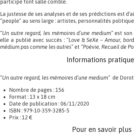
participe font salle comble.
La justesse de ses analyses et de ses prédictions est d’a
“people” au sens large : artistes, personnalités politiqu
“Un autre regard, les mémoires d’une medium”
est son 
elle a publié avec succès :
“Love & SeXe – Amour, bord
médium pas comme les autres”
et
“Poévie, Recueil de Po
Informations pratique
“Un autre regard, les mémoires d’une medium”
de Dorot
Nombre de pages : 156
Format : 13 x 18 cm
Date de publication : 06/11/2020
ISBN : 979-10-359-3285-5
Prix : 12 €
Pour en savoir plus