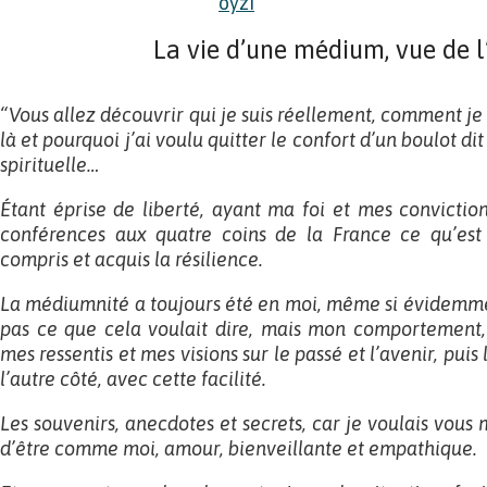
La vie d’une médium, vue de l’
“Vous allez découvrir qui je suis réellement, comment je 
là et pourquoi j’ai voulu quitter le confort d’un boulot di
spirituelle…
Étant éprise de liberté, ayant ma foi et mes convictions
conférences aux quatre coins de la France ce qu’es
compris et acquis la résilience.
La médiumnité a toujours été en moi, même si évidemmen
pas ce que cela voulait dire, mais mon comportement,
mes ressentis et mes visions sur le passé et l’avenir, puis l
l’autre côté, avec cette facilité.
Les souvenirs, anecdotes et secrets, car je voulais vous
d’être comme moi, amour, bienveillante et empathique.