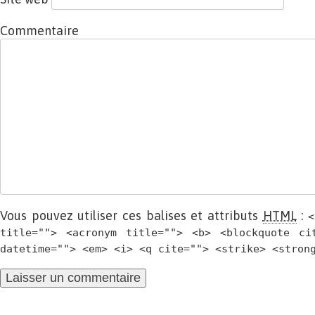
Commentaire
Vous pouvez utiliser ces balises et attributs
HTML
:
<
title=""> <acronym title=""> <b> <blockquote ci
datetime=""> <em> <i> <q cite=""> <strike> <stron