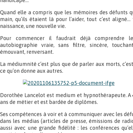
handicapé…
Quand elle a compris que les mémoires des défunts qu
main, qu’ils étaient là pour l’aider, tout c’est aligné
naissance, une nouvelle vie.
Pour commencer il faudrait déjà comprendre l
autobiographie vraie, sans filtre, sincère, touchan
émouvant, renversant.
La médiumnité c’est plus que de parler aux morts, c’est 
ce qu’on donne aux autres.
Dorothée Lancelot est medium et hypnothérapeute. A 40
ans de métier et est bardée de diplômes.
Ses compétences à voir et à communiquer avec les déf
dans les médias (articles de presse, émissions de radio)
aussi avec une grande fidélité : les conférences qu’e