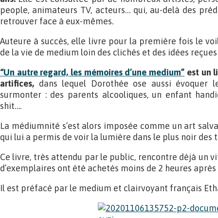
people, animateurs TV, acteurs… qui, au-delà des prédi
retrouver face à eux-mêmes.
Auteure à succès, elle livre pour la première fois le voi
de la vie de medium loin des clichés et des idées reçues 
“Un autre regard, les mémoires d’une medium”
est un l
artifices,
dans lequel Dorothée ose aussi évoquer les
surmonter : des parents alcooliques, un enfant hand
shit….
La médiumnité s’est alors imposée comme un art salva
qui lui a permis de voir la lumière dans le plus noir des 
Ce livre, très attendu par le public, rencontre déjà un v
d’exemplaires ont été achetés moins de 2 heures après
Il est préfacé par le medium et clairvoyant français Et