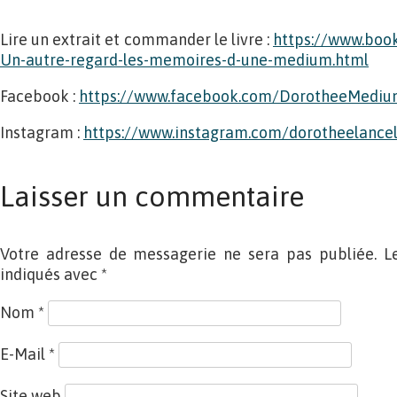
Lire un extrait et commander le livre :
https://www.boo
Un-autre-regard-les-memoires-d-une-medium.html
Facebook :
https://www.facebook.com/DorotheeMedium
Instagram :
https://www.instagram.com/dorotheelancel
Laisser un commentaire
Votre adresse de messagerie ne sera pas publiée. L
indiqués avec
*
Nom
*
E-Mail
*
Site web