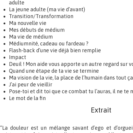
adulte
La jeune adulte (ma vie d’avant)
Transition/Transformation
Ma nouvelle vie
Mes débuts de médium
Ma vie de médium
Médiumnité, cadeau ou fardeau ?
Flash-back d’une vie déjà bien remplie
Impact
Deuil ! Mon aide vous apporte un autre regard sur v
Quand une étape de ta vie se termine
Ma vision de la vie, la place de l’humain dans tout ça
J’ai peur de vieillir
Pose-toi et dit toi que ce combat tu l’auras, il ne te
Le mot de la fin
Extrait
“La douleur est un mélange savant d’ego et d’orguei