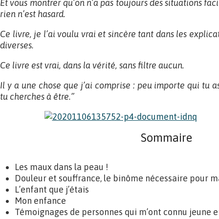
Et vous montrer qu’on n’a pas toujours des situations facil
rien n’est hasard.
Ce livre, je l’ai voulu vrai et sincère tant dans les explic
diverses.
Ce livre est vrai, dans la vérité, sans filtre aucun.
Il y a une chose que j’ai comprise : peu importe qui tu a
tu cherches à être.”
Sommaire
Les maux dans la peau !
Douleur et souffrance, le binôme nécessaire pour m
L’enfant que j’étais
Mon enfance
Témoignages de personnes qui m’ont connu jeune en