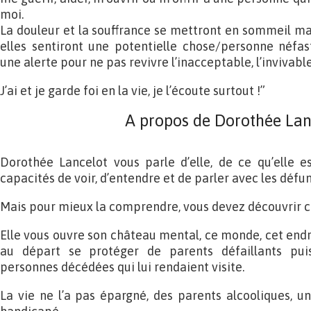
moi.
La douleur et la souffrance se mettront en sommeil mai
elles sentiront une potentielle chose/personne néfas
une alerte pour ne pas revivre l’inacceptable, l’invivable
J’ai et je garde foi en la vie, je l’écoute surtout !”
A propos de Dorothée Lan
Dorothée Lancelot vous parle d’elle, de ce qu’elle est
capacités de voir, d’entendre et de parler avec les défun
Mais pour mieux la comprendre, vous devez découvrir ce 
Elle vous ouvre son château mental, ce monde, cet endro
au départ se protéger de parents défaillants puis
personnes décédées qui lui rendaient visite.
La vie ne l’a pas épargné, des parents alcooliques, u