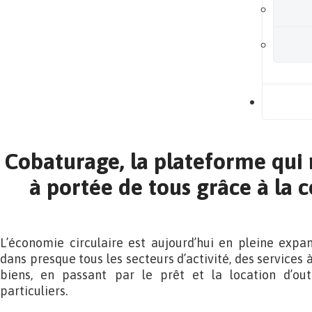
B
Cobaturage, la plateforme qui
à portée de tous grâce à la c
L’économie circulaire est aujourd’hui en pleine expan
dans presque tous les secteurs d’activité, des services 
biens, en passant par le prêt et la location d’out
particuliers.