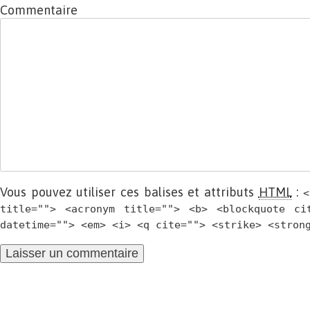
Commentaire
Vous pouvez utiliser ces balises et attributs
HTML
:
<
title=""> <acronym title=""> <b> <blockquote ci
datetime=""> <em> <i> <q cite=""> <strike> <stron