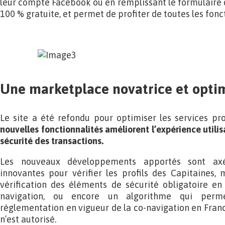
leur compte Facebook ou en remplissant le formulaire d’i
100 % gratuite, et permet de profiter de toutes les fonct
Une marketplace novatrice et opti
Le site a été refondu pour optimiser les services pr
nouvelles fonctionnalités améliorent l’expérience utilisa
sécurité des transactions.
Les nouveaux développements apportés sont axés
innovantes pour vérifier les profils des Capitaines, 
vérification des éléments de sécurité obligatoire 
navigation, ou encore un algorithme qui perm
réglementation en vigueur de la co-navigation en Franc
n’est autorisé.