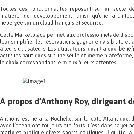
Toutes ces fonctionnalités reposent sur un socle d
matière de développement ainsi qu’une architectu
hébergée sur un cloud français et sécurisé.
Cette Marketplace permet aux professionnels de dispose
leur simplifier les réservations, gagner en visibilité et
à leurs utilisateurs. Les utilisateurs, quant à eux, béné
activités nautiques sur une seule et même plateforme, 
le choix correspondant le mieux à leurs attentes.
A propos d’Anthony Roy, dirigeant d
Anthony est né à la Rochelle, sur la côte Atlantique, 
avec l’océan ont toujours été forts. C’est dans sa jeun
marin et pratique divers sports nautiques. Il quitte l