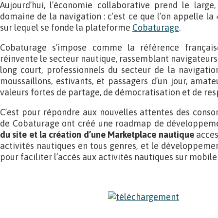
Aujourd’hui, l’économie collaborative prend le large
domaine de la navigation : c’est ce que l’on appelle la 
sur lequel se fonde la plateforme
Cobaturage
.
Cobaturage s’impose comme la référence française
réinvente le secteur nautique, rassemblant navigateurs
long court, professionnels du secteur de la navigation
moussaillons, estivants, et passagers d’un jour, amate
valeurs fortes de partage, de démocratisation et de res
C’est pour répondre aux nouvelles attentes des conso
de Cobaturage ont créé une roadmap de développem
du site et la création d’une Marketplace nautique
acces
activités nautiques en tous genres, et le développemen
pour faciliter l’accès aux activités nautiques sur mobile 