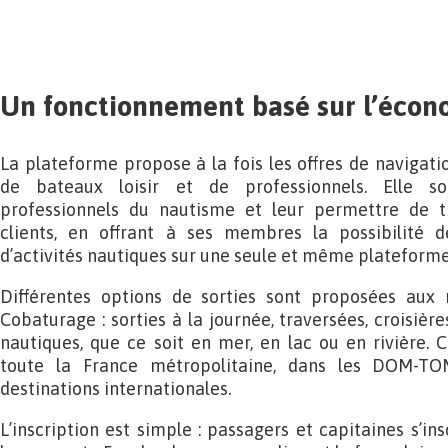
Un fonctionnement basé sur l’écono
La plateforme propose à la fois les offres de navigatio
de bateaux loisir et de professionnels. Elle sou
professionnels du nautisme et leur permettre de t
clients, en offrant à ses membres la possibilité d
d’activités nautiques sur une seule et même plateforme
Différentes options de sorties sont proposées au
Cobaturage : sorties à la journée, traversées, croisière
nautiques, que ce soit en mer, en lac ou en rivière.
toute la France métropolitaine, dans les DOM-T
destinations internationales.
L’inscription est simple : passagers et capitaines s’ins