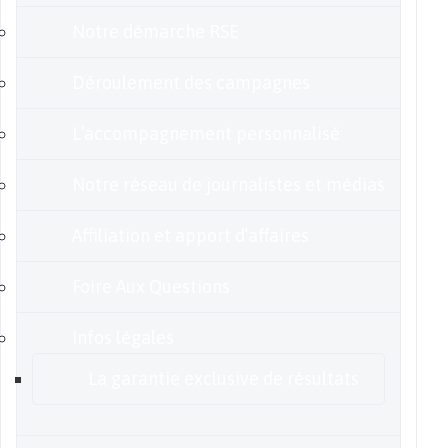
Notre démarche RSE
Déroulement des campagnes
L’accompagnement personnalisé
Notre réseau de journalistes et médias
Affiliation et apport d’affaires
Foire Aux Questions
Infos légales
La garantie exclusive de résultats