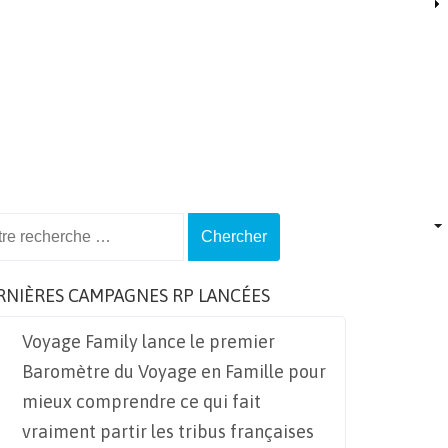
ch
RNIÈRES CAMPAGNES RP LANCÉES
Voyage Family lance le premier
Baromètre du Voyage en Famille pour
mieux comprendre ce qui fait
vraiment partir les tribus françaises