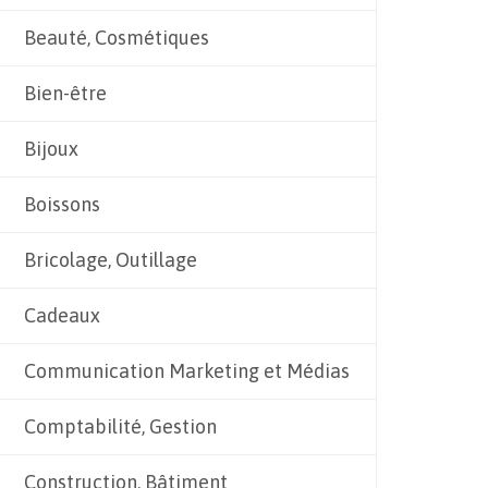
Beauté, Cosmétiques
Bien-être
Bijoux
Boissons
Bricolage, Outillage
Cadeaux
Communication Marketing et Médias
Comptabilité, Gestion
Construction, Bâtiment