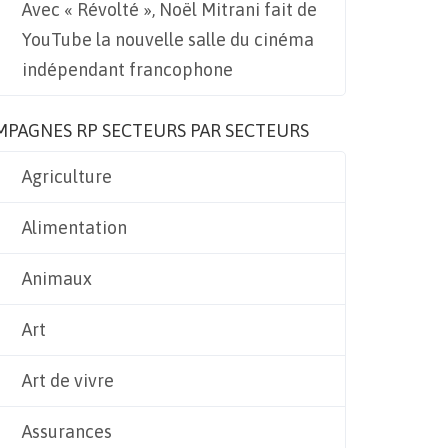
Avec « Révolté », Noël Mitrani fait de
YouTube la nouvelle salle du cinéma
indépendant francophone
MPAGNES RP SECTEURS PAR SECTEURS
Agriculture
Alimentation
Animaux
Art
Art de vivre
Assurances