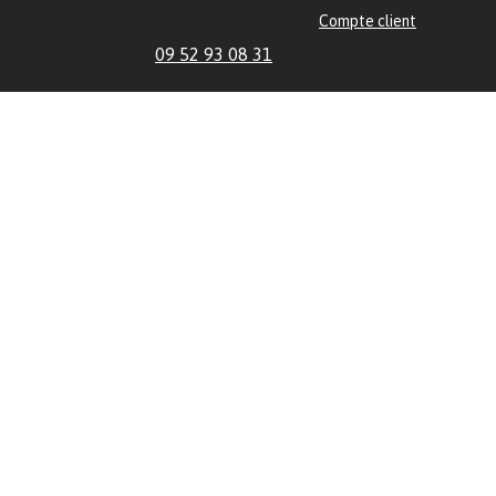
Compte client
09 52 93 08 31