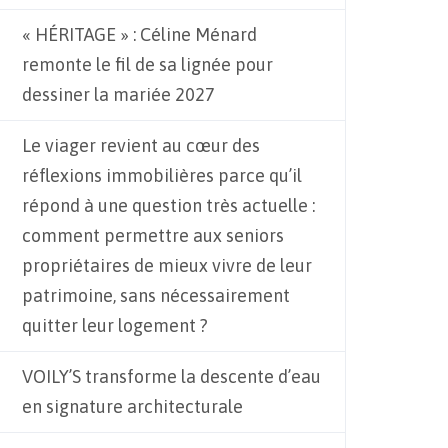
« HÉRITAGE » : Céline Ménard
remonte le fil de sa lignée pour
dessiner la mariée 2027
Le viager revient au cœur des
réflexions immobilières parce qu’il
répond à une question très actuelle :
comment permettre aux seniors
propriétaires de mieux vivre de leur
patrimoine, sans nécessairement
quitter leur logement ?
VOILY’S transforme la descente d’eau
en signature architecturale