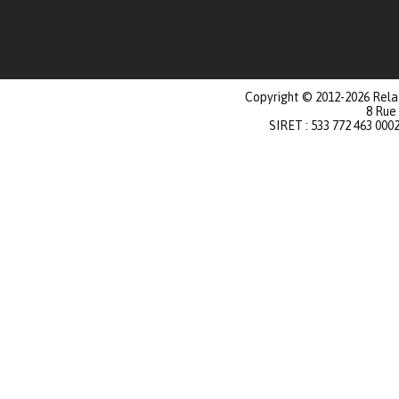
Copyright © 2012-2026 Relat
8 Rue
SIRET : 533 772 463 000