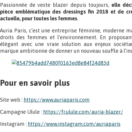
Passionnée de veste blazer depuis toujours,
elle déc
pièce emblématique des dressings fin 2018 et de cr
actuelle, pour toutes les femmes
.
Auria Paris, c’est une entreprise féminine, moderne m
droits des femmes et l’environnement. En proposan
élégant avec une vraie solution aux enjeux sociéta
marque ambitionne de donner un nouveau souffle à l’ind
Pour en savoir plus
Site web :
https://www.auriaparis.com
Campagne Ulule :
https://fr.ulule.com/auria-blazer/
Instagram :
https://www.instagram.com/auriaparis