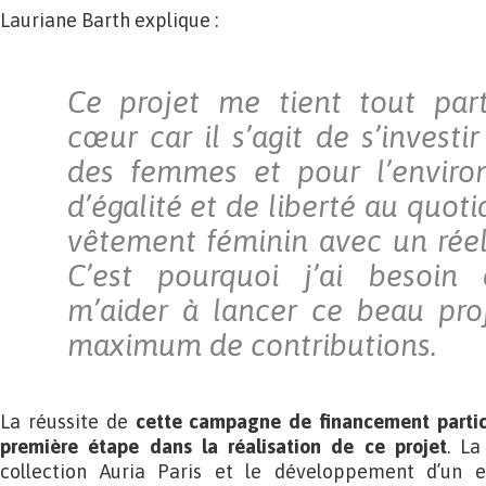
Lauriane Barth explique :
Ce projet me tient tout part
cœur car il s’agit de s’investir
des femmes et pour l’enviro
d’égalité et de liberté au quoti
vêtement féminin avec un réel 
C’est pourquoi j’ai besoin
m’aider à lancer ce beau pro
maximum de contributions.
La réussite de
cette campagne de financement particip
première étape dans la réalisation de ce projet
. La
collection Auria Paris et le développement d’un e