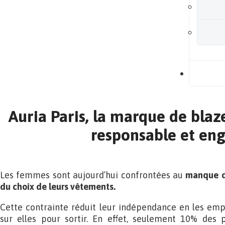
B
Auria Paris, la marque de blaz
responsable et en
Les femmes sont aujourd’hui confrontées au
manque de
du choix de leurs vêtements.
Cette contrainte réduit leur indépendance en les emp
sur elles pour sortir. En effet, seulement 10% de