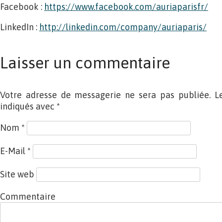
Facebook :
https://www.facebook.com/auriaparisfr/
LinkedIn :
http://linkedin.com/company/auriaparis/
Laisser un commentaire
Votre adresse de messagerie ne sera pas publiée. L
indiqués avec
*
Nom
*
E-Mail
*
Site web
Commentaire