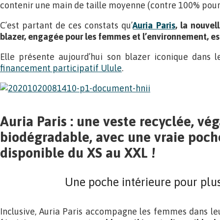
contenir une main de taille moyenne (contre 100% pou
C’est partant de ces constats qu’
Auria Paris
, la nouve
blazer, engagée pour les femmes et l’environnement, es
Elle présente aujourd’hui son blazer iconique dans 
financement participatif Ulule
.
Auria Paris : une veste recyclée, vé
biodégradable, avec une vraie poche
disponible du XS au XXL !
Une poche intérieure pour plus
Inclusive, Auria Paris accompagne les femmes dans l