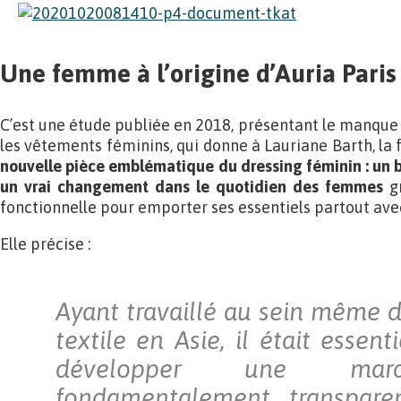
Une femme à l’origine d’Auria Paris
C’est une étude publiée en 2018, présentant le manque 
les vêtements féminins, qui donne à Lauriane Barth, la f
nouvelle pièce emblématique du dressing féminin : un b
un vrai changement dans le quotidien des femmes
gr
fonctionnelle pour emporter ses essentiels partout avec
Elle précise :
Ayant travaillé au sein même d
textile en Asie, il était essen
développer une marq
fondamentalement transpare