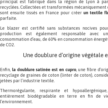
principal est fabriqué dans la région de Lyon à part
recyclées. Collectées et transformées mécaniquement dans
sont ensuite tissés en France pour créer
un textile f
parfaite.
Le blazer est certifié sans substances nocives pou
production est également responsable avec 
consommation d’eau, de 60% en consommation énergét
de CO2.
Une doublure d’origine végétale e
Enfin,
la doublure satinée est en cupro
, une fibre d’or
recyclage de graines de coton (linter de coton), consi
jetées par l’industrie textile.
Thermorégulante, respirante et hypoallergéniqu
entièrement biodégradable en terre en fin de vi
l’environnement.