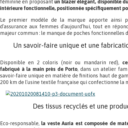
féminine en proposant
un blazer élégant, disponible d
intérieure fonctionnelle, positionnée spécifiquement p
Le premier modèle de la marque apporte ainsi plu
d’assurance aux femmes d’aujourd’hui, tout en répon
majeur commun : le manque de poches fonctionnelles da
Un savoir-faire unique et une fabrica
Disponible en 2 coloris (noir ou mandarin red),
ce
fabriqué à la main près de Porto
, dans un atelier fami
savoir-faire unique en matière de finitions haut de ga
200 km de l’usine textile française qui confectionne la 
Des tissus recyclés et une produ
Eco-responsable,
la veste Auria est composée de maté