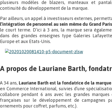
plusieurs modèles de blazers, manteaux et panta
continuité du développement de la marque.
Par ailleurs, un appel à investisseurs externes, permetta
l’intégration de personnel au sein même du Grand Paris
le court terme. D’ici à 3 ans, la marque sera égalem
dans des grandes enseignes type Galeries Lafayette
Europe et aux Etats-Unis.
A propos de Lauriane Barth, fondatr
A 34 ans,
Lauriane Barth est la fondatrice de la marque 
en Commerce International, suivies d’une spécialisatio
collabore pendant 6 ans avec les grandes marques
françaises sur le développement de campagnes pa
ornements pour coffret, parfums, etc.).