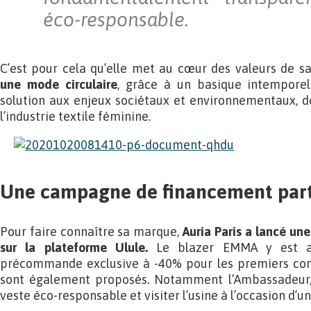
éco-responsable.
C’est pour cela qu’elle met au cœur des valeurs de 
une mode circulaire
, grâce à un basique intemporel
solution aux enjeux sociétaux et environnementaux, d
l’industrie textile féminine.
Une campagne de financement parti
Pour faire connaître sa marque,
Auria Paris a lancé u
sur la plateforme Ulule.
Le blazer EMMA y est ac
précommande exclusive à -40% pour les premiers cont
sont également proposés. Notamment l’Ambassadeur, 
veste éco-responsable et visiter l’usine à l’occasion d’un