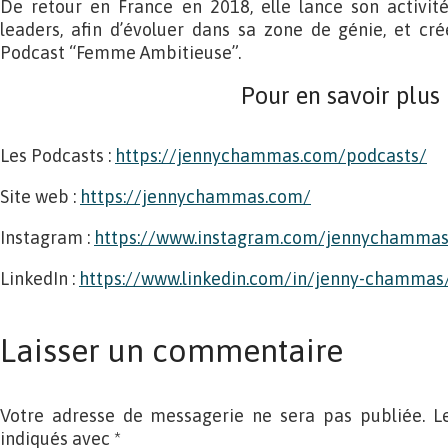
De retour en France en 2018, elle lance son activi
leaders, afin d’évoluer dans sa zone de génie, et 
Podcast “Femme Ambitieuse”.
Pour en savoir plus
Les Podcasts :
https://jennychammas.com/podcasts/
Site web :
https://jennychammas.com/
Instagram :
https://www.instagram.com/jennychamma
LinkedIn :
https://www.linkedin.com/in/jenny-chammas
Laisser un commentaire
Votre adresse de messagerie ne sera pas publiée. L
indiqués avec
*