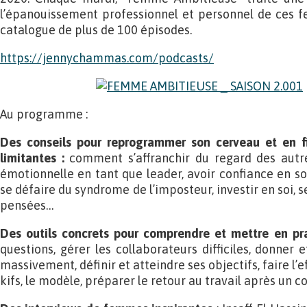
l’épanouissement professionnel et personnel de ces f
catalogue de plus de 100 épisodes.
https://jennychammas.com/podcasts/
Au programme :
Des conseils pour reprogrammer son cerveau
et en f
limitantes
:
comment s’affranchir du regard des aut
émotionnelle en tant que leader, avoir confiance en soi
se défaire du syndrome de l’imposteur, investir en soi, s
pensées…
Des outils concrets pour comprendre et mettre en pr
questions, gérer les collaborateurs difficiles, donner 
massivement, définir et atteindre ses objectifs, faire l’e
kifs, le modèle, préparer le retour au travail après un 