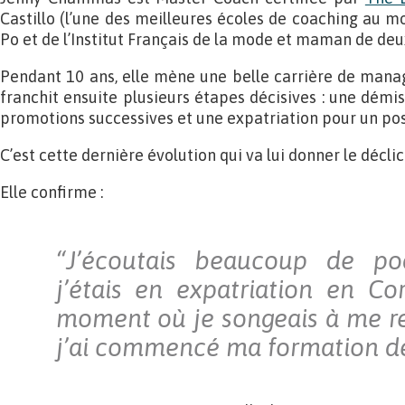
Castillo (l’une des meilleures écoles de coaching au m
Po et de l’Institut Français de la mode et maman de deu
Pendant 10 ans, elle mène une belle carrière de manage
franchit ensuite plusieurs étapes décisives : une démis
promotions successives et une expatriation pour un pos
C’est cette dernière évolution qui va lui donner le décli
Elle confirme :
“J’écoutais beaucoup de po
j’étais en expatriation en C
moment où je songeais à me re
j’ai commencé ma formation de