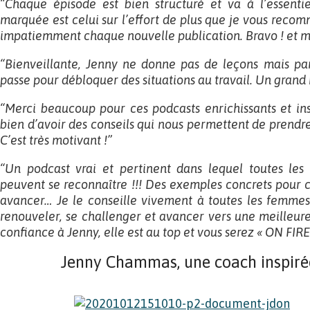
“Chaque épisode est bien structuré et va à l’essentie
marquée est celui sur l’effort de plus que je vous rec
impatiemment chaque nouvelle publication. Bravo ! et m
“Bienveillante, Jenny ne donne pas de leçons mais par
passe pour débloquer des situations au travail. Un grand 
“Merci beaucoup pour ces podcasts enrichissants et ins
bien d’avoir des conseils qui nous permettent de prendre
C’est très motivant !”
“Un podcast vrai et pertinent dans lequel toutes l
peuvent se reconnaître !!! Des exemples concrets pour 
avancer… Je le conseille vivement à toutes les femmes
renouveler, se challenger et avancer vers une meilleur
confiance à Jenny, elle est au top et vous serez « ON FIRE 
Jenny Chammas, une coach inspirée