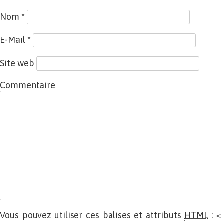
Nom
*
E-Mail
*
Site web
Commentaire
Vous pouvez utiliser ces balises et attributs
HTML
:
<