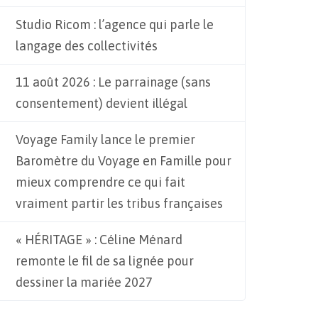
Studio Ricom : l’agence qui parle le
langage des collectivités
11 août 2026 : Le parrainage (sans
consentement) devient illégal
Voyage Family lance le premier
Baromètre du Voyage en Famille pour
mieux comprendre ce qui fait
vraiment partir les tribus françaises
« HÉRITAGE » : Céline Ménard
remonte le fil de sa lignée pour
dessiner la mariée 2027