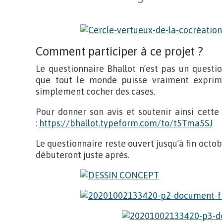
Comment participer à ce projet ?
Le questionnaire Bhallot n’est pas un questi
que tout le monde puisse vraiment exprim
simplement cocher des cases.
Pour donner son avis et soutenir ainsi cette 
:
https://bhallot.typeform.com/to/t5Tma5SJ
Le questionnaire reste ouvert jusqu’à fin octo
débuteront juste après.