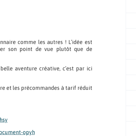
onnaire comme les autres ! L’idée est
er son point de vue plutôt que de
belle aventure créative, c’est par ici
bre et les précommandes à tarif réduit