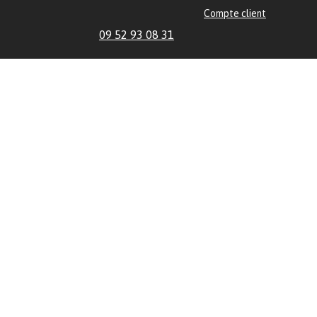
Compte client
09 52 93 08 31