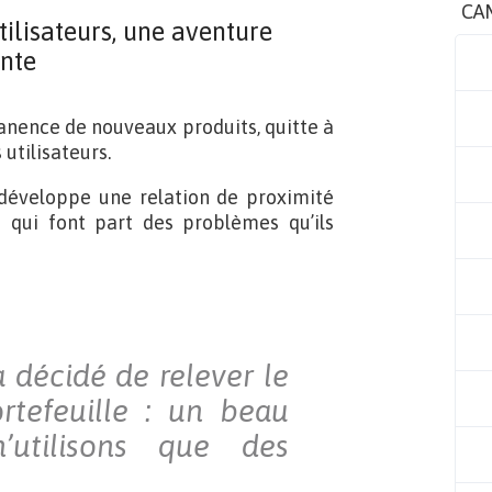
CA
tilisateurs, une aventure
nte
nence de nouveaux produits, quitte à
utilisateurs.
 développe une relation de proximité
 qui font part des problèmes qu’ils
 décidé de relever le
rtefeuille : un beau
’utilisons que des