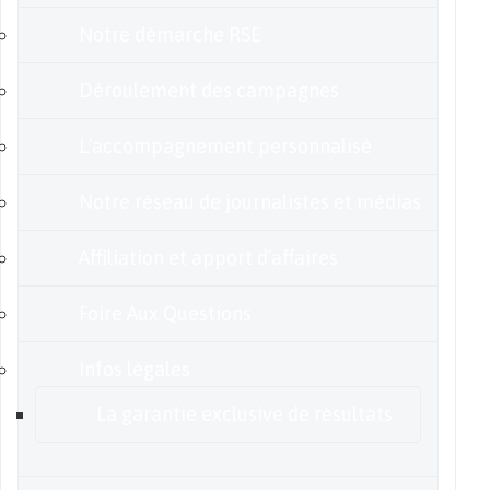
Notre démarche RSE
Déroulement des campagnes
L’accompagnement personnalisé
Notre réseau de journalistes et médias
Affiliation et apport d’affaires
Foire Aux Questions
Infos légales
La garantie exclusive de résultats