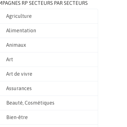
MPAGNES RP SECTEURS PAR SECTEURS
Agriculture
Alimentation
Animaux
Art
Art de vivre
Assurances
Beauté, Cosmétiques
Bien-être