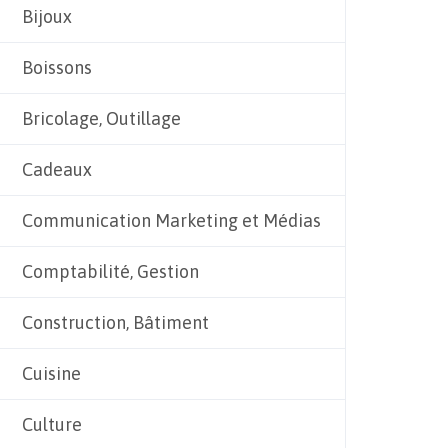
Bijoux
Boissons
Bricolage, Outillage
Cadeaux
Communication Marketing et Médias
Comptabilité, Gestion
Construction, Bâtiment
Cuisine
Culture