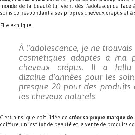
monde de la beauté lui vient dès l’adolescence face à 
soins correspondant à ses propres cheveux crépus et à 
Elle explique :
À l’adolescence, je ne trouvais
cosmétiques adaptés à ma 
cheveux crépus. Il a fallu
dizaine
d’années pour les soin
presque 20 pour des produits c
les cheveux naturels.
C’est ainsi que naît l’idée de
créer sa propre marque de
coiffure, un institut de beauté et la vente de produits c