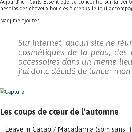
Aujourd’hui, Curls Essentielle se concentre sur la ven
besoins des cheveux bouclés à crépus, le tout accompag
Nadjime ajoute :
Sur Internet, aucun site ne réun
cosmétiques de la peau, des 
accessoires dans un même lieu
j’ai donc décidé de lancer mon
Les coups de cœur de l’automne
Leave in Cacao / Macadamia (soin sans ri