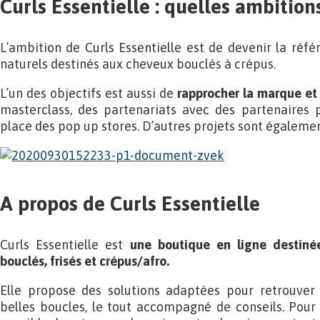
Curls Essentielle : quelles ambitions
L’ambition de Curls Essentielle est de devenir la réfé
naturels destinés aux cheveux bouclés à crépus.
L’un des objectifs est aussi de
rapprocher la marque et 
masterclass, des partenariats avec des partenaires 
place des pop up stores. D’autres projets sont égalemen
A propos de Curls Essentielle
Curls Essentielle est
une boutique en ligne destiné
bouclés, frisés et crépus/afro.
Elle propose des solutions adaptées pour retrouver
belles boucles, le tout accompagné de conseils. Pour 