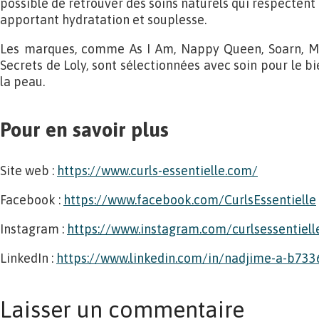
possible de retrouver des soins naturels qui respectent 
apportant hydratation et souplesse.
Les marques, comme As I Am, Nappy Queen, Soarn, M
Secrets de Loly, sont sélectionnées avec soin pour le bi
la peau.
Pour en savoir plus
Site web :
https://www.curls-essentielle.com/
Facebook :
https://www.facebook.com/CurlsEssentielle
Instagram :
https://www.instagram.com/curlsessentiell
LinkedIn :
https://www.linkedin.com/in/nadjime-a-b73
Laisser un commentaire