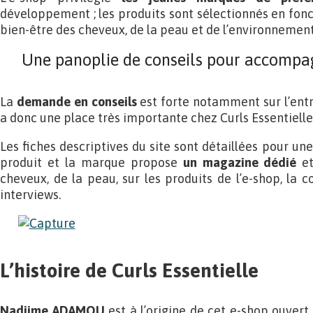
développement ; les produits sont sélectionnés en fon
bien-être des cheveux, de la peau et de l’environnement
Une panoplie de conseils pour accompag
La
demande en conseils
est forte notamment sur l’entr
a donc une place très importante chez Curls Essentielle
Les fiches descriptives du site sont détaillées pour un
produit et la marque propose
un magazine dédié
e
cheveux, de la peau, sur les produits de l’e-shop, la 
interviews.
L’histoire de Curls Essentielle
Nadjime ADAMOU
est à l’origine de cet e-shop ouvert