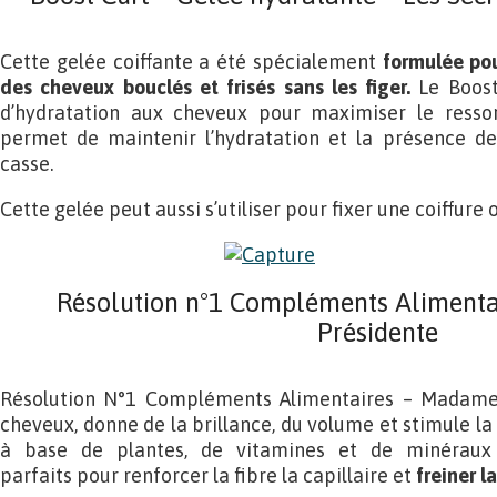
Cette gelée coiffante a été spécialement
formulée pou
des cheveux bouclés et frisés sans les figer.
Le Boost
d’hydratation aux cheveux pour maximiser le ressor
permet de maintenir l’hydratation et la présence de
casse.
Cette gelée peut aussi s’utiliser pour fixer une coiffur
Résolution n°1 Compléments Alimenta
Présidente
Résolution N°1 Compléments Alimentaires – Madame 
cheveux, donne de la brillance, du volume et stimule la
à base de plantes, de vitamines et de minéraux
parfaits pour renforcer la fibre la capillaire et
freiner l