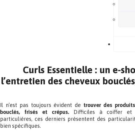
B
Curls Essentielle : un e-sh
l’entretien des cheveux bouclés,
Il n’est pas toujours évident de
trouver des produit
bouclés, frisés et crépus.
Difficiles à coiffer et
particulières, ces derniers présentent des particulari
bien spécifiques.