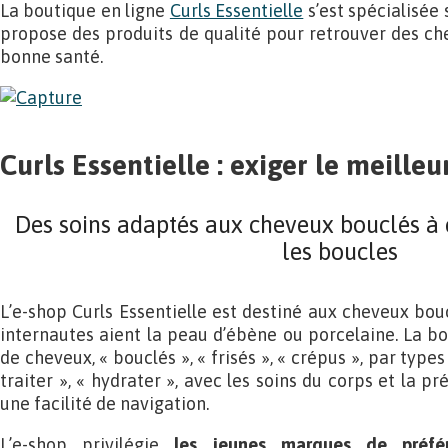
La boutique en ligne
Curls Essentielle
s’est spécialisée
propose des produits de qualité pour retrouver des che
bonne santé.
Curls Essentielle : exiger le meille
Des soins adaptés aux cheveux bouclés à 
les boucles
L’e-shop Curls Essentielle est destiné aux cheveux boucl
internautes aient la peau d’ébène ou porcelaine. La bo
de cheveux, « bouclés », « frisés », « crépus », par types
traiter », « hydrater », avec les soins du corps et la 
une facilité de navigation.
L’e-shop privilégie
les jeunes marques de préfér