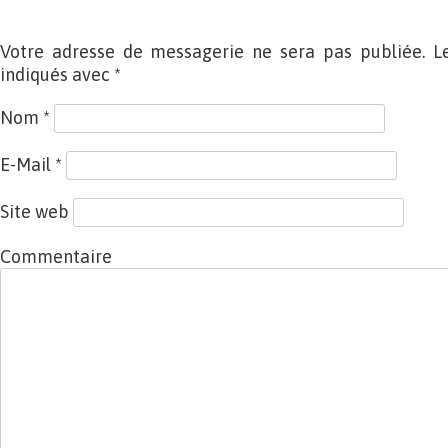
Votre adresse de messagerie ne sera pas publiée. L
indiqués avec
*
Nom
*
E-Mail
*
Site web
Commentaire