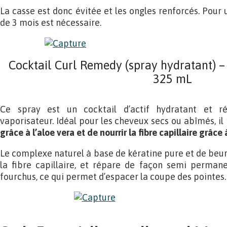
La casse est donc évitée et les ongles renforcés. Pour 
de 3 mois est nécessaire.
Cocktail Curl Remedy (spray hydratant) – 
325 mL
Ce spray est un cocktail d’actif hydratant et r
vaporisateur. Idéal pour les cheveux secs ou abîmés, i
grâce à l’aloe vera et de nourrir la fibre capillaire grâce
Le complexe naturel à base de kératine pure et de beu
la fibre capillaire, et répare de façon semi perman
fourchus, ce qui permet d’espacer la coupe des pointes.