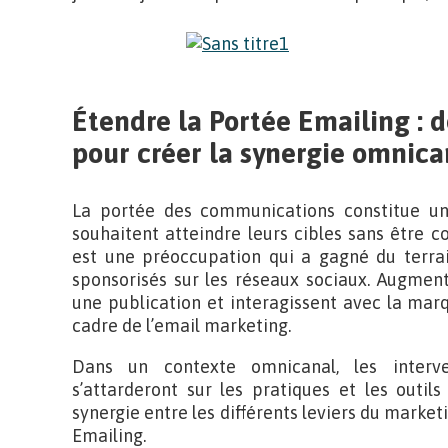
Étendre la Portée Emailing : 
pour créer la synergie omnic
La portée des communications constitue un
souhaitent atteindre leurs cibles sans être c
est une préoccupation qui a gagné du terra
sponsorisés sur les réseaux sociaux. Augmen
une publication et interagissent avec la mar
cadre de l’email marketing.
Dans un contexte omnicanal, les interv
s’attarderont sur les pratiques et les outi
synergie entre les différents leviers du marketi
Emailing.