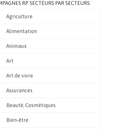
MPAGNES RP SECTEURS PAR SECTEURS
Agriculture
Alimentation
Animaux
Art
Art de vivre
Assurances
Beauté, Cosmétiques
Bien-être