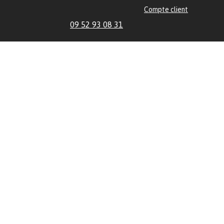
Compte client
09 52 93 08 31