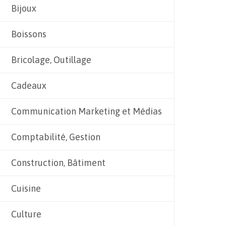
Bijoux
Boissons
Bricolage, Outillage
Cadeaux
Communication Marketing et Médias
Comptabilité, Gestion
Construction, Bâtiment
Cuisine
Culture