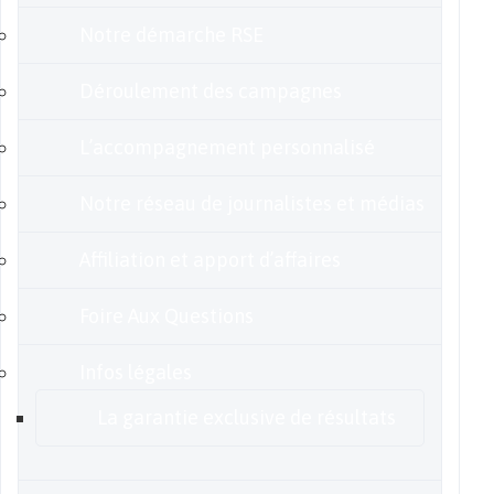
Notre démarche RSE
Déroulement des campagnes
L’accompagnement personnalisé
Notre réseau de journalistes et médias
Affiliation et apport d’affaires
Foire Aux Questions
Infos légales
La garantie exclusive de résultats