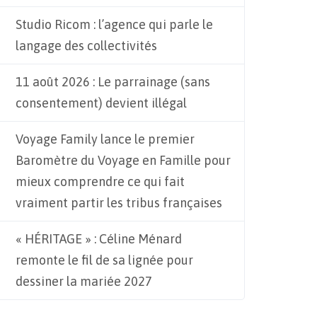
Studio Ricom : l’agence qui parle le
langage des collectivités
11 août 2026 : Le parrainage (sans
consentement) devient illégal
Voyage Family lance le premier
Baromètre du Voyage en Famille pour
mieux comprendre ce qui fait
vraiment partir les tribus françaises
« HÉRITAGE » : Céline Ménard
remonte le fil de sa lignée pour
dessiner la mariée 2027