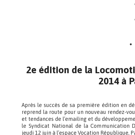
2e édition de la Locomotiv
2014 à P
Après le succès de sa première édition en d
reprend la route pour un nouveau rendez-vou
et tendances de l’emailing et du développemen
le Syndicat National de la Communication D
jeudi 12 juin à l’espace Vocation République, 