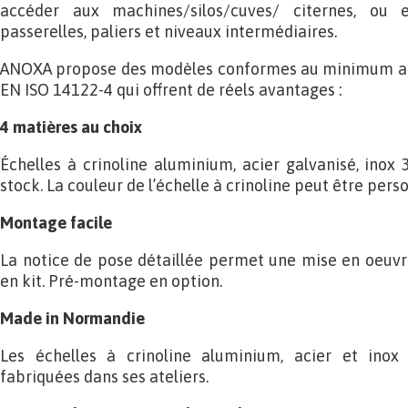
accéder aux machines/silos/cuves/ citernes, ou
passerelles, paliers et niveaux intermédiaires.
ANOXA propose des modèles conformes au minimum au
EN ISO 14122-4 qui offrent de réels avantages :
4 matières au choix
Échelles à crinoline aluminium, acier galvanisé, inox
stock. La couleur de l’échelle à crinoline peut être pers
Montage facile
La notice de pose détaillée permet une mise en oeuvr
en kit. Pré-montage en option.
Made in Normandie
Les échelles à crinoline aluminium, acier et ino
fabriquées dans ses ateliers.