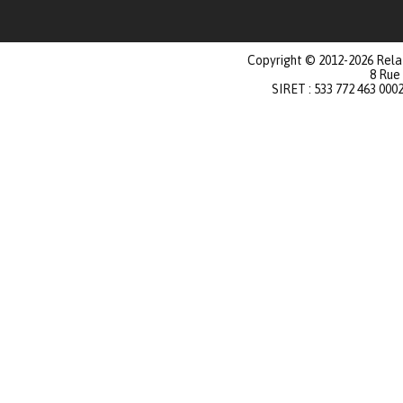
Copyright © 2012-2026 Relat
8 Rue
SIRET : 533 772 463 000