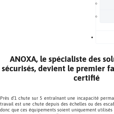
B
ANOXA, le spécialiste des sol
sécurisés, devient le premier f
certifié
Près d’1 chute sur 5 entraînant une incapacité perma
travail est une chute depuis des échelles ou des escab
donc que ces équipements soient uniquement utilisés 