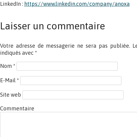
LinkedIn :
https://www.linkedin.com/company/anoxa
Laisser un commentaire
Votre adresse de messagerie ne sera pas publiée. L
indiqués avec
*
Nom
*
E-Mail
*
Site web
Commentaire