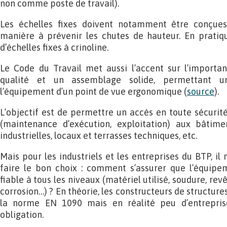
non comme poste de travail).
Les échelles fixes doivent notamment être conçues,
manière à prévenir les chutes de hauteur. En pratique
d’échelles fixes à crinoline.
Le Code du Travail met aussi l’accent sur l’importan
qualité et un assemblage solide, permettant un
l’équipement d’un point de vue ergonomique (
source
).
L’objectif est de permettre un accès en toute sécurit
(maintenance d’exécution, exploitation) aux bâtiment
industrielles, locaux et terrasses techniques, etc.
Mais pour les industriels et les entreprises du BTP, il 
faire le bon choix : comment s’assurer que l’équipem
fiable à tous les niveaux (matériel utilisé, soudure, re
corrosion…) ? En théorie, les constructeurs de structure
la norme EN 1090 mais en réalité peu d’entrepris
obligation.