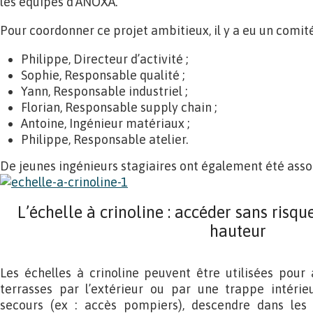
les équipes d’ANOXA.
Pour coordonner ce projet ambitieux, il y a eu un comité
Philippe, Directeur d’activité ;
Sophie, Responsable qualité ;
Yann, Responsable industriel ;
Florian, Responsable supply chain ;
Antoine, Ingénieur matériaux ;
Philippe, Responsable atelier.
De jeunes ingénieurs stagiaires ont également été associ
L’échelle à crinoline : accéder sans risqu
hauteur
Les échelles à crinoline peuvent être utilisées pour
terrasses par l’extérieur ou par une trappe intérie
secours (ex : accès pompiers), descendre dans les 