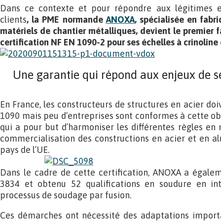
Dans ce contexte et pour répondre aux légitimes e
clients
, la PME normande
ANOXA
, spécialisée en fabr
matériels de chantier métalliques, devient le premier fa
certification NF EN 1090-2 pour ses échelles à crinoline 
Une garantie qui répond aux enjeux de s
En France, les constructeurs de structures en acier do
1090 mais peu d’entreprises sont conformes à cette obli
qui a pour but d’harmoniser les différentes règles en 
commercialisation des constructions en acier et en al
pays de l’UE.
Dans le cadre de cette certification, ANOXA a égale
3834 et obtenu 52 qualifications en soudure en int
processus de soudage par fusion.
Ces démarches ont nécessité des adaptations importa