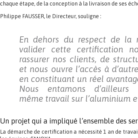
chaque étape, de la conception à la livraison de ses éche
Philippe FAUSSER, le Directeur, souligne :
En dehors du respect de la r
valider cette certification 
rassurer nos clients, de structu
et nous ouvre l’accès à d’autr
en constituant un réel avantag
Nous entamons d’ailleurs a
même travail sur l’aluminium et
Un projet qui a impliqué l’ensemble des ser
La démarche de certification a nécessité 1 an de travail