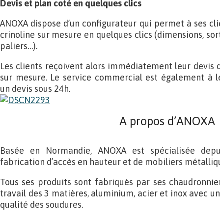
Devis et plan coté en quelques clics
ANOXA dispose d’un configurateur qui permet à ses clie
crinoline sur mesure en quelques clics (dimensions, so
paliers…).
Les clients reçoivent alors immédiatement leur devis d
sur mesure. Le service commercial est également à le
un devis sous 24h.
A propos d’ANOXA
Basée en Normandie, ANOXA est spécialisée depu
fabrication d’accès en hauteur et de mobiliers métalliq
Tous ses produits sont fabriqués par ses chaudronniers
travail des 3 matières, aluminium, acier et inox avec un
qualité des soudures.