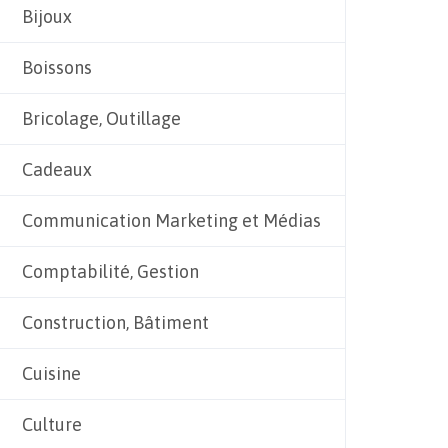
Bijoux
Boissons
Bricolage, Outillage
Cadeaux
Communication Marketing et Médias
Comptabilité, Gestion
Construction, Bâtiment
Cuisine
Culture