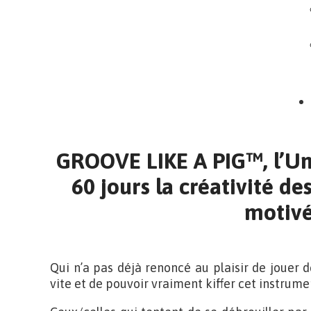
GROOVE LIKE A PIG™, l’Uni
60 jours la créativité d
motivé
Qui n’a pas déjà renoncé au plaisir de jouer 
vite et de pouvoir vraiment kiffer cet instrume