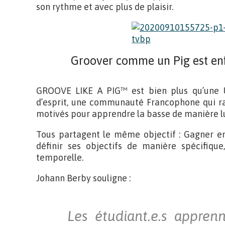
son rythme et avec plus de plaisir.
Groover comme un Pig est enfi
GROOVE LIKE A PIG™ est bien plus qu’une Un
d’esprit, une communauté Francophone qui r
motivés pour apprendre la basse de manière lu
Tous partagent le même objectif : Gagner en 
définir ses objectifs de manière spécifique
temporelle.
Johann Berby souligne :
Les étudiant.e.s appren