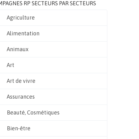
MPAGNES RP SECTEURS PAR SECTEURS
Agriculture
Alimentation
Animaux
Art
Art de vivre
Assurances
Beauté, Cosmétiques
Bien-être