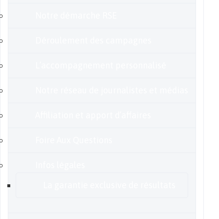
Notre démarche RSE
Déroulement des campagnes
L’accompagnement personnalisé
Notre réseau de journalistes et médias
Affiliation et apport d’affaires
Foire Aux Questions
Infos légales
La garantie exclusive de résultats