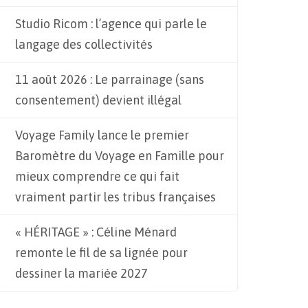
Studio Ricom : l’agence qui parle le
langage des collectivités
11 août 2026 : Le parrainage (sans
consentement) devient illégal
Voyage Family lance le premier
Baromètre du Voyage en Famille pour
mieux comprendre ce qui fait
vraiment partir les tribus françaises
« HÉRITAGE » : Céline Ménard
remonte le fil de sa lignée pour
dessiner la mariée 2027