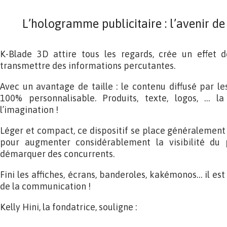
L’hologramme publicitaire : l’avenir d
K-Blade 3D attire tous les regards, crée un effet 
transmettre des informations percutantes.
Avec un avantage de taille : le contenu diffusé par le
100% personnalisable. Produits, texte, logos, … la
l’imagination !
Léger et compact, ce dispositif se place généralement
pour augmenter considérablement la visibilité du 
démarquer des concurrents.
Fini les affiches, écrans, banderoles, kakémonos… il est
de la communication !
Kelly Hini, la fondatrice, souligne :