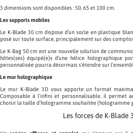
3 dimensions sont disponibles : 50, 65 et 100 cm.
Les supports mobiles
Le K-Blade 30 cm dispose d’un socle en plastique blanc
posé sur toute surface, principalement sur des comptoir
Le K-Bag 50 cm est une nouvelle solution de communica
hôtes(ses) équipé(e)s d’une hélice holographique po
personnalisée pourra désormais s’étendre sur l’ensemb
Le mur holographique
Le mur K-Blade 3D vous apporte un format maximal 
Composable à l’infini et personnalisable, il permet 
choisir la taille d’hologramme souhaitée (hologramme 
Les forces de K-Blade 