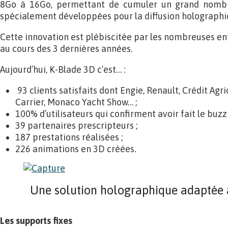
8Go à 16Go, permettant de cumuler un grand nombr
spécialement développées pour la diffusion holographi
Cette innovation est plébiscitée par les nombreuses entr
au cours des 3 dernières années.
Aujourd’hui, K-Blade 3D c’est… :
93 clients satisfaits dont Engie, Renault, Crédit Ag
Carrier, Monaco Yacht Show… ;
100% d’utilisateurs qui confirment avoir fait le buzz 
39 partenaires prescripteurs ;
187 prestations réalisées ;
226 animations en 3D créées.
Une solution holographique adaptée à
Les supports fixes