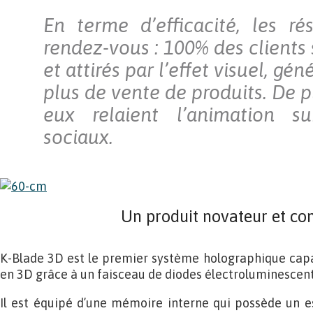
En terme d’efficacité, les ré
rendez-vous : 100% des clients 
et attirés par l’effet visuel, gén
plus de vente de produits. De p
eux relaient l’animation s
sociaux.
Un produit novateur et co
K-Blade 3D est le premier système holographique capab
en 3D grâce à un faisceau de diodes électroluminescent
Il est équipé d’une mémoire interne qui possède un e