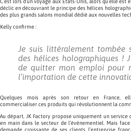
C’est lors d’un voyage aux Etats-Unis, alors qu’elle est 
déclic en découvrant le principe des hélices holograph
des plus grands salons mondial dédié aux nouvelles tec
Kelly confirme :
Je suis littéralement tombée
des hélices holographiques ! J
de quitter mon emploi pour 
l’importation de cette innovati
Quelques mois après son retour en France, el
commercialiser ces produits qui révolutionnent la com
Au départ, JK Factory propose uniquement un service d
en main dans le secteur de l’événementiel. Mais face
demande croissante de ses clients, l’entreprise fran