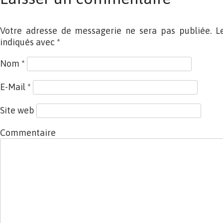
Votre adresse de messagerie ne sera pas publiée. L
indiqués avec
*
Nom
*
E-Mail
*
Site web
Commentaire