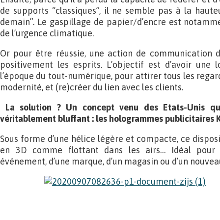
de supports “classiques”, il ne semble pas à la haut
demain”. Le gaspillage de papier/d’encre est notamme
de l’urgence climatique.
Or pour être réussie, une action de communication do
positivement les esprits. L’objectif est d’avoir une 
l’époque du tout-numérique, pour attirer tous les rega
modernité, et (re)créer du lien avec les clients.
La solution ? Un concept venu des Etats-Unis qui
véritablement bluffant : les hologrammes publicitaires 
Sous forme d’une hélice légère et compacte, ce disposi
en 3D comme flottant dans les airs… Idéal pour 
événement, d’une marque, d’un magasin ou d’un nouveau