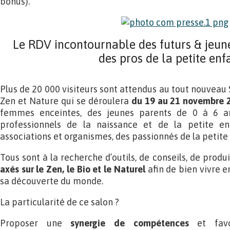
bonus).
Le RDV incontournable des futurs & jeune
des pros de la petite enf
Plus de 20 000 visiteurs sont attendus au tout nouveau
Zen et Nature qui se déroulera
du 19 au 21 novembre 
femmes enceintes, des jeunes parents de 0 à 6 an
professionnels de la naissance et de la petite en
associations et organismes, des passionnés de la petit
Tous sont à la recherche d’outils, de conseils, de prod
axés sur le Zen, le Bio et le Naturel
afin de bien vivre e
sa découverte du monde.
La particularité de ce salon ?
Proposer une
synergie de compétences
et favo