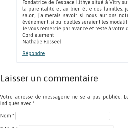
Fondatrice de l’espace Ilithye situé à Vitry s
la parentalité et au bien être des familles, 
salon, j’aimerais savoir si nous aurions not
événement, si oui quelles seraient les modalit
Je vous remercie par avance et reste à votre d
Cordialement
Nathalie Rosseel
Répondre
Laisser un commentaire
Votre adresse de messagerie ne sera pas publiée. L
indiqués avec
*
Nom
*