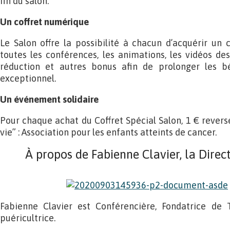
fin du salon.
Un coffret numérique
Le Salon offre la possibilité à chacun d’acquérir un
toutes les conférences, les animations, les vidéos de
réduction et autres bonus afin de prolonger les 
exceptionnel.
Un événement solidaire
Pour chaque achat du Coffret Spécial Salon, 1 € reversé 
vie” : Association pour les enfants atteints de cancer.
À propos de Fabienne Clavier, la Direct
Fabienne Clavier est Conférencière, Fondatrice de Te
puéricultrice.