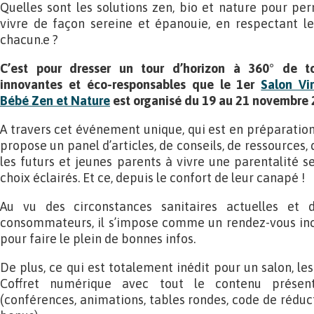
Quelles sont les solutions zen, bio et nature pour per
vivre de façon sereine et épanouie, en respectant le
chacun.e ?
C’est pour dresser un tour d’horizon à 360° de t
innovantes et éco-responsables que le 1er
Salon Vi
Bébé Zen et Nature
est organisé du 19 au 21 novembre
A travers cet événement unique, qui est en préparation 
propose un panel d’articles, de conseils, de ressources, d
les futurs et jeunes parents à vivre une parentalité s
choix éclairés. Et ce, depuis le confort de leur canapé !
Au vu des circonstances sanitaires actuelles et 
consommateurs, il s’impose comme un rendez-vous in
pour faire le plein de bonnes infos.
De plus, ce qui est totalement inédit pour un salon, les 
Coffret numérique avec tout le contenu présent
(conférences, animations, tables rondes, code de réduc