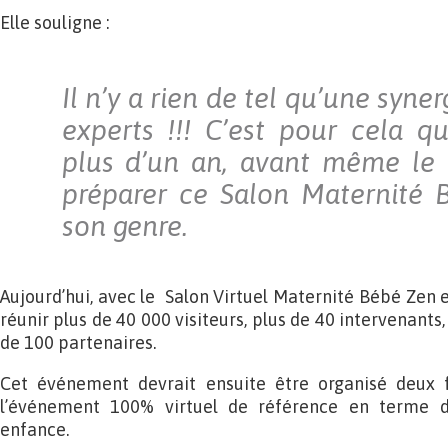
Elle souligne :
Il n’y a rien de tel qu’une syne
experts !!! C’est pour cela qu
plus d’un an, avant même le 
préparer ce Salon Maternité 
son genre.
Aujourd’hui, avec le Salon Virtuel Maternité Bébé Zen 
réunir plus de 40 000 visiteurs, plus de 40 intervenants
de 100 partenaires.
Cet événement devrait ensuite être organisé deux f
l’événement 100% virtuel de référence en terme d
enfance.