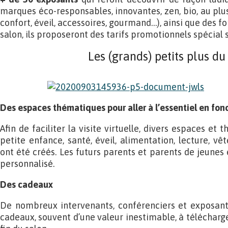
marques éco-responsables, innovantes, zen, bio, au plu
confort, éveil, accessoires, gourmand…), ainsi que des f
salon, ils proposeront des tarifs promotionnels spécial 
Les (grands) petits plus du
Des espaces thématiques pour aller à l’essentiel en fon
Afin de faciliter la visite virtuelle, divers espaces et
petite enfance, santé, éveil, alimentation, lecture, vê
ont été créés. Les futurs parents et parents de jeunes 
personnalisé.
Des cadeaux
De nombreux intervenants, conférenciers et exposants
cadeaux, souvent d’une valeur inestimable, à télécharg