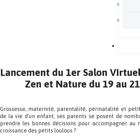
B
Lancement du 1er Salon Virtue
Zen et Nature du 19 au 2
Grossesse, maternité, parentalité, périnatalité et pe
de la vie d’un enfant, ses parents se posent de nom
prendre les bonnes décisions pour accompagner au m
croissance des petits loulous ?