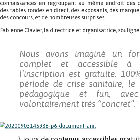
connaissances en regroupant au même endroit des co
des tables rondes en direct, des exposants, des marque
des concours, et de nombreuses surprises.
Fabienne Clavier, la directrice et organisatrice, souligne 
Nous avons imaginé un for
complet et accessible à 
l’inscription est gratuite. 10
période de crise sanitaire, le
pédagogique et fun, ave
volontairement très “concret”.
3 jours de contenus accessibles gratu