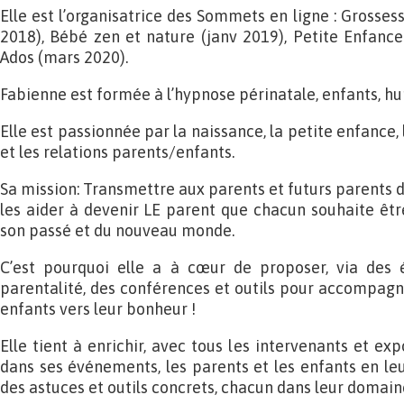
Elle est l’organisatrice des Sommets en ligne : Grosse
2018), Bébé zen et nature (janv 2019), Petite Enfance
Ados (mars 2020).
Fabienne est formée à l’hypnose périnatale, enfants, hu
Elle est passionnée par la naissance, la petite enfanc
et les relations parents/enfants.
Sa mission: Transmettre aux parents et futurs parents 
les aider à devenir LE parent que chacun souhaite être
son passé et du nouveau monde.
C’est pourquoi elle a à cœur de proposer, via des 
parentalité, des conférences et outils pour accompagne
enfants vers leur bonheur !
Elle tient à enrichir, avec tous les intervenants et exp
dans ses événements, les parents et les enfants en leu
des astuces et outils concrets, chacun dans leur domain