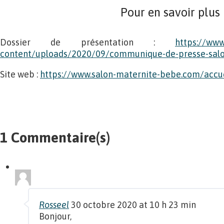
Pour en savoir plus
Dossier de présentation :
https://www
content/uploads/2020/09/communique-de-presse-salo
Site web :
https://www.salon-maternite-bebe.com/accuei
1 Commentaire(s)
Rosseel
30 octobre 2020 at 10 h 23 min
Bonjour,