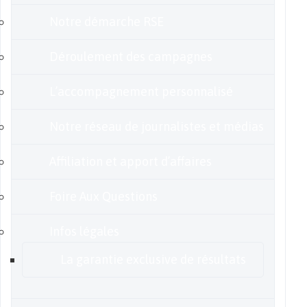
Notre démarche RSE
Déroulement des campagnes
L’accompagnement personnalisé
Notre réseau de journalistes et médias
Affiliation et apport d’affaires
Foire Aux Questions
Infos légales
La garantie exclusive de résultats