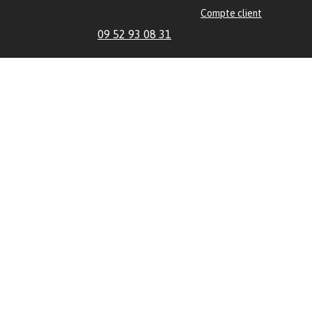
Compte client
09 52 93 08 31