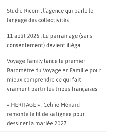
Studio Ricom : l’agence qui parle le
langage des collectivités
11 août 2026 : Le parrainage (sans
consentement) devient illégal
Voyage Family lance le premier
Baromètre du Voyage en Famille pour
mieux comprendre ce qui fait
vraiment partir les tribus françaises
« HÉRITAGE » : Céline Ménard
remonte le fil de sa lignée pour
dessiner la mariée 2027