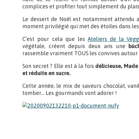
complices et profiter tout simplement du plais
Le dessert de Noël est notamment attendu av
moment privilégié qui met des étoiles dans les 
C’est pour cela que les
Ateliers de la Vegg
végétale, créent depuis deux ans une
bûc
rassemble vraiment TOUS les convives autour d
Son secret ? Elle est à la fois
délicieuse, Made 
et réduite en sucre.
Cette année, le mix de saveurs chocolat, van
tomber… Les gourmands vont adorer !