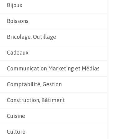
Bijoux
Boissons
Bricolage, Outillage
Cadeaux
Communication Marketing et Médias
Comptabilité, Gestion
Construction, Bâtiment
Cuisine
Culture