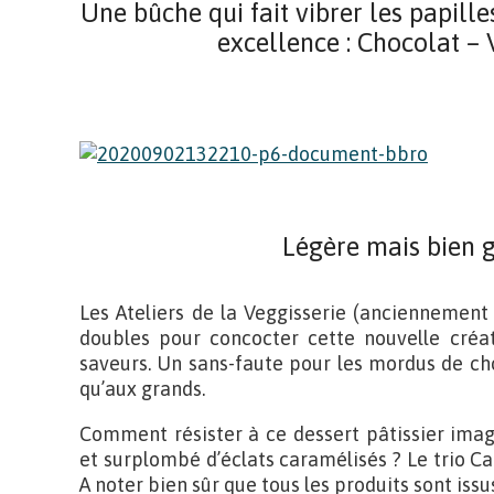
Une bûche qui fait vibrer les papil
excellence : Chocolat –
Légère mais bien 
Les Ateliers de la Veggisserie (anciennement
doubles pour concocter cette nouvelle créa
saveurs. Un sans-faute pour les mordus de cho
qu’aux grands.
Comment résister à ce dessert pâtissier imag
et surplombé d’éclats caramélisés ? Le trio Ca
A noter bien sûr que tous les produits sont issu