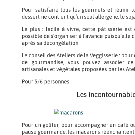
Pour satisfaire tous les gourmets et réunir t
dessert ne contient qu’un seul allergène, le soja
Le plus : facile à vivre, cette pâtisserie es
possible de s’organiser à l’avance puisqu’elle 
après sa décongélation.
Le conseil des Ateliers de la Veggisserie : pour
de gourmandise, vous pouvez associer ce 
artisanales et végétales proposées par les Atel
Pour 5/6 personnes.
Les incontournabl
Pour un goûter, pour accompagner un café o
pause gourmande, les macarons réenchantent l