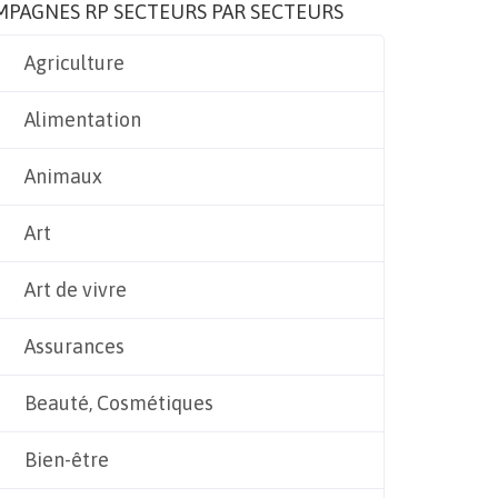
MPAGNES RP SECTEURS PAR SECTEURS
Agriculture
Alimentation
Animaux
Art
Art de vivre
Assurances
Beauté, Cosmétiques
Bien-être