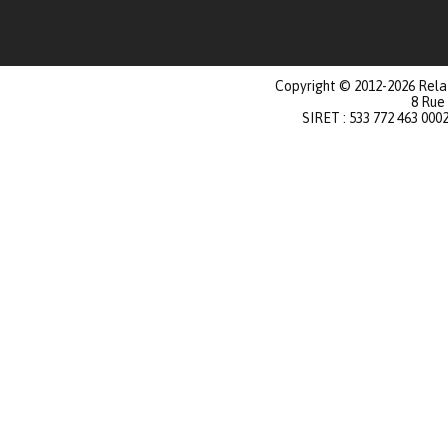
Copyright © 2012-2026 Relat
8 Rue
SIRET : 533 772 463 000