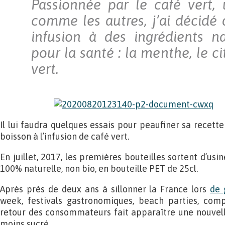
Passionnée par le café vert,
comme les autres, j’ai décidé 
infusion à des ingrédients n
pour la santé : la menthe, le ci
vert.
Il lui faudra quelques essais pour peaufiner sa recette
boisson à l’infusion de café vert.
En juillet, 2017, les premières bouteilles sortent d’usine
100% naturelle, non bio, en bouteille PET de 25cl.
Après près de deux ans à sillonner la France lors
de 
week, festivals gastronomiques, beach parties, compét
retour des consommateurs fait apparaître une nouvelle
moins sucré.