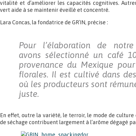
vitalité et d’améliorer les capacités cognitives. Autr
vert aide à se maintenir éveillé et concentré.
Lara Concas, la fondatrice de GR’IN, précise :
Pour l’élaboration de notre
avons sélectionné un café 1
provenance du Mexique pour 
florales. Il est cultivé dans de
où les producteurs sont rémun
juste.
En effet, outre la variété, le terroir, le mode de cultur
de séchage contribuent largement à l’arôme dégagé par 