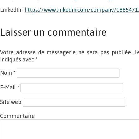
LinkedIn :
https://www.linkedin.com/company/1885471
Laisser un commentaire
Votre adresse de messagerie ne sera pas publiée. L
indiqués avec
*
Nom
*
E-Mail
*
Site web
Commentaire