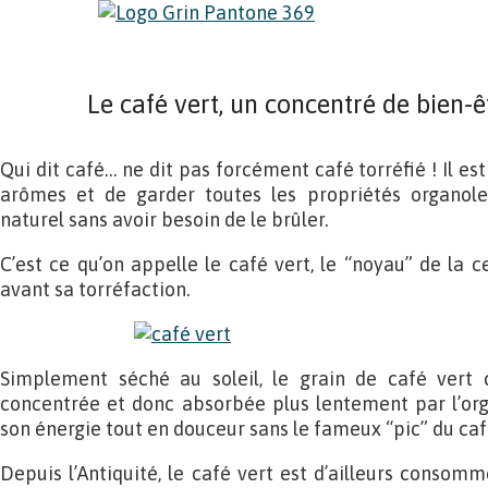
Le café vert, un concentré de bien-ê
Qui dit café… ne dit pas forcément café torréfié ! Il es
arômes et de garder toutes les propriétés organole
naturel sans avoir besoin de le brûler.
C’est ce qu’on appelle le café vert, le “noyau” de la ce
avant sa torréfaction.
Simplement séché au soleil, le grain de café vert 
concentrée et donc absorbée plus lentement par l’orga
son énergie tout en douceur sans le fameux “pic” du café
Depuis l’Antiquité, le café vert est d’ailleurs consom