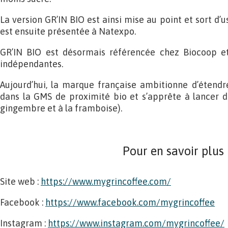
La version GR’IN BIO est ainsi mise au point et sort d’
est ensuite présentée à Natexpo.
GR’IN BIO est désormais référencée chez Biocoop et
indépendantes.
Aujourd’hui, la marque française ambitionne d’étendr
dans la GMS de proximité bio et s’apprête à lancer d
gingembre et à la framboise).
Pour en savoir plus
Site web :
https://www.mygrincoffee.com/
Facebook :
https://www.facebook.com/mygrincoffee
Instagram :
https://www.instagram.com/mygrincoffee/