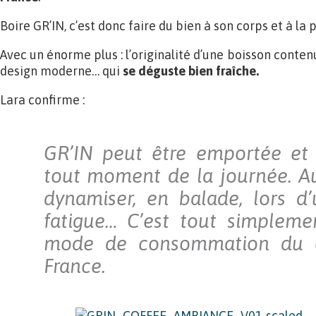
Boire GR’IN, c’est donc faire du bien à son corps et à la 
Avec un énorme plus : l’originalité d’une boisson conten
design moderne… qui
se déguste bien fraîche.
Lara confirme :
GR’IN peut être emportée et 
tout moment de la journée. Au
dynamiser, en balade, lors 
fatigue… C’est tout simplem
mode de consommation du ca
France.