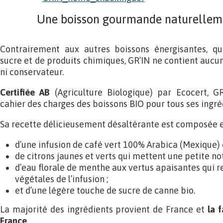
Une boisson gourmande naturelleme
Contrairement aux autres boissons énergisantes, q
sucre et de produits chimiques, GR’IN ne contient aucun 
ni conservateur.
Certifiée AB
(Agriculture Biologique) par Ecocert, G
cahier des charges des boissons BIO pour tous ses ingré
Sa recette délicieusement désaltérante est composée e
d’une infusion de café vert 100% Arabica (Mexique) 
de citrons jaunes et verts qui mettent une petite not
d’eau florale de menthe aux vertus apaisantes qui r
végétales de l’infusion ;
et d’une légère touche de sucre de canne bio.
La majorité des ingrédients provient de France et
la f
France
.