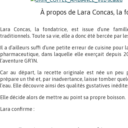
À propos de Lara Concas, la f
Lara Concas, la fondatrice, est issue d’une famill
traditionnels. Toute sa vie, elle a donc été bercée par l
Il a d’ailleurs suffi d’une petite erreur de cuisine pour l
pharmaceutique, dans laquelle elle exerçait depuis 20
l’aventure GR’IN.
Car au départ, la recette originale est née un peu p
prépare un thé et, par inadvertance, laisse tomber quel
l’eau. Elle découvre ainsi des qualités gustatives inédites
Elle décide alors de mettre au point sa propre boisson.
Lara confirme :