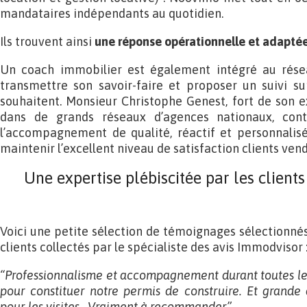
mandataires indépendants au quotidien.
Ils trouvent ainsi
une
réponse opérationnelle et adaptée 
Un coach immobilier est également intégré au résea
transmettre son savoir-faire et proposer un suivi s
souhaitent. Monsieur Christophe Genest, fort de son 
dans de grands réseaux d’agences nationaux, cont
l’accompagnement de qualité, réactif et personnalisé
maintenir l’excellent niveau de satisfaction clients ven
Une expertise plébiscitée par les clients
Voici une petite sélection de témoignages sélectionnés
clients collectés par le spécialiste des avis Immodvisor 
“Professionnalisme et accompagnement durant toutes les
pour constituer notre permis de construire. Et grande 
pour les visites.. Vraiment à recommander”