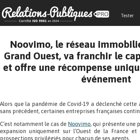
Tester
Noovimo, le réseau immobili
Grand Ouest, va franchir le ca
et offre une récompense uniqu
événement
Alors que la pandémie de Covid-19 a déclenché cette
sans précédent, certaines entreprises françaises conti
C’est notamment le cas de
Noovimo
, qui présente une p
expansion uniquement sur l’Ouest de la France et
prospections privilégiés pour chacun de ses agents.