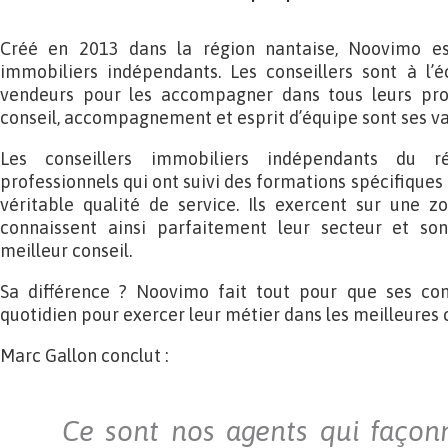
Créé en 2013 dans la région nantaise, Noovimo es
immobiliers indépendants. Les conseillers sont à l’
vendeurs pour les accompagner dans tous leurs proj
conseil, accompagnement et esprit d’équipe sont ses va
Les conseillers immobiliers indépendants du 
professionnels qui ont suivi des formations spécifiques 
véritable qualité de service. Ils exercent sur une 
connaissent ainsi parfaitement leur secteur et s
meilleur conseil.
Sa différence ? Noovimo fait tout pour que ses con
quotidien pour exercer leur métier dans les meilleures 
Marc Gallon conclut :
Ce sont nos agents qui façon