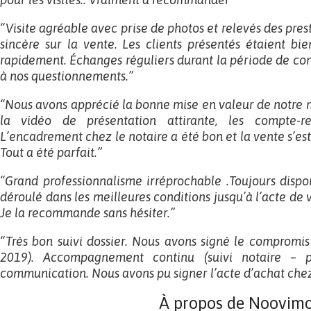
“Visite agréable avec prise de photos et relevés des pre
sincère sur la vente. Les clients présentés étaient bi
rapidement. Échanges réguliers durant la période de co
à nos questionnements.”
“Nous avons apprécié la bonne mise en valeur de notre 
la vidéo de présentation attirante, les compte-r
L’encadrement chez le notaire a été bon et la vente s’est
Tout a été parfait.”
“Grand professionnalisme irréprochable .Toujours disponi
déroulé dans les meilleures conditions jusqu’à l’acte de 
Je la recommande sans hésiter.”
“Très bon suivi dossier. Nous avons signé le compromis
2019). Accompagnement continu (suivi notaire – p
communication. Nous avons pu signer l’acte d’achat chez l
À propos de Noovim