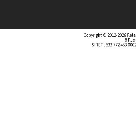
Copyright © 2012-2026 Relat
8 Rue
SIRET : 533 772 463 000