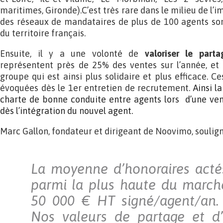
maritimes, Gironde).C’est très rare dans le milieu de l’i
des réseaux de mandataires de plus de 100 agents son
du territoire français.
Ensuite, il y a une volonté de
valoriser le parta
représentent près de 25% des ventes sur l’année, et 
groupe qui est ainsi plus solidaire et plus efficace. Ce
évoquées dès le 1er entretien de recrutement.
Ainsi l
charte de bonne conduite entre agents lors d’une ven
dès l’intégration du nouvel agent.
Marc Gallon, fondateur et dirigeant de Noovimo, soulign
La moyenne d’honoraires acté
parmi la plus haute du march
50 000 € HT signé/agent/an. 
Nos valeurs de partage et d’