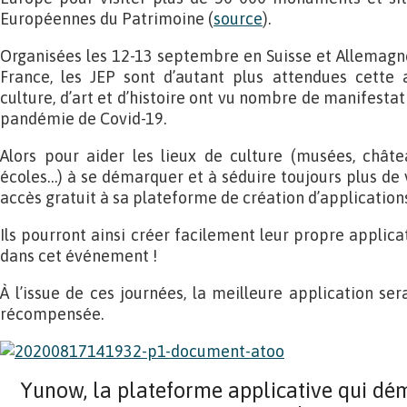
Européennes du Patrimoine (
source
).
Organisées les 12-13 septembre en Suisse et Allemagn
France, les JEP sont d’autant plus attendues cette
culture, d’art et d’histoire ont vu nombre de manifestat
pandémie de Covid-19.
Alors pour aider les lieux de culture (musées, châtea
écoles…) à se démarquer et à séduire toujours plus de v
accès gratuit à sa plateforme de création d’applications
Ils pourront ainsi créer facilement leur propre applic
dans cet événement !
À l’issue de ces journées, la meilleure application sera
récompensée.
Yunow, la plateforme applicative qui dém