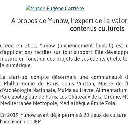
A propos de Yunow, l’expert de la valori
contenus culturels
Créée en 2011, Yunow (anciennement biinlab) est 
d’applications tactiles sur tout support. Elle développ
mesure en fonction des projets de ses clients et elle l
le numérique.
La start-up compte désormais une communauté de
: Philharmonie de Paris, Louis Vuitton, Musée de l
d’Archéologie Nationale, MuMa au Havre, Alimentarium d
Parc zoologique de Paris, Les Châteaux de la Drôme, Mé
Méditerranée Métropole, Médiathèque Émile Zola…
En 2019, Yunow avait déjà permis à 20 lieux de culture 
l’occasion des JEP.