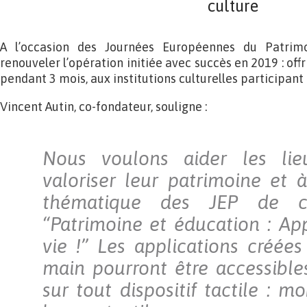
culture
A l’occasion des Journées Européennes du Patrim
renouveler l’opération initiée avec succès en 2019 : offri
pendant 3 mois, aux institutions culturelles participant
Vincent Autin, co-fondateur, souligne :
Nous voulons aider les lie
valoriser leur patrimoine et 
thématique des JEP de c
“Patrimoine et éducation : Ap
vie !” Les applications créée
main pourront être accessible
sur tout dispositif tactile : mo