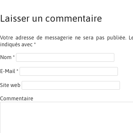
Laisser un commentaire
Votre adresse de messagerie ne sera pas publiée. L
indiqués avec
*
Nom
*
E-Mail
*
Site web
Commentaire