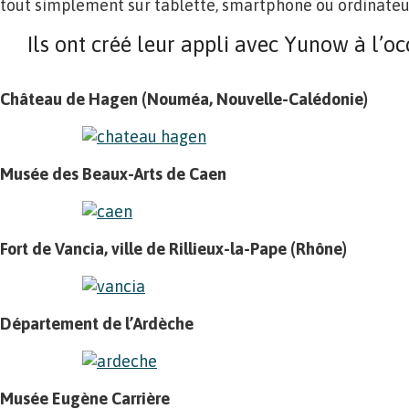
tout simplement sur tablette, smartphone ou ordinateu
Ils ont créé leur appli avec Yunow à l’o
Château de Hagen (Nouméa, Nouvelle-Calédonie)
Musée des Beaux-Arts de Caen
Fort de Vancia, ville de Rillieux-la-Pape (Rhône)
Département de l’Ardèche
Musée Eugène Carrière