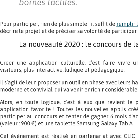
bornes tactiles.
Pour participer, rien de plus simple : il suffit de
remplir 
décrire le projet et de préciser sa volonté de participer
La nouveauté 2020 : le concours de l
Créer une application culturelle, c’est faire vivre 
visiteurs, plus interactive, ludique et pédagogique.
Il s’agit de leur proposer un outil en phase avec leurs h
moderne et convivial, qui va venir enrichir considérabl
Alors, en toute logique, c’est à eux que revient le 
application favorite ! Toutes les nouvelles applis cré
participer au concours et tenter de gagner 6 mois d’ac
(valeur : 900 €) et une tablette Samsung Galaxy Tab A.
Cet événement est réalisé en partenariat avec CLIC F