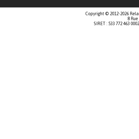
Copyright © 2012-2026 Relat
8 Rue
SIRET : 533 772 463 000