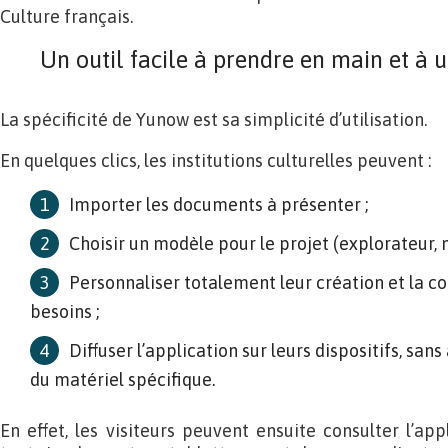
Culture français.
Un outil facile à prendre en main et à u
La spécificité de Yunow est sa simplicité d’utilisation.
En quelques clics, les institutions culturelles peuvent :
Importer les documents à présenter ;
Choisir un modèle pour le projet (explorateur, 
Personnaliser totalement leur création et la c
besoins ;
Diffuser l’application sur leurs dispositifs, sans
du matériel spécifique.
En effet, les visiteurs peuvent ensuite consulter l’appl