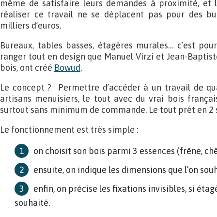
même de satisfaire leurs demandes à proximité, et l
réaliser ce travail ne se déplacent pas pour des bu
milliers d’euros.
Bureaux, tables basses, étagères murales… c’est pou
ranger tout en design que Manuel Virzi et Jean-Baptist
bois, ont créé
Bowud
.
Le concept ? Permettre d’accéder à un travail de qua
artisans menuisiers, le tout avec du vrai bois français
surtout sans minimum de commande. Le tout prêt en 2 
Le fonctionnement est très simple :
on choisit son bois parmi 3 essences (frêne, chê
ensuite, on indique les dimensions que l’on souh
enfin, on précise les fixations invisibles, si éta
souhaité.