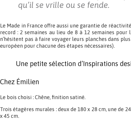
qu’il se vrille ou se fende.
Le Made in France offre aussi une garantie de réactivité
record : 2 semaines au lieu de 8 à 12 semaines pour l
n’hésitent pas à faire voyager leurs planches dans plu
européen pour chacune des étapes nécessaires).
Une petite sélection d’Inspirations des
Chez Émilien
Le bois choisi : Chêne, finition satiné.
Trois étagères murales : deux de 180 x 28 cm, une de 2
x 45 cm.