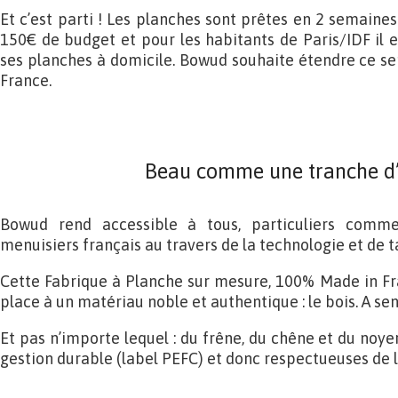
Et c’est parti ! Les planches sont prêtes en 2 semaines 
150€ de budget et pour les habitants de Paris/IDF il es
ses planches à domicile. Bowud souhaite étendre ce serv
France.
Beau comme une tranche d’
Bowud rend accessible à tous, particuliers comme 
menuisiers français au travers de la technologie et de t
Cette Fabrique à Planche sur mesure, 100% Made in Fr
place à un matériau noble et authentique : le bois. A sent
Et pas n’importe lequel : du frêne, du chêne et du noyer
gestion durable (label PEFC) et donc respectueuses de 