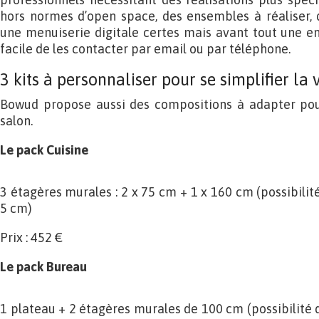
hors normes d’open space, des ensembles à réaliser, 
une menuiserie digitale certes mais avant tout une ent
facile de les contacter par email ou par téléphone.
3 kits à personnaliser pour se simplifier la 
Bowud propose aussi des compositions à adapter pour 
salon.
Le pack Cuisine
3 étagères murales : 2 x 75 cm + 1 x 160 cm (possibilité
5 cm)
Prix : 452 €
Le pack Bureau
1 plateau + 2 étagères murales de 100 cm (possibilité d