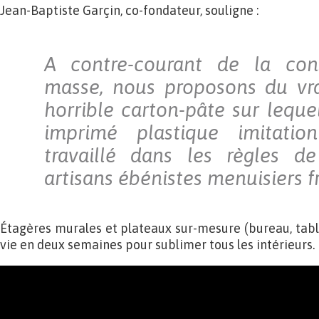
Jean-Baptiste Garçin, co-fondateur, souligne :
A contre-courant de la co
masse, nous proposons du vra
horrible carton-pâte sur leque
imprimé plastique imitatio
travaillé dans les règles de
artisans ébénistes menuisiers f
Étagères murales et plateaux sur-mesure (bureau, table
vie en deux semaines pour sublimer tous les intérieurs.