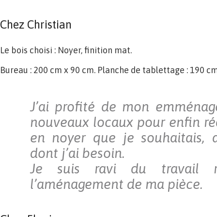
​Chez Christian
Le bois choisi : Noyer, finition mat.
Bureau : 200 cm x 90 cm. Planche de tablettage : 190 cm
J’ai profité de mon emména
nouveaux locaux pour enfin réa
en noyer que je souhaitais, 
dont j’ai besoin.
Je suis ravi du travail 
l’aménagement de ma pièce.