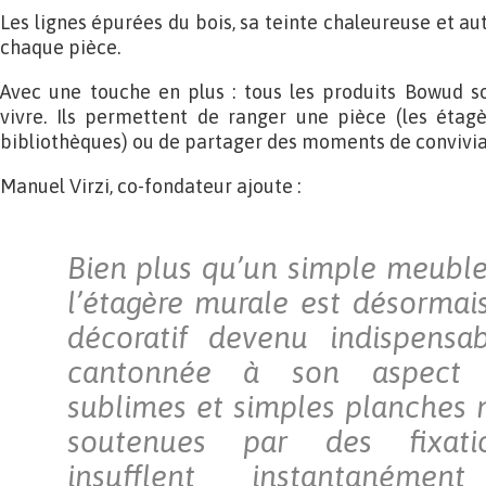
Les lignes épurées du bois, sa teinte chaleureuse et au
chaque pièce.
Avec une touche en plus : tous les produits Bowud so
vivre. Ils permettent de ranger une pièce (les étagèr
bibliothèques) ou de partager des moments de convivial
Manuel Virzi, co-fondateur ajoute :
Bien plus qu’un simple meubl
l’étagère murale est désorma
décoratif devenu indispensa
cantonnée à son aspect p
sublimes et simples planches 
soutenues par des fixation
insufflent instantaném