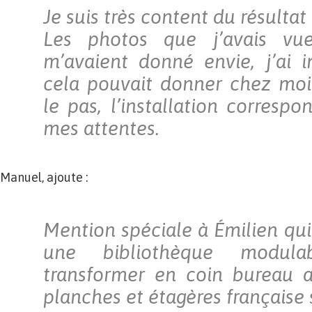
Je suis très content du résultat 
Les photos que j’avais vue
m’avaient donné envie, j’ai 
cela pouvait donner chez moi 
le pas, l’installation correspo
mes attentes.
Manuel, ajoute :
Mention spéciale à Émilien qu
une bibliothèque modul
transformer en coin bureau a
planches et étagères française