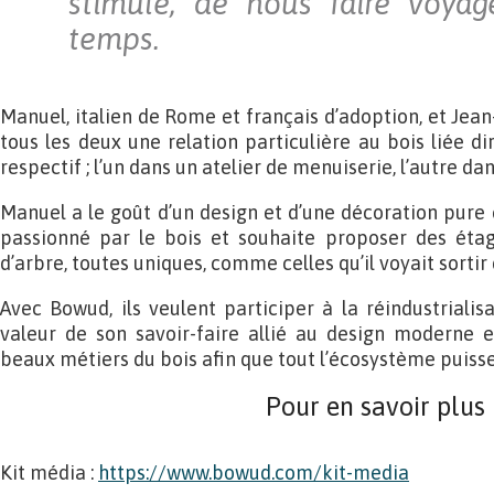
stimule, de nous faire voyage
temps.
Manuel, italien de Rome et français d’adoption, et Jean
tous les deux une relation particulière au bois liée d
respectif ; l’un dans un atelier de menuiserie, l’autre dans
Manuel a le goût d’un design et d’une décoration pure e
passionné par le bois et souhaite proposer des éta
d’arbre, toutes uniques, comme celles qu’il voyait sortir 
Avec Bowud, ils veulent participer à la réindustrialis
valeur de son savoir-faire allié au design moderne et
beaux métiers du bois afin que tout l’écosystème puisse
Pour en savoir plus
Kit média :
https://www.bowud.com/kit-media