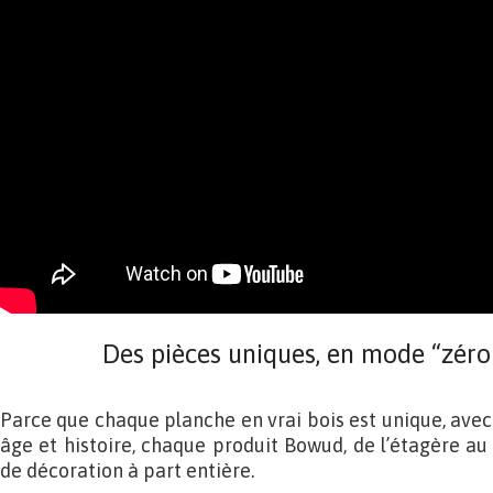
Des pièces uniques, en mode “zéro 
Parce que chaque planche en vrai bois est unique, avec
âge et histoire, chaque produit Bowud, de l’étagère au
de décoration à part entière.