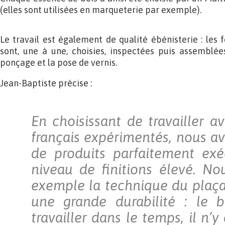
(elles sont utilisées en marqueterie par exemple).
Le travail est également de qualité ébénisterie : les 
sont, une à une, choisies, inspectées puis assemblé
ponçage et la pose de vernis.
Jean-Baptiste précise :
En choisissant de travailler a
français expérimentés, nous av
de produits parfaitement exé
niveau de finitions élevé. Nou
exemple la technique du plaçag
une grande durabilité : le 
travailler dans le temps, il n’y