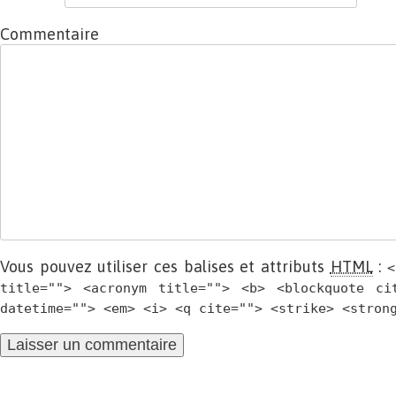
Commentaire
Vous pouvez utiliser ces balises et attributs
HTML
:
<
title=""> <acronym title=""> <b> <blockquote ci
datetime=""> <em> <i> <q cite=""> <strike> <stron