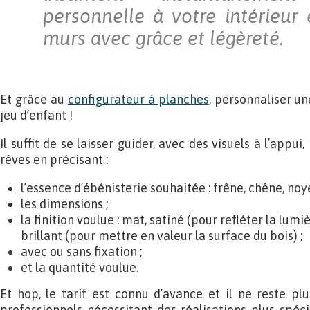
personnelle à votre intérieur 
murs avec grâce et légèreté.
Et grâce au
configurateur à planches
, personnaliser u
jeu d’enfant !
Il suffit de se laisser guider, avec des visuels à l’appu
rêves en précisant :
l’essence d’ébénisterie souhaitée : frêne, chêne, noye
les dimensions ;
la finition voulue : mat, satiné (pour refléter la lu
brillant (pour mettre en valeur la surface du bois) ;
avec ou sans fixation ;
et la quantité voulue.
Et hop, le tarif est connu d’avance et il ne reste p
professionnels nécessitant des réalisations plus spé