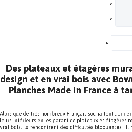
B
Des plateaux et étagères mur
design et en vrai bois avec Bow
Planches Made in France à tar
Alors que de très nombreux Français souhaitent donner 
leurs intérieurs en les parant de plateaux et étagères 
vrai bois, ils rencontrent des difficultés bloquantes : i