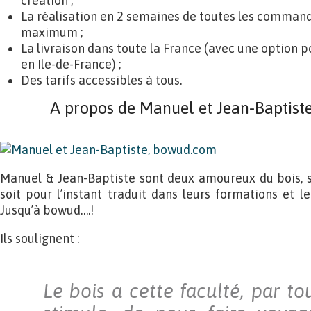
création ;
La réalisation en 2 semaines de toutes les comman
maximum ;
La livraison dans toute la France (avec une option po
en Ile-de-France) ;
Des tarifs accessibles à tous.
A propos de Manuel et Jean-Baptiste
Manuel & Jean-Baptiste sont deux amoureux du bois, s
soit pour l’instant traduit dans leurs formations et l
Jusqu’à bowud….!
Ils soulignent :
Le bois a cette faculté, par to