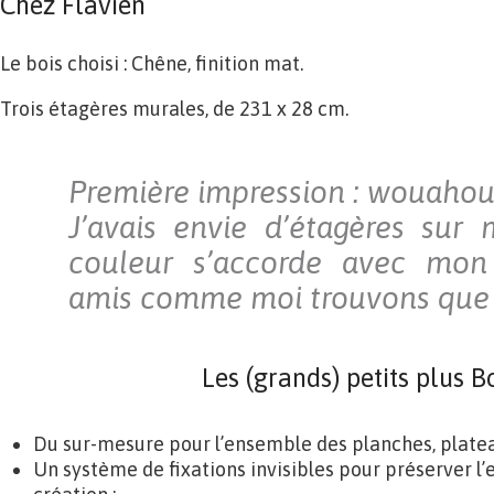
Chez Flavien
Le bois choisi : Chêne, finition mat.
Trois étagères murales, de 231 x 28 cm.
Première impression : wouahou, 
J’avais envie d’étagères sur
couleur s’accorde avec mon 
amis comme moi trouvons que c’
Les (grands) petits plus 
Du sur-mesure pour l’ensemble des planches, platea
Un système de fixations invisibles pour préserver l