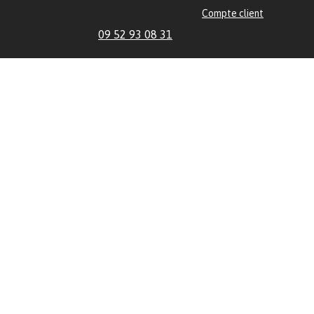
Compte client
09 52 93 08 31