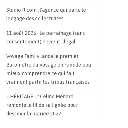
Studio Ricom : l’agence qui parle le
langage des collectivités
11 août 2026 : Le parrainage (sans
consentement) devient illégal
Voyage Family lance le premier
Baromètre du Voyage en Famille pour
mieux comprendre ce qui fait
vraiment partir les tribus françaises
« HÉRITAGE » : Céline Ménard
remonte le fil de sa lignée pour
dessiner la mariée 2027