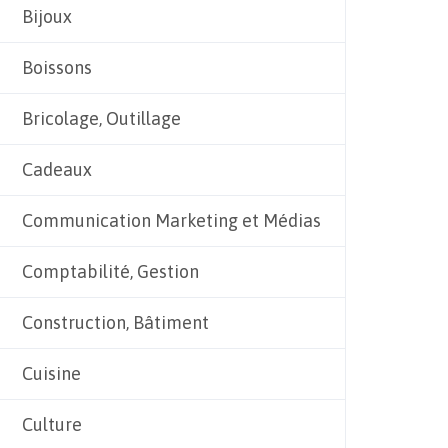
Bijoux
Boissons
Bricolage, Outillage
Cadeaux
Communication Marketing et Médias
Comptabilité, Gestion
Construction, Bâtiment
Cuisine
Culture