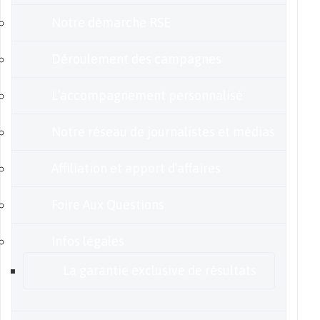
Notre démarche RSE
Déroulement des campagnes
L’accompagnement personnalisé
Notre réseau de journalistes et médias
Affiliation et apport d’affaires
Foire Aux Questions
Infos légales
La garantie exclusive de résultats