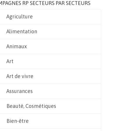
MPAGNES RP SECTEURS PAR SECTEURS
Agriculture
Alimentation
Animaux
Art
Art de vivre
Assurances
Beauté, Cosmétiques
Bien-être