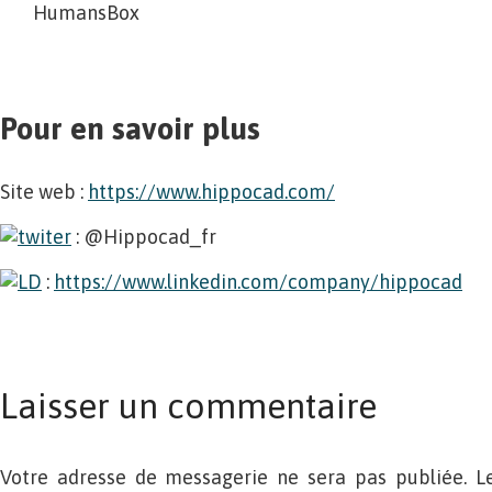
HumansBox
Pour en savoir plus
Site web :
https://www.hippocad.com/
: @Hippocad_fr
:
https://www.linkedin.com/company/hippocad
Laisser un commentaire
Votre adresse de messagerie ne sera pas publiée. L