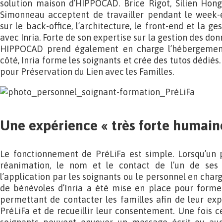
solution maison d’HIPPOCAD. Brice Rigot, Silien Hong
Simonneau acceptent de travailler pendant le week-
sur le back-office, l’architecture, le front-end et la ge
avec Inria. Forte de son expertise sur la gestion des do
HIPPOCAD prend également en charge l’hébergement
côté, Inria forme les soignants et crée des tutos dédiés.
pour Préservation du Lien avec les Familles.
Une expérience « très forte humai
Le fonctionnement de PréLiFa est simple. Lorsqu’un p
réanimation, le nom et le contact de l’un de ses
l’application par les soignants ou le personnel en char
de bénévoles d’Inria a été mise en place pour forme
permettant de contacter les familles afin de leur ex
PréLiFa et de recueillir leur consentement. Une fois c