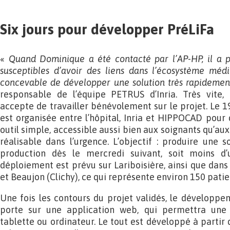
Six jours pour développer PréLiFa
«
Quand Dominique a été contacté par l’AP-HP, il a p
susceptibles d’avoir des liens dans l’écosystème médic
concevable de développer une solution très rapidemen
responsable de l’équipe PETRUS d’Inria. Très vite
accepte de travailler bénévolement sur le projet. Le 1
est organisée entre l’hôpital, Inria et HIPPOCAD pour dé
outil simple, accessible aussi bien aux soignants qu’aux 
réalisable dans l’urgence. L’objectif : produire une s
production dès le mercredi suivant, soit moins d
déploiement est prévu sur Lariboisière, ainsi que dans 
et Beaujon (Clichy), ce qui représente environ 150 patie
Une fois les contours du projet validés, le développ
porte sur une application web, qui permettra une u
tablette ou ordinateur. Le tout est développé à partir