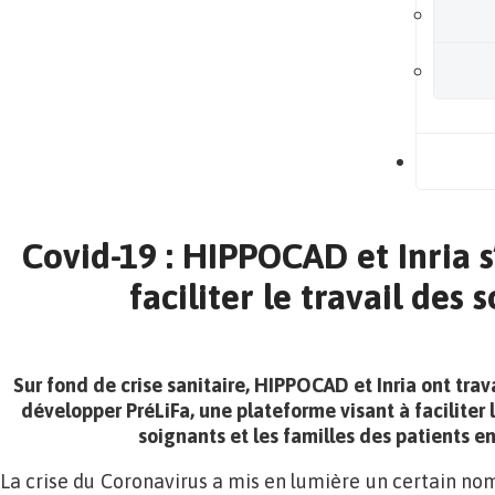
B
Covid-19 : HIPPOCAD et Inria s
faciliter le travail des 
Sur fond de crise sanitaire, HIPPOCAD et Inria ont trav
développer PréLiFa, une plateforme visant à faciliter
soignants et les familles des patients e
La crise du Coronavirus a mis en lumière un certain no