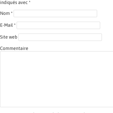
indiqués avec
*
Nom
*
E-Mail
*
Site web
Commentaire