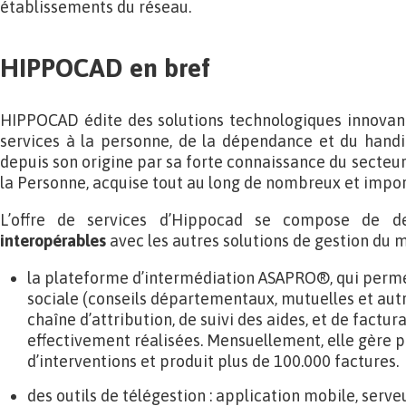
établissements du réseau.
HIPPOCAD en bref
HIPPOCAD édite des solutions technologiques innovan
services à la personne, de la dépendance et du hand
depuis son origine par sa forte connaissance du secteur 
la Personne, acquise tout au long de nombreux et impor
L’offre de services d’Hippocad se compose de 
interopérables
avec les autres solutions de gestion du m
la plateforme d’intermédiation ASAPRO®, qui permet
sociale (conseils départementaux, mutuelles et autr
chaîne d’attribution, de suivi des aides, et de factur
effectivement réalisées. Mensuellement, elle gère p
d’interventions et produit plus de 100.000 factures.
des outils de télégestion : application mobile, serveu