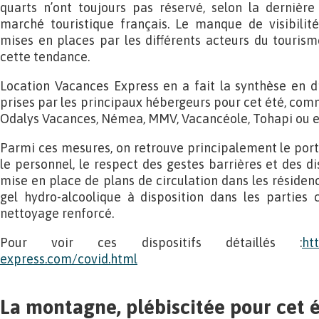
quarts n’ont toujours pas réservé, selon la dernière
marché touristique français. Le manque de visibilité
mises en places par les différents acteurs du touris
cette tendance.
Location Vacances Express en a fait la synthèse en d
prises par les principaux hébergeurs pour cet été, com
Odalys Vacances, Némea, MMV, Vacancéole, Tohapi ou e
Parmi ces mesures, on retrouve principalement le por
le personnel, le respect des gestes barrières et des di
mise en place de plans de circulation dans les résidenc
gel hydro-alcoolique à disposition dans les partie
nettoyage renforcé.
Pour voir ces dispositifs détaillés :
ht
express.com/covid.html
La montagne, plébiscitée pour cet é