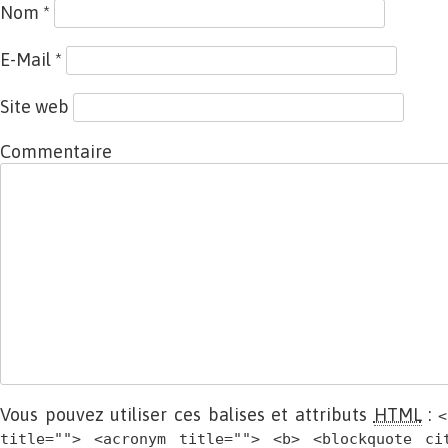
Nom
*
E-Mail
*
Site web
Commentaire
Vous pouvez utiliser ces balises et attributs
HTML
:
<
title=""> <acronym title=""> <b> <blockquote ci