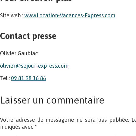
Site web :
www.Location-Vacances-Express.com
Contact presse
Olivier Gaubiac
olivier@sejour-express.com
Tel :
09 81 98 16 86
Laisser un commentaire
Votre adresse de messagerie ne sera pas publiée. L
indiqués avec
*