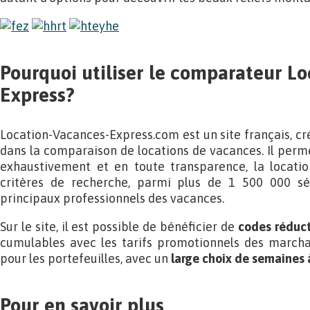
Pourquoi utiliser le comparateur L
Express?
Location-Vacances-Express.com est un site français, cr
dans la comparaison de locations de vacances. Il perm
exhaustivement et en toute transparence, la locati
critères de recherche, parmi plus de 1 500 000 séj
principaux professionnels des vacances.
Sur le site, il est possible de bénéficier de
codes réduct
cumulables avec les tarifs promotionnels des marcha
pour les portefeuilles, avec un
large choix de semaines 
Pour en savoir plus