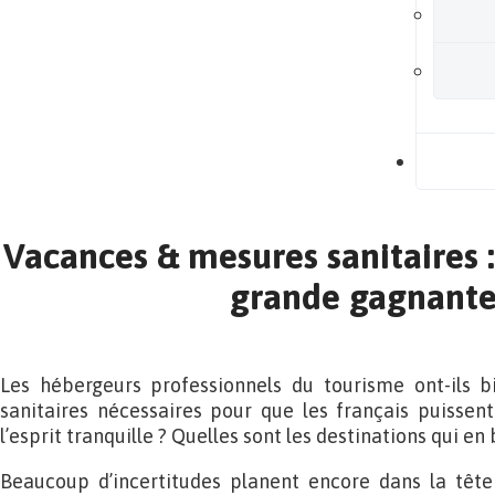
B
Vacances & mesures sanitaires :
grande gagnante
Les hébergeurs professionnels du tourisme ont-ils b
sanitaires nécessaires pour que les français puissen
l’esprit tranquille ? Quelles sont les destinations qui en
Beaucoup d’incertitudes planent encore dans la tête 