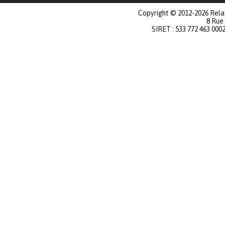
Copyright © 2012-2026 Relat
8 Rue
SIRET : 533 772 463 000