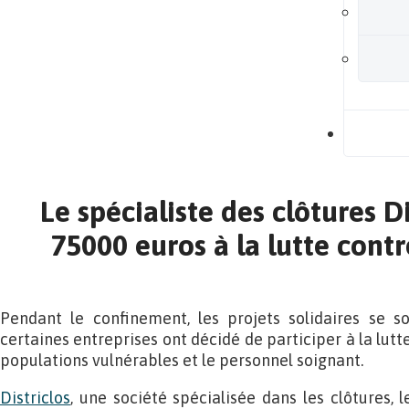
B
Le spécialiste des clôtures Di
75000 euros à la lutte contr
Pendant le confinement, les projets solidaires se so
certaines entreprises ont décidé de participer à la lutte
populations vulnérables et le personnel soignant.
Districlos
, une société spécialisée dans les clôtures, le