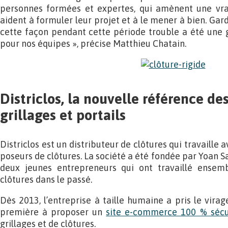
personnes formées et expertes, qui amènent une vrai
aident à formuler leur projet et à le mener à bien. Gard
cette façon pendant cette période trouble a été une 
pour nos équipes », précise Matthieu Chatain.
Districlos, la nouvelle référence des
grillages et portails
Districlos est un distributeur de clôtures qui travaille
poseurs de clôtures. La société a été fondée par Yoan 
deux jeunes entrepreneurs qui ont travaillé ensem
clôtures dans le passé.
Dès 2013, l’entreprise à taille humaine a pris le vira
première à proposer un
site e-commerce 100 % sécu
grillages et de clôtures.