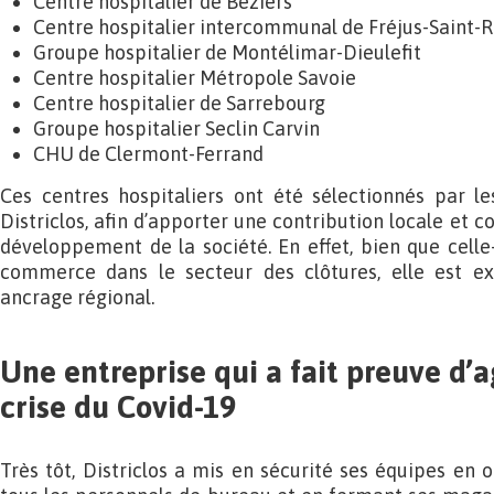
Centre hospitalier de Béziers
Centre hospitalier intercommunal de Fréjus-Saint-
Groupe hospitalier de Montélimar-Dieulefit
Centre hospitalier Métropole Savoie
Centre hospitalier de Sarrebourg
Groupe hospitalier Seclin Carvin
CHU de Clermont-Ferrand
Ces centres hospitaliers ont été sélectionnés par l
Districlos, afin d’apporter une contribution locale et c
développement de la société. En effet, bien que celle-
commerce dans le secteur des clôtures, elle est 
ancrage régional.
Une entreprise qui a fait preuve d’ag
crise du Covid-19
Très tôt, Districlos a mis en sécurité ses équipes en o