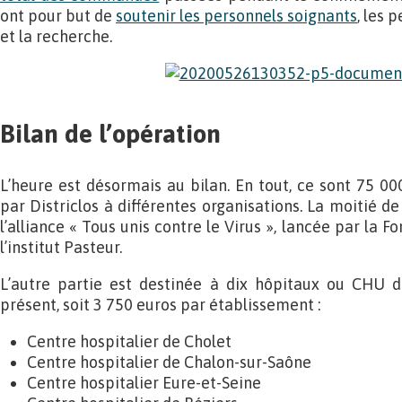
ont pour but de
soutenir les personnels soignants
, les 
et la recherche.
Bilan de l’opération
L’heure est désormais au bilan. En tout, ce sont 75 00
par Districlos à différentes organisations. La moitié 
l’alliance « Tous unis contre le Virus », lancée par la F
l’institut Pasteur.
L’autre partie est destinée à dix hôpitaux ou CHU de
présent, soit 3 750 euros par établissement :
Centre hospitalier de Cholet
Centre hospitalier de Chalon-sur-Saône
Centre hospitalier Eure-et-Seine