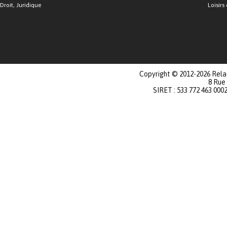
Droit, Juridique
Loisirs 
Copyright © 2012-2026 Relat
8 Rue
SIRET : 533 772 463 000