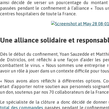
ainsi décidé de verser un pourcentage du montan
passées pendant le confinement à l’alliance « Tous uni
centres hospitaliers de toute la France.
Une alliance solidaire et responsab
Dès le début du confinement, Yoan Sauzedde et Matthi
de Districlos, ont réfléchi à une façon d’aider les pe
combattent le virus. « Nous sommes une entreprise 
avoir un rôle à jouer dans un contexte difficile pour tous
« Nous avons alors réfléchi à différentes options. 
était d’apporter notre soutien aux personnels soignant
un don, soutenus par nos 70 collaborateurs de la France e
Le spécialiste de la clôture a donc décidé de donner
total des commandes
passées pendant le confinement 