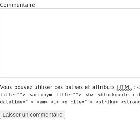
Commentaire
Vous pouvez utiliser ces balises et attributs
HTML
:
<
title=""> <acronym title=""> <b> <blockquote ci
datetime=""> <em> <i> <q cite=""> <strike> <stron