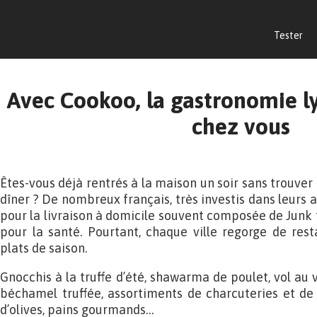
Tester
Avec Cookoo, la gastronomie ly
chez vous
Êtes-vous déjà rentrés à la maison un soir sans trouve
dîner ? De nombreux français, très investis dans leurs a
pour la livraison à domicile souvent composée de Junk 
pour la santé. Pourtant, chaque ville regorge de res
plats de saison.
Gnocchis à la truffe d’été, shawarma de poulet, vol au
béchamel truffée, assortiments de charcuteries et de
d’olives, pains gourmands…