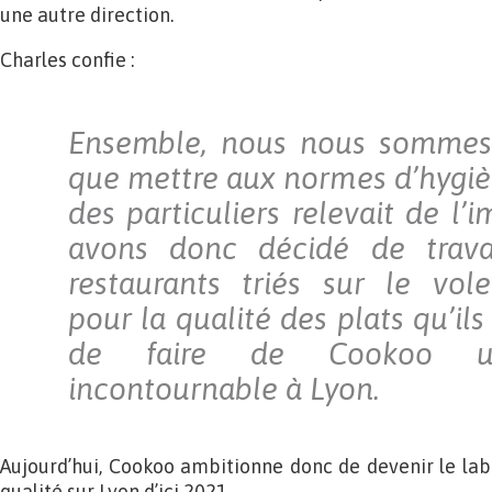
une autre direction.
Charles confie :
Ensemble, nous nous sommes
que mettre aux normes d’hygièn
des particuliers relevait de l’
avons donc décidé de trava
restaurants triés sur le vole
pour la qualité des plats qu’ils
de faire de Cookoo un
incontournable à Lyon.
Aujourd’hui, Cookoo ambitionne donc de devenir le labe
qualité sur Lyon d’ici 2021.