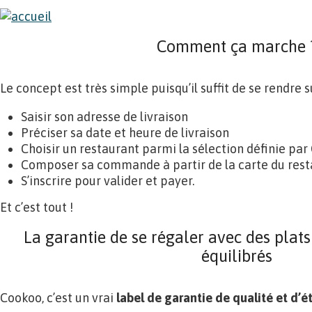
Comment ça marche 
Le concept est très simple puisqu’il suffit de se rendre 
Saisir son adresse de livraison
Préciser sa date et heure de livraison
Choisir un restaurant parmi la sélection définie pa
Composer sa commande à partir de la carte du rest
S’inscrire pour valider et payer.
Et c’est tout !
La garantie de se régaler avec des plats
équilibrés
Cookoo, c’est un vrai
label de garantie de qualité et d’é