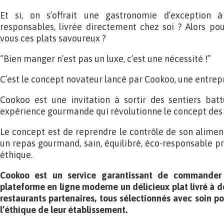
Et si, on s’offrait une gastronomie d’exception 
responsables, livrée directement chez soi ? Alors po
vous ces plats savoureux ?
“Bien manger n’est pas un luxe, c’est une nécessité !”
C’est le concept novateur lancé par Cookoo, une entrep
Cookoo est une invitation à sortir des sentiers batt
expérience gourmande qui révolutionne le concept des r
Le concept est de reprendre le contrôle de son aliment
un repas gourmand, sain, équilibré, éco-responsable pr
éthique.
Cookoo est un service garantissant de commander 
plateforme en ligne moderne un délicieux plat livré à d
restaurants partenaires, tous sélectionnés avec soin pou
l’éthique de leur établissement.