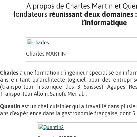
A propos de Charles Martin et Quen
fondateurs
réunissant deux domaines : 
l’informatique
Charles MARTIN
Charles
a une formation d’ingénieur spécialisé en inform
ans en tant qu’architecte logiciel pour des entrepri
(transporteur historique des 3 Suisses), Agapes Re
Transporteur Alloin, Sanofi, Merial…
Quentin
est un chef cuisinier qui a travaillé dans plusieu
ans d’expérience dans la gastronomie française, dont 5 