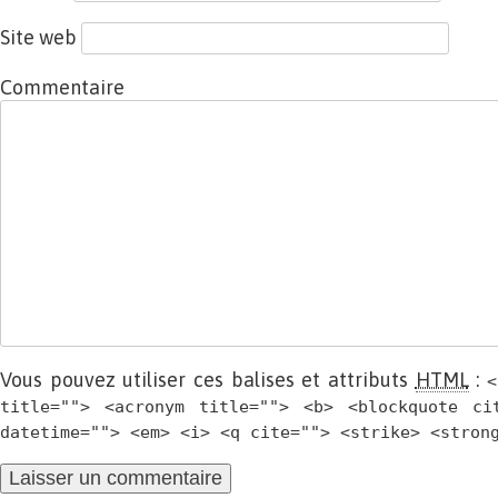
Site web
Commentaire
Vous pouvez utiliser ces balises et attributs
HTML
:
<
title=""> <acronym title=""> <b> <blockquote ci
datetime=""> <em> <i> <q cite=""> <strike> <stron