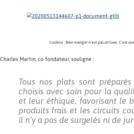
Cookoo : Bien manger n’est pas un luxe, C’est une
Charles Martin, co-fondateur, souligne :
Tous nos plats sont préparés
choisis avec soin pour la quali
et leur éthique, favorisant le 
produits frais et les circuits c
il n’y a pas de surgelés ni de ju