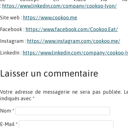
:
https://www.linkedin.com/company/cookoo-lyon/
Site web :
https://www.cookoo.me
Facebook :
https://www.facebook.com/Cookoo.Eat/
Instagram :
https://www.instagram.com/cookoo.me/
LinkedIn :
https://www.linkedin.com/company/cookoo-l
Laisser un commentaire
Votre adresse de messagerie ne sera pas publiée. L
indiqués avec
*
Nom
*
E-Mail
*