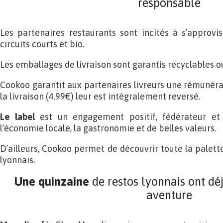
responsable
Les partenaires restaurants sont incités à s’approvi
circuits courts et bio.
Les emballages de livraison sont garantis recyclables 
Cookoo garantit aux partenaires livreurs une rémunérat
la livraison (4.99€) leur est intégralement reversé.
Le label
est un engagement positif, fédérateur et
l’économie locale, la gastronomie et de belles valeurs.
D’ailleurs, Cookoo permet de découvrir toute la palette
lyonnais.
Une quinzaine
de restos lyonnais ont déj
aventure