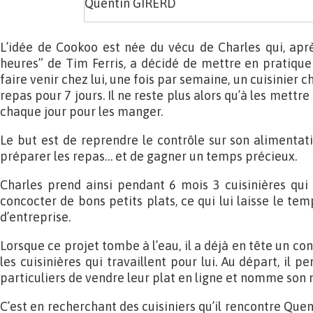
Quentin GIRERD
L’idée de Cookoo est née du vécu de Charles qui, apr
heures” de Tim Ferris, a décidé de mettre en pratique 
faire venir chez lui, une fois par semaine, un cuisinier 
repas pour 7 jours. Il ne reste plus alors qu’à les mettre
chaque jour pour les manger.
Le but est de reprendre le contrôle sur son alimentati
préparer les repas… et de gagner un temps précieux.
Charles prend ainsi pendant 6 mois 3 cuisinières qui
concocter de bons petits plats, ce qui lui laisse le tem
d’entreprise.
Lorsque ce projet tombe à l’eau, il a déjà en tête un co
les cuisinières qui travaillent pour lui. Au départ, il 
particuliers de vendre leur plat en ligne et nomme son
C’est en recherchant des cuisiniers qu’il rencontre Quen