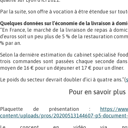
Par la suite, son offre à vocation à être étendue sur tout
Quelques données sur l’économie de la livraison à domi
“En France, le marché de la livraison de repas à domici
d’euros soit un peu plus de 5 % de la restauration comm
% par an.
Selon la dernière estimation du cabinet spécialisé Food
trois commandes sont passées chaque seconde dans 
moyen de 16 € pour un déjeuner et 17 € pour un dîner.
Le poids du secteur devrait doubler d’ici à quatre ans.”(
Pour en savoir plus
Plaquette de présentation :
https://www
content/uploads/pros/20200513144607-p5-document-
Le concept en vidéo via notr