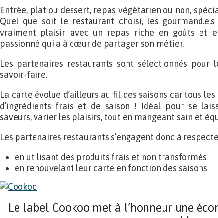
Entrée, plat ou dessert, repas végétarien ou non, spéci
Quel que soit le restaurant choisi, les gourmand.e.s
vraiment plaisir avec un repas riche en goûts et e
passionné qui a à cœur de partager son métier.
Les partenaires restaurants sont sélectionnés pour l
savoir-faire.
La carte évolue d’ailleurs au fil des saisons car tous le
d’ingrédients frais et de saison ! Idéal pour se lai
saveurs, varier les plaisirs, tout en mangeant sain et équ
Les partenaires restaurants s’engagent donc à respecte
en utilisant des produits frais et non transformés
en renouvelant leur carte en fonction des saisons
Le label Cookoo met à l’honneur une écon