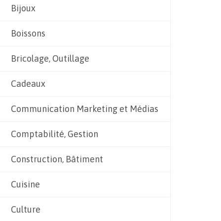
Bijoux
Boissons
Bricolage, Outillage
Cadeaux
Communication Marketing et Médias
Comptabilité, Gestion
Construction, Bâtiment
Cuisine
Culture