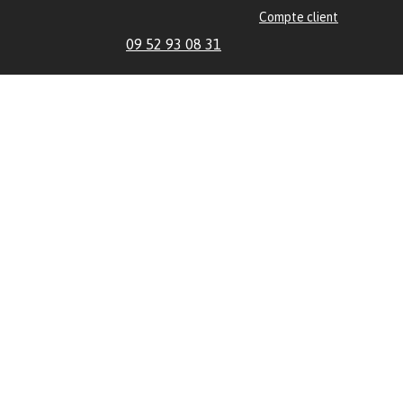
Compte client
09 52 93 08 31