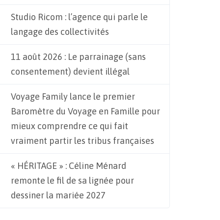
Studio Ricom : l’agence qui parle le
langage des collectivités
11 août 2026 : Le parrainage (sans
consentement) devient illégal
Voyage Family lance le premier
Baromètre du Voyage en Famille pour
mieux comprendre ce qui fait
vraiment partir les tribus françaises
« HÉRITAGE » : Céline Ménard
remonte le fil de sa lignée pour
dessiner la mariée 2027