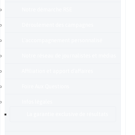
Notre démarche RSE
Déroulement des campagnes
L’accompagnement personnalisé
Notre réseau de journalistes et médias
Affiliation et apport d’affaires
Foire Aux Questions
Infos légales
La garantie exclusive de résultats