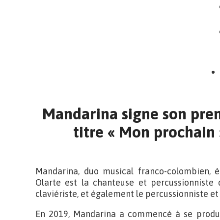
Mandarina signe son pre
titre « Mon prochain 
Mandarina, duo musical franco-colombien, é
Olarte est la chanteuse et percussionniste 
claviériste, et également le percussionniste et
En 2019, Mandarina a commencé à se produire