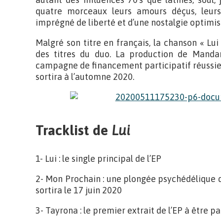
quatre morceaux leurs amours déçus, leurs 
imprégné de liberté et d’une nostalgie optimis
Malgré son titre en français, la chanson « Lu
des titres du duo. La production de Manda
campagne de financement participatif réussie 
sortira à l’automne 2020.
Tracklist de
Lui
1- Lui : le single principal de l’EP
2- Mon Prochain : une plongée psychédélique da
sortira le 17 juin 2020
3- Tayrona : le premier extrait de l’EP à être pa