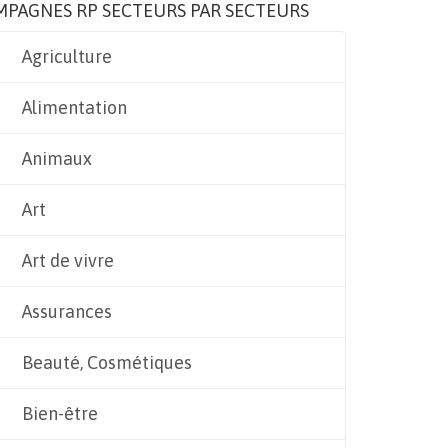
MPAGNES RP SECTEURS PAR SECTEURS
Agriculture
Alimentation
Animaux
Art
Art de vivre
Assurances
Beauté, Cosmétiques
Bien-être