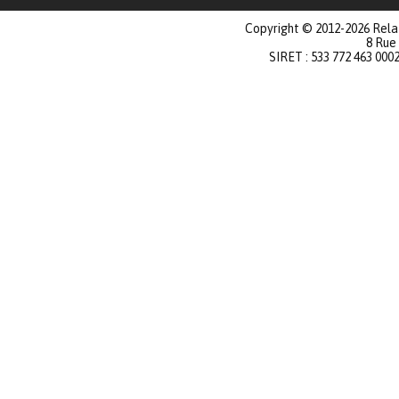
Copyright © 2012-2026 Relat
8 Rue
SIRET : 533 772 463 000