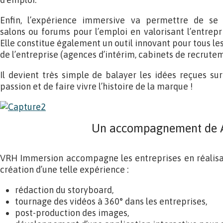
Enfin, l’expérience immersive va permettre de se
salons ou forums pour l’emploi en valorisant l’entrepri
Elle constitue également un outil innovant pour tous l
de l’entreprise (agences d’intérim, cabinets de recrutem
Il devient très simple de balayer les idées reçues su
passion et de faire vivre l’histoire de la marque !
Un accompagnement de A
VRH Immersion accompagne les entreprises en réalisa
création d’une telle expérience :
rédaction du storyboard,
tournage des vidéos à 360° dans les entreprises,
post-production des images,