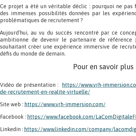
Ce projet a été un véritable déclic : pourquoi ne pas f
des immenses possibilités données par les expérienc
problématiques de recrutement ?
Aujourd’hui, au vu du succès rencontré par ce conc
ambitionne de devenir le partenaire de référence p
souhaitant créer une expérience immersive de recrut
défis du monde de demain.
Pour en savoir plus
Vidéo de présentation :
https://www.vrh-immersion.c
de-recrutement-en-realite-virtuelle/
Site web :
https://www.vrh-immersion.com/
Facebook :
https://www.facebook.com/LaComDigitaleF
Linkedin :
https://www.linkedin.com/company/lacomdigi