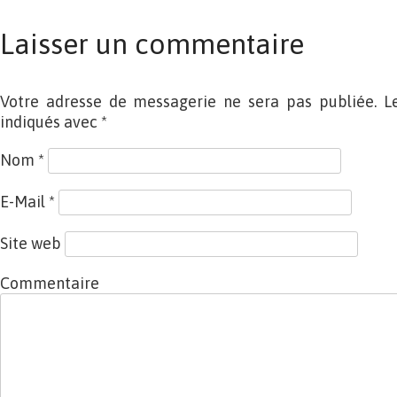
Laisser un commentaire
Votre adresse de messagerie ne sera pas publiée. L
indiqués avec
*
Nom
*
E-Mail
*
Site web
Commentaire