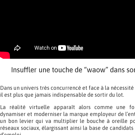
Insuffler une touche de “waow” dans s
Dans un univers très concurrencé et face à la nécessité d
il est plus que jamais indispensable de sortir du lot.
La réalité virtuelle apparaît alors comme une fo
dynamiser et moderniser la marque employeur de l’entre
un bon levier qui va multiplier le bouche à oreille po
réseaux sociaux, élargissant ainsi la base de candidat
d’emploi.