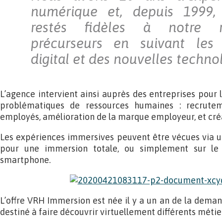
numérique et, depuis 1999
restés fidèles à notre r
précurseurs en suivant les
digital et des nouvelles techno
L’agence intervient ainsi auprès des entreprises pour 
problématiques de ressources humaines : recrutem
employés, amélioration de la marque employeur, et créat
Les expériences immersives peuvent être vécues via un 
pour une immersion totale, ou simplement sur le
smartphone.
L’offre VRH Immersion est née il y a un an de la deman
destiné à faire découvrir virtuellement différents métie