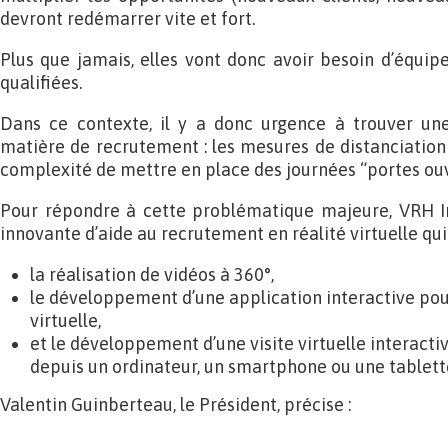
devront redémarrer vite et fort.
Plus que jamais, elles vont donc avoir besoin d’équi
qualifiées.
Dans ce contexte, il y a donc urgence à trouver un
matière de recrutement : les mesures de distanciation 
complexité de mettre en place des journées “portes ouv
Pour répondre à cette problématique majeure, VRH I
innovante d’aide au recrutement en réalité virtuelle qui s
la réalisation de vidéos à 360°,
le développement d’une application interactive pour
virtuelle,
et le développement d’une visite virtuelle interacti
depuis un ordinateur, un smartphone ou une tablett
Valentin Guinberteau, le Président, précise :