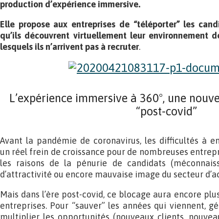
production d’expérience immersive.
Elle propose aux entreprises de “téléporter” les cand
qu’ils découvrent virtuellement leur environnement de
lesquels ils n’arrivent pas à recruter
.
L’expérience immersive à 360°, une nouve
“post-covid”
Avant la pandémie de coronavirus, les difficultés à 
un réel frein de croissance pour de nombreuses entrepri
les raisons de la pénurie de candidats (méconnai
d’attractivité ou encore mauvaise image du secteur d’ac
Mais dans l’ère post-covid, ce blocage aura encore plus
entreprises. Pour “sauver” les années qui viennent, gén
multiplier les opportunités (nouveaux clients, nouvea