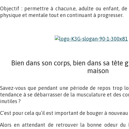
Objectif : permettre à chacun.e, adulte ou enfant, d
physique et mentale tout en continuant à progresser.
Bien dans son corps, bien dans sa tête g
maison
Savez-vous que pendant une période de repos trop lon
tendance à se débarrasser de la musculature et des con
inutiles ?
C’est pour cela qu’il est important de bouger à nouveau 
Alors en attendant de retrouver la bonne odeur du 