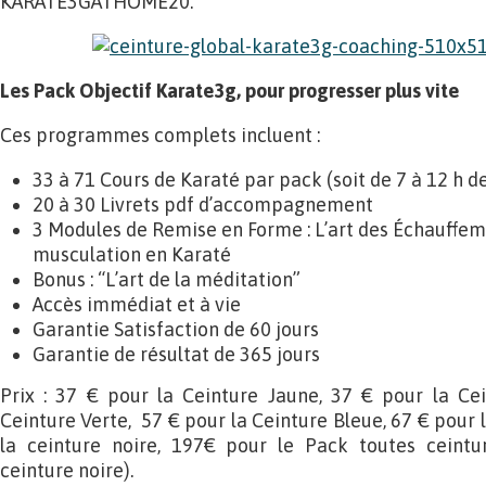
KARATE3GATHOME20.
Les
Pack Objectif Karate3g, pour progresser plus vite
Ces programmes complets incluent :
33 à 71 Cours de Karaté par pack (soit de 7 à 12 h d
20 à 30 Livrets pdf d’accompagnement
3 Modules de Remise en Forme : L’art des Échauffeme
musculation en Karaté
Bonus : “L’art de la méditation”
Accès immédiat et à vie
Garantie Satisfaction de 60 jours
Garantie de résultat de 365 jours
Prix : 37 € pour la Ceinture Jaune, 37 € pour la Ce
Ceinture Verte, 57 € pour la Ceinture Bleue, 67 € pour 
la ceinture noire, 197€ pour le Pack toutes ceintu
ceinture noire).