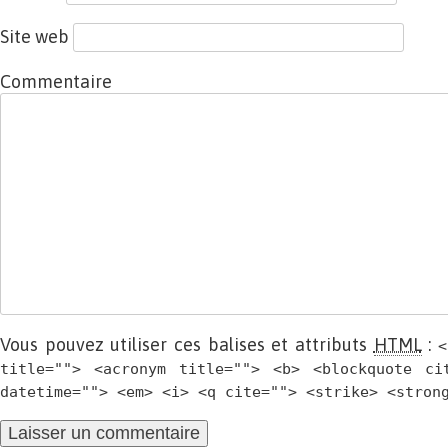
Site web
Commentaire
Vous pouvez utiliser ces balises et attributs
HTML
:
<
title=""> <acronym title=""> <b> <blockquote ci
datetime=""> <em> <i> <q cite=""> <strike> <stron