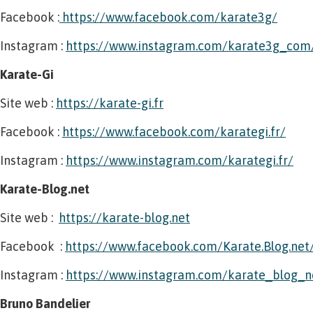
Facebook :
https://www.facebook.com/karate3g/
Instagram :
https://www.instagram.com/karate3g_com
Karate-Gi
Site web :
https://karate-gi.fr
Facebook :
https://www.facebook.com/karategi.fr/
Instagram :
https://www.instagram.com/karategi.fr/
Karate-Blog.net
Site web :
https://karate-blog.net
Facebook :
https://www.facebook.com/Karate.Blog.net
Instagram :
https://www.instagram.com/karate_blog_n
Bruno Bandelier