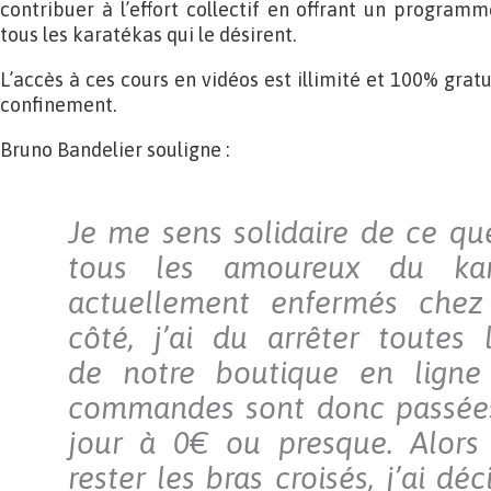
contribuer à l’effort collectif en offrant un progra
tous les karatékas qui le désirent.
L’accès à ces cours en vidéos est illimité et 100% grat
confinement.
Bruno Bandelier souligne :
Je me sens solidaire de ce qu
tous les amoureux du kar
actuellement enfermés che
côté, j’ai du arrêter toutes 
de notre boutique en ligne 
commandes sont donc passée
jour à 0€ ou presque. Alors
rester les bras croisés, j’ai dé