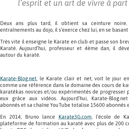
l’esprit et un art de vivre à part
Deux ans plus tard, il obtient sa ceinture noire
entraînements au dojo, il s’exerce chez lui, en se basant
Très vite il enseigne le Karate en club et passe son bre
Karaté. Aujourd’hui, professeur et 4ème dan, il dév
autour du karaté.
Karate-Blog.net
, le Karate clair et net, voit le jour e
comme une référence dans le domaine des cours de kar
karatékas novices et/ou expérimentés de progresser pl
eux grâce aux vidéos. Aujourd’hui, Karate-Blog.n
abonnés et sa chaîne YouTube totalise 15600 abonnés et
En 2014, Bruno lance
Karate3G.com
, l’école de K
plateforme de formation au karaté avec plus de 200 co