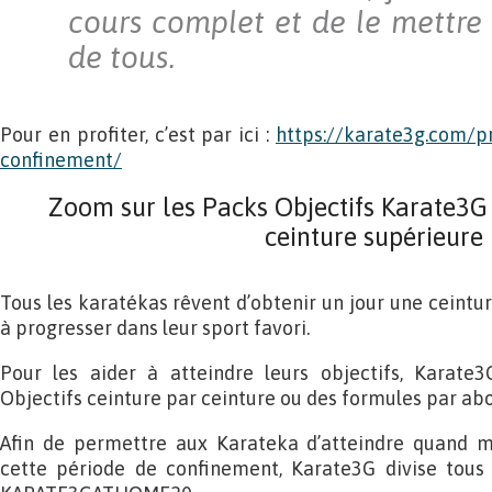
cours complet et de le mettre 
de tous.
Pour en profiter, c’est par ici :
https://karate3g.com/p
confinement/
Zoom sur les Packs Objectifs Karate3G 
ceinture supérieure
Tous les karatékas rêvent d’obtenir un jour une ceintu
à progresser dans leur sport favori.
Pour les aider à atteindre leurs objectifs, Karate
Objectifs ceinture par ceinture ou des formules par a
Afin de permettre aux Karateka d’atteindre quand m
cette période de confinement, Karate3G divise tous