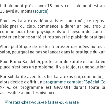
Initialement prévu pour 15 jours, cet isolement est ap
15 avril au moins (
source
).
Pour les karatékas débutants et confirmés, ce repos 
s’éloigner du club, commence à durer un peu trop l
comme pour leur physique, ils ont besoin de contin
rester en bonne santé et retrouver le plaisir de pratique
Alors plutôt que de rester à brasser des idées noires 
salon, pourquoi ne pas se lancer dans la pratique du kar
Pour Bruno Bandelier, professeur de karaté et fondate
place n’est pas un problème : il y a toujours une solution
Par solidarité avec tous les karatékas qui, comme lui, s
alors décidé d’offrir un
programme complet “Spécial C
97 €, ce programme est GRATUIT durant toute la
accessible à tous les niveaux.