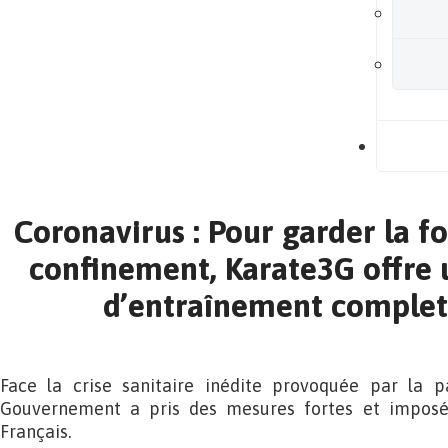
B
Coronavirus : Pour garder la 
confinement, Karate3G offr
d’entraînement complet
Face la crise sanitaire inédite provoquée par la p
Gouvernement a pris des mesures fortes et imposé
Français.