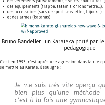
des vêtements (survêtements, t-shirts, chaussures…)
des équipements (frappe, tatamis, chronomètre…),
des accessoires (sacs de sport, serviettes, bijoux…),
et des armes (katanas).
Bruno Bandelier : un Karateka porté par l
pédagogique
C’est en 1993, c’est après une agression dans la rue q
se mettre au Karaté. Il souligne :
Je me suis très vite aperçu qu
bien plus qu’une méthode d
c’est à la fois une gymnastiqu