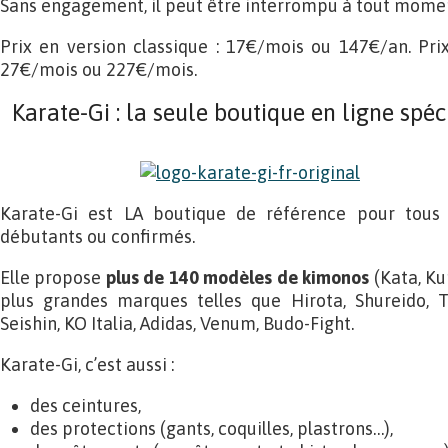
Sans engagement, il peut être interrompu à tout mome
Prix en version classique : 17€/mois ou 147€/an. Pri
27€/mois ou 227€/mois.
Karate-Gi : la seule boutique en ligne spéc
Karate-Gi est LA boutique de référence pour tous l
débutants ou confirmés.
Elle propose
plus de 140 modèles de kimonos
(Kata, Ku
plus grandes marques telles que Hirota, Shureido, 
Seishin, KO Italia, Adidas, Venum, Budo-Fight.
Karate-Gi, c’est aussi :
des ceintures,
des protections (gants, coquilles, plastrons…),