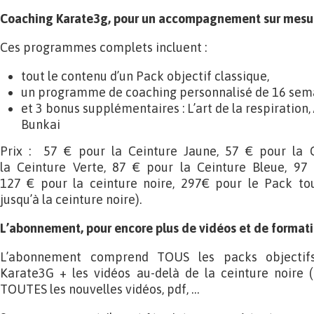
Coaching Karate3g, pour un accompagnement sur mesu
Ces programmes complets incluent :
tout le contenu d’un Pack objectif classique,
un programme de coaching personnalisé de 16 sem
et 3 bonus supplémentaires : L’art de la respiration,
Bunkai
Prix : 57 € pour la Ceinture Jaune, 57 € pour la 
la Ceinture Verte, 87 € pour la Ceinture Bleue, 97
127 € pour la ceinture noire, 297€ pour le Pack to
jusqu’à la ceinture noire).
L’abonnement, pour encore plus de vidéos et de format
L’abonnement comprend TOUS les packs objectifs
Karate3G + les vidéos au-delà de la ceinture noire (
TOUTES les nouvelles vidéos, pdf, …