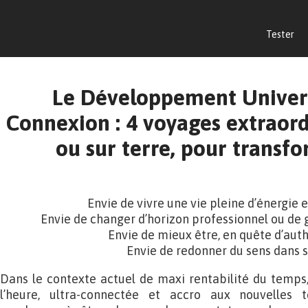
Tester
Le Développement Univers
Connexion : 4 voyages extraord
ou sur terre, pour transfo
Envie de vivre une vie pleine d’énergie et
Envie de changer d’horizon professionnel ou d
Envie de mieux être, en quête d’aut
Envie de redonner du sens dans s
Dans le contexte actuel de maxi rentabilité du temps,
l’heure, ultra-connectée et accro aux nouvelles 