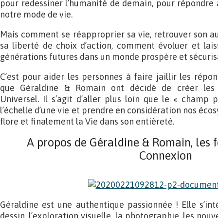
pour redessiner l’humanité de demain, pour répondre a
notre mode de vie.
Mais comment se réapproprier sa vie, retrouver son au
sa liberté de choix d’action, comment évoluer et lai
générations futures dans un monde prospère et sécuris
C’est pour aider les personnes à faire jaillir les répon
que Géraldine & Romain ont décidé de créer les
Universel. Il s’agit d’aller plus loin que le « champ 
l’échelle d’une vie et prendre en considération nos écos
flore et finalement la Vie dans son entièreté.
A propos de Géraldine & Romain, les f
Connexion
Géraldine est une authentique passionnée ! Elle s’intér
dessin, l’exploration visuelle, la photographie, les nouv