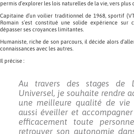
permis d’explorer les lois naturelles de la vie, vers plus 
Capitaine d’un voilier traditionnel de 1968, sportif (VT
Romain s’est constitué une solide expérience sur
dépasser ses croyances limitantes.
Humaniste, riche de son parcours, il décide alors d’alle
connaissances avec les autres.
Il précise :
Au travers des stages de 
Universel, je souhaite rendre a
une meilleure qualité de vie 
aussi éveiller et accompagne
efficacement toute personn
retrouver son autonomie dans