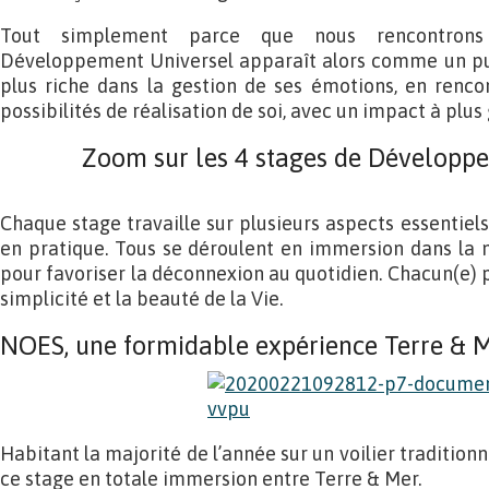
Tout simplement parce que nous rencontrons t
Développement Universel apparaît alors comme un pui
plus riche dans la gestion de ses émotions, en rencont
possibilités de réalisation de soi, avec un impact à plus
Zoom sur les 4 stages de Développ
Chaque stage travaille sur plusieurs aspects essentiel
en pratique. Tous se déroulent en immersion dans la 
pour favoriser la déconnexion au quotidien. Chacun(e) p
simplicité et la beauté de la Vie.
NOES, une formidable expérience Terre & 
Habitant la majorité de l’année sur un voilier tradition
ce stage en totale immersion entre Terre & Mer.