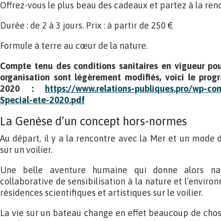
Offrez-vous le plus beau des cadeaux et partez à la re
Durée : de 2 à 3 jours. Prix : à partir de 250 €
Formule à terre au cœur de la nature.
Compte tenu des conditions sanitaires en vigueur pour
organisation sont légèrement modifiés, voici le prog
2020 :
https://www.relations-publiques.pro/wp-c
Special-ete-2020.pdf
La Genèse d’un concept hors-normes
Au départ, il y a la rencontre avec la Mer et un mod
sur un voilier.
Une belle aventure humaine qui donne alors na
collaborative de sensibilisation à la nature et l’enviro
résidences scientifiques et artistiques sur le voilier.
La vie sur un bateau change en effet beaucoup de chose