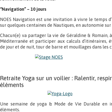
“Navigation” – 10 jours
NOES Navigation est une invitation à vivre le temps d’
sur quelques centaines de Nautiques, en autonomie sur u
Chacun(e) va partager la vie de Géraldine & Romain, à 
Méditerranée et participer aux calculs d’itinéraires, 
de jour et de nuit, tour de barre et mouillages dans les 
Retraite Yoga sur un voilier : Ralentir, respir
éléments
Une semaine de yoga & Mode de Vie Durable en im
éléments.