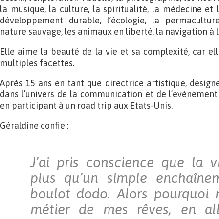
la musique, la culture, la spiritualité, la médecine et 
développement durable, l’écologie, la permaculture,
nature sauvage, les animaux en liberté, la navigation à 
Elle aime la beauté de la vie et sa complexité, car el
multiples facettes.
Après 15 ans en tant que directrice artistique, desig
dans l’univers de la communication et de l’événementie
en participant à un road trip aux Etats-Unis.
Géraldine confie :
J’ai pris conscience que la v
plus qu’un simple enchaîne
boulot dodo. Alors pourquoi 
métier de mes rêves, en alli