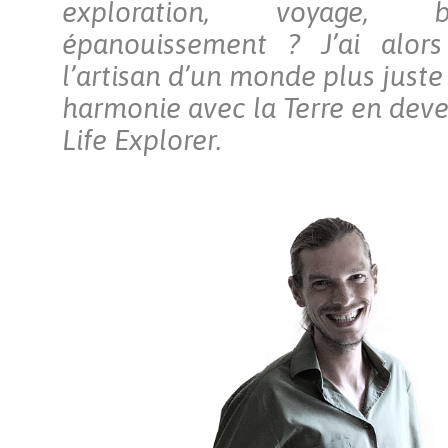
exploration, voyage, b
épanouissement ? J’ai alors
l’artisan d’un monde plus juste
harmonie avec la Terre en deve
Life Explorer.