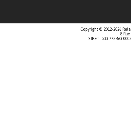
Copyright © 2012-2026 Relat
8 Rue
SIRET : 533 772 463 000