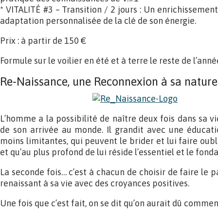
* VITALITÉ #3 – Transition / 2 jours : Un enrichisseme
adaptation personnalisée de la clé de son énergie.
Prix : à partir de 150 €
Formule sur le voilier en été et à terre le reste de l’anné
Re-Naissance, une Reconnexion à sa natur
L’homme a la possibilité de naître deux fois dans sa vie
de son arrivée au monde. Il grandit avec une éducati
moins limitantes, qui peuvent le brider et lui faire oublie
et qu’au plus profond de lui réside l’essentiel et le fon
La seconde fois… c’est à chacun de choisir de faire le 
renaissant à sa vie avec des croyances positives.
Une fois que c’est fait, on se dit qu’on aurait dû commen