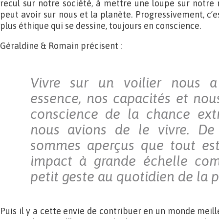
recul sur notre société, à mettre une loupe sur notre 
peut avoir sur nous et la planète. Progressivement, c’
plus éthique qui se dessine, toujours en conscience.
Géraldine & Romain précisent :
Vivre sur un voilier nous a
essence, nos capacités et nous
conscience de la chance extr
nous avions de le vivre. De
sommes aperçus que tout est 
impact à grande échelle co
petit geste au quotidien de la 
Puis il y a cette envie de contribuer en un monde meille