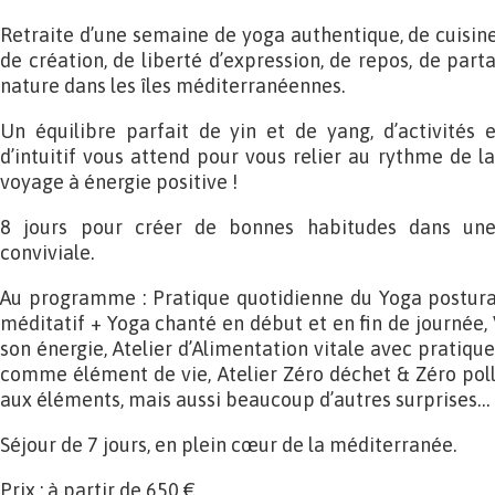
Retraite d’une semaine de yoga authentique, de cuisine 
de création, de liberté d’expression, de repos, de par
nature dans les îles méditerranéennes.
Un équilibre parfait de yin et de yang, d’activités 
d’intuitif vous attend pour vous relier au rythme de 
voyage à énergie positive !
8 jours pour créer de bonnes habitudes dans un
conviviale.
Au programme : Pratique quotidienne du Yoga postural
méditatif + Yoga chanté en début et en fin de journée,
son énergie, Atelier d’Alimentation vitale avec pratique
comme élément de vie, Atelier Zéro déchet & Zéro poll
aux éléments, mais aussi beaucoup d’autres surprises…
Séjour de 7 jours, en plein cœur de la méditerranée.
Prix : à partir de 650 €