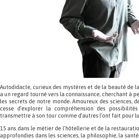
Autodidacte, curieux des mystères et de la beauté de l
a un regard tourné vers la connaissance, cherchant à p
les secrets de notre monde. Amoureux des sciences, des
cesse d’explorer la compréhension des possibilités
transmettre à son tour comme d’autres l’ont fait pour lu
15 ans dans le métier de l’hôtellerie et de la restaurat
approfondies dans les sciences, la philosophie, la santé,