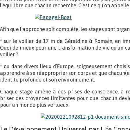
l’équilibre que chacun recherche. C’est ce qu’on appelle 
Afin que l’approche soit complète, les stages sont organi
* sur le voilier de 17 m de Géraldine & Romain, en i
Quoi de mieux pour une transformation de vie qu’un cadr
voilier ?
* ou dans divers lieux d’Europe, soigneusement choisis
apprendre à se réapproprier son corps et que chacun(e)
identité profonde et son environnement.
Chaque stage amène à des prises de conscience, à rec
briser des croyances limitantes pour que chacun devie
pour un monde plus vertueux.
Le Développement Universel par Life Conne