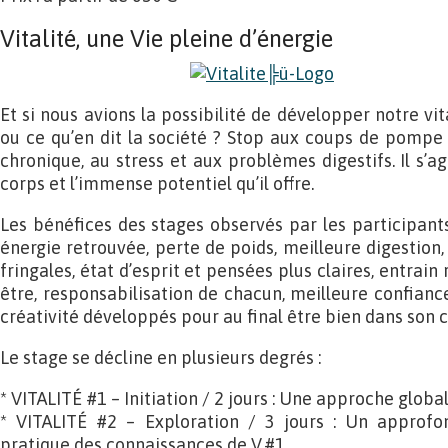
Vitalité, une Vie pleine d’énergie
Et si nous avions la possibilité de développer notre vit
ou ce qu’en dit la société ? Stop aux coups de pompe d
chronique, au stress et aux problèmes digestifs. Il s’ag
corps et l’immense potentiel qu’il offre.
Les bénéfices des stages observés par les participant
énergie retrouvée, perte de poids, meilleure digestion, 
fringales, état d’esprit et pensées plus claires, entrai
être, responsabilisation de chacun, meilleure confianc
créativité développés pour au final être bien dans son c
Le stage se décline en plusieurs degrés :
* VITALITÉ #1 – Initiation / 2 jours : Une approche globa
* VITALITÉ #2 – Exploration / 3 jours : Un approf
pratique des connaissances de V.#1