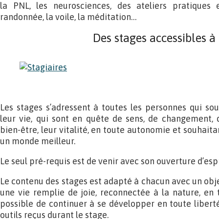
la PNL, les neurosciences, des ateliers pratiques
randonnée, la voile, la méditation…
Des stages accessibles à
Les stages s’adressent à toutes les personnes qui so
leur vie, qui sont en quête de sens, de changement, 
bien-être, leur vitalité, en toute autonomie et souhaita
un monde meilleur.
Le seul pré-requis est de venir avec son ouverture d’espr
Le contenu des stages est adapté à chacun avec un objec
une vie remplie de joie, reconnectée à la nature, en 
possible de continuer à se développer en toute liberté
outils reçus durant le stage.