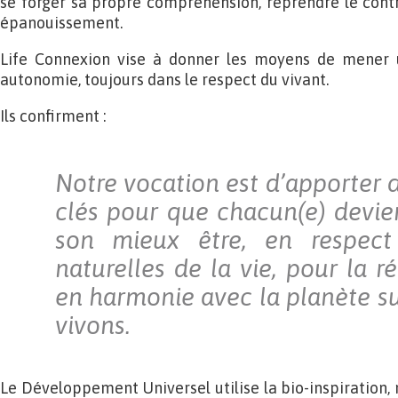
se forger sa propre compréhension, reprendre le contrô
épanouissement.
Life Connexion vise à donner les moyens de mener u
autonomie, toujours dans le respect du vivant.
Ils confirment :
Notre vocation est d’apporter d
clés pour que chacun(e) devien
son mieux être, en respect
naturelles de la vie, pour la ré
en harmonie avec la planète su
vivons.
Le Développement Universel utilise la bio-inspiration, m