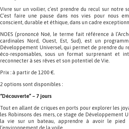
Vivre sur un voilier, c’est prendre du recul sur notre 
C’est faire une pause dans nos vies pour nous e
conscient, durable et éthique, dans un cadre exceptionn
NOES (prononcé Noé, le terme fait référence à l’Arch
cardinales Nord, Ouest, Est, Sud), est un program
Développement Universel, qui permet de prendre du rec
éco-responsables, sous un format surprenant et in
reconnecter à ses rêves et son potentiel de Vie.
Prix : à partir de 1200 €.
2 options sont disponibles :
“Découverte” – 7 jours
Tout en allant de criques en ports pour explorer les joy
les Robinsons des mers, ce stage de Développement Uni
la vie sur un bateau, apprendre à avoir le pied 
l’environnement de la voile.