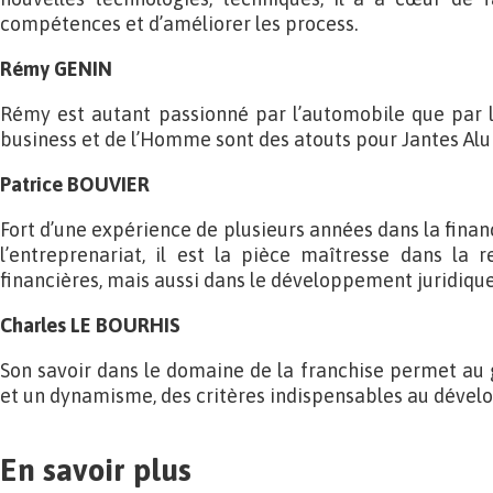
compétences et d’améliorer les process.
Rémy GENIN
Rémy est autant passionné par l’automobile que par l
business et de l’Homme sont des atouts pour Jantes Alu 
Patrice BOUVIER
Fort d’une expérience de plusieurs années dans la financ
l’entreprenariat, il est la pièce maîtresse dans la re
financières, mais aussi dans le développement juridique 
Charles LE BOURHIS
Son savoir dans le domaine de la franchise permet au 
et un dynamisme, des critères indispensables au déve
En savoir plus