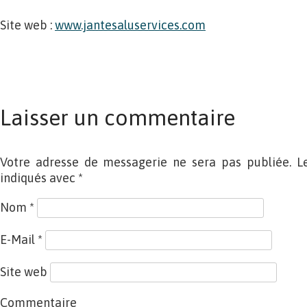
Site web :
www.jantesaluservices.com
Laisser un commentaire
Votre adresse de messagerie ne sera pas publiée. L
indiqués avec
*
Nom
*
E-Mail
*
Site web
Commentaire