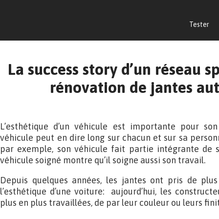
Tester
La success story d’un réseau sp
rénovation de jantes au
L’esthétique d’un véhicule est importante pour son 
véhicule peut en dire long sur chacun et sur sa person
par exemple, son véhicule fait partie intégrante de
véhicule soigné montre qu’il soigne aussi son travail.
Depuis quelques années, les jantes ont pris de plu
l’esthétique d’une voiture: aujourd’hui, les construct
plus en plus travaillées, de par leur couleur ou leurs fini