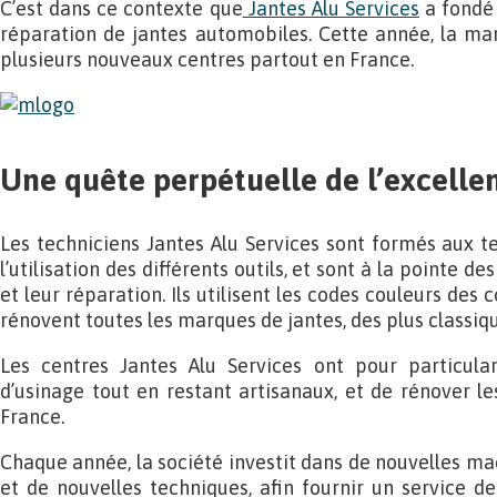
C’est dans ce contexte que
Jantes Alu Services
a fondé 
réparation de jantes automobiles. Cette année, la ma
plusieurs nouveaux centres partout en France.
Une quête perpétuelle de l’excelle
Les techniciens Jantes Alu Services sont formés aux t
l’utilisation des différents outils, et sont à la pointe d
et leur réparation. Ils utilisent les codes couleurs des
rénovent toutes les marques de jantes, des plus classiqu
Les centres Jantes Alu Services ont pour particulari
d’usinage tout en restant artisanaux, et de rénover le
France.
Chaque année, la société investit dans de nouvelles ma
et de nouvelles techniques, afin fournir un service de