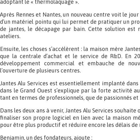
adoptant le « thermolaquage ».
Après Rennes et Nantes, un nouveau centre voit le jour 
d’un matériel pointu qui lui permet de pratiquer un pr
de jantes, le décapage par bain. Cette solution est 
ateliers.
Ensuite, les choses s’accélèrent : la maison mère Jantes
que la centrale d’achat et le service de R&D. En 20
développement commercial et embauche de nouvea
l’ouverture de plusieurs centres.
Jantes Alu Services est essentiellement implanté dans 
dans le Grand Ouest s’explique par la forte activité a
tant en termes de professionnels, que de passionnés et 
Dans les deux ans à venir, Jantes Alu Services souhaite 
finaliser son propre logiciel en lien avec la maison mè
pour être plus productif et réduire encore les délais de
Benjamin, un des fondateurs, ajoute :