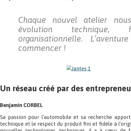
Chaque nouvel atelier nou
évolution technique,
organisationnelle. L’aventu
commencer !
Un réseau créé par des entreprene
Benjamin CORBEL
Sa passion pour l’automobile et sa recherche apporte
technique et le respect du produit fini et fidèle à l’orig
nouvelles technologies, techniques, il a à cœur de 