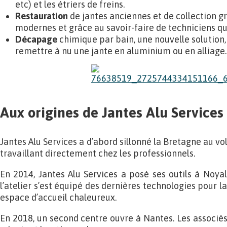
etc) et les étriers de freins.
Restauration
de jantes anciennes et de collection gr
modernes et grâce au savoir-faire de techniciens qua
Décapage
chimique par bain, une nouvelle solution,
remettre à nu une jante en aluminium ou en alliage.
Aux origines de Jantes Alu Services
Jantes Alu Services a d’abord sillonné la Bretagne au vo
travaillant directement chez les professionnels.
En 2014, Jantes Alu Services a posé ses outils à Noyal-
l’atelier s’est équipé des dernières technologies pour la
espace d’accueil chaleureux.
En 2018, un second centre ouvre à Nantes. Les associés