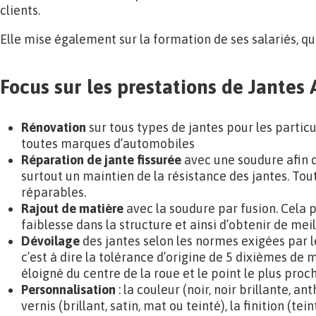
clients.
Elle mise également sur la formation de ses salariés, qui
Focus sur les prestations de Jantes 
Rénovation
sur tous types de jantes pour les particu
toutes marques d’automobiles
Réparation de jante fissurée
avec une soudure afin d
surtout un maintien de la résistance des jantes. Tout
réparables.
Rajout de matière
avec la soudure par fusion. Cela 
faiblesse dans la structure et ainsi d’obtenir de meil
Dévoilage
des jantes selon les normes exigées par l
c’est à dire la tolérance d’origine de 5 dixièmes de 
éloigné du centre de la roue et le point le plus proch
Personnalisation
: la couleur (noir, noir brillante, ant
vernis (brillant, satin, mat ou teinté), la finition (tei