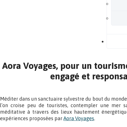
B
Aora Voyages, pour un tourism
engagé et respons
Méditer dans un sanctuaire sylvestre du bout du monde
l’on croise peu de touristes, contempler une mer s
méditative à travers des lieux hautement énergétique
expériences proposées par
Aora Voyages
.