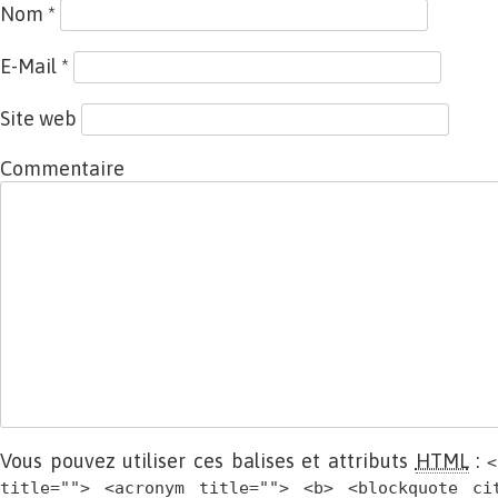
Nom
*
E-Mail
*
Site web
Commentaire
Vous pouvez utiliser ces balises et attributs
HTML
:
<
title=""> <acronym title=""> <b> <blockquote ci