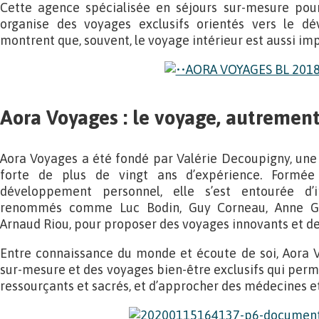
Cette agence spécialisée en séjours sur-mesure po
organise des voyages exclusifs orientés vers le d
montrent que, souvent, le voyage intérieur est aussi imp
Aora Voyages : le voyage, autremen
Aora Voyages a été fondé par Valérie Decoupigny, une
forte de plus de vingt ans d’expérience. Formée
développement personnel, elle s’est entourée d’i
renommés comme Luc Bodin, Guy Corneau, Anne Giv
Arnaud Riou, pour proposer des voyages innovants et de
Entre connaissance du monde et écoute de soi, Aora V
sur-mesure et des voyages bien-être exclusifs qui perm
ressourçants et sacrés, et d’approcher des médecines et