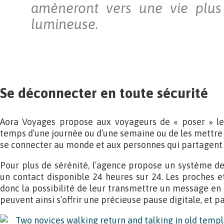
amèneront vers une vie plus
lumineuse.
Se déconnecter en toute sécurité
Aora Voyages propose aux voyageurs de « poser » le
temps d’une journée ou d’une semaine ou de les mettre
se connecter au monde et aux personnes qui partagent 
Pour plus de sérénité, l’agence propose un système de 
un contact disponible 24 heures sur 24. Les proches e
donc la possibilité de leur transmettre un message en 
peuvent ainsi s’offrir une précieuse pause digitale, et par