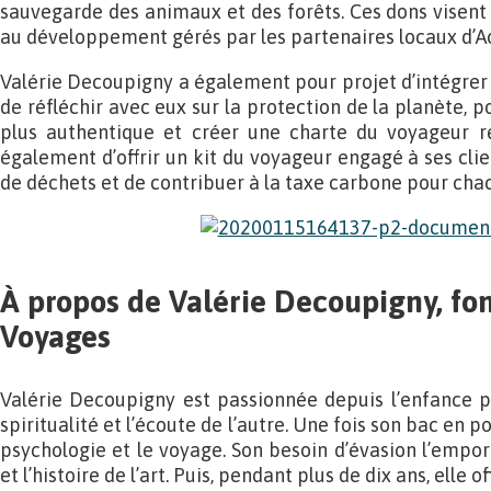
sauvegarde des animaux et des forêts. Ces dons visent 
au développement gérés par les partenaires locaux d’A
Valérie Decoupigny a également pour projet d’intégrer
de réfléchir avec eux sur la protection de la planète, 
plus authentique et créer une charte du voyageur r
également d’offrir un kit du voyageur engagé à ses clien
de déchets et de contribuer à la taxe carbone pour cha
À propos de Valérie Decoupigny, fo
Voyages
Valérie Decoupigny est passionnée depuis l’enfance pa
spiritualité et l’écoute de l’autre. Une fois son bac en p
psychologie et le voyage. Son besoin d’évasion l’emport
et l’histoire de l’art. Puis, pendant plus de dix ans, elle