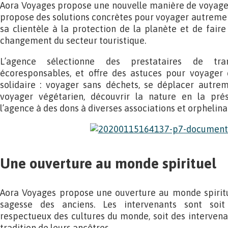
Aora Voyages propose une nouvelle manière de voyager
propose des solutions concrètes pour voyager autrement
sa clientèle à la protection de la planète et de faire
changement du secteur touristique.
L’agence sélectionne des prestataires de tra
écoresponsables, et offre des astuces pour voyager
solidaire : voyager sans déchets, se déplacer autrem
voyager végétarien, découvrir la nature en la prés
l’agence à des dons à diverses associations et orphelina
Une ouverture au monde spirituel
Aora Voyages propose une ouverture au monde spiritue
sagesse des anciens. Les intervenants sont soit 
respectueux des cultures du monde, soit des intervena
tradition de leurs ancêtres.