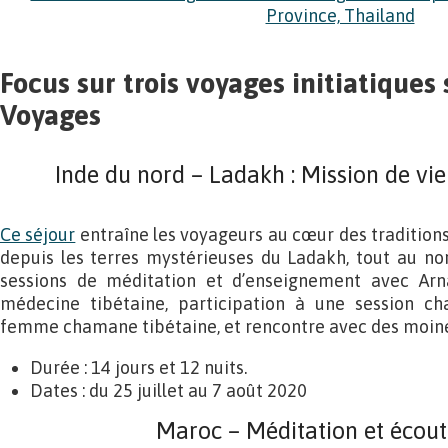
Focus sur trois voyages initiatiques
Voyages
Inde du nord – Ladakh : Mission de vi
Ce séjour
entraîne les voyageurs au cœur des tradition
depuis les terres mystérieuses du Ladakh, tout au no
sessions de méditation et d’enseignement avec Arn
médecine tibétaine, participation à une session 
femme chamane tibétaine, et rencontre avec des moines
Durée : 14 jours et 12 nuits.
Dates : du 25 juillet au 7 août 2020
Maroc – Méditation et écout