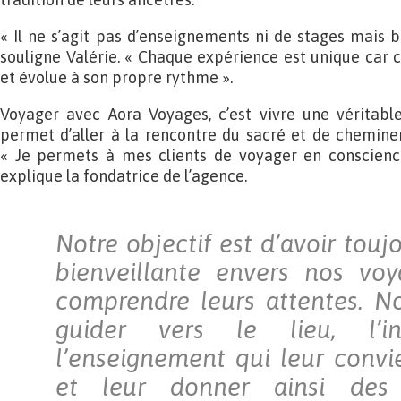
« Il ne s’agit pas d’enseignements ni de stages mais b
souligne Valérie. « Chaque expérience est unique car c
et évolue à son propre rythme ».
Voyager avec Aora Voyages, c’est vivre une véritabl
permet d’aller à la rencontre du sacré et de chemine
« Je permets à mes clients de voyager en conscience
explique la fondatrice de l’agence.
Notre objectif est d’avoir tou
bienveillante envers nos voy
comprendre leurs attentes. N
guider vers le lieu, l’i
l’enseignement qui leur convi
et leur donner ainsi des