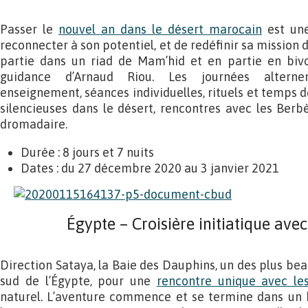
Passer le
nouvel an dans le désert marocain
est une
reconnecter à son potentiel, et de redéfinir sa mission d
partie dans un riad de Mam’hid et en partie en bivo
guidance d’Arnaud Riou. Les journées alternent
enseignement, séances individuelles, rituels et temps 
silencieuses dans le désert, rencontres avec les Ber
dromadaire.
Durée : 8 jours et 7 nuits
Dates : du 27 décembre 2020 au 3 janvier 2021
Égypte – Croisière initiatique ave
Direction Sataya, la Baie des Dauphins, un des plus bea
sud de l’Égypte, pour une
rencontre unique avec le
naturel. L’aventure commence et se termine dans un