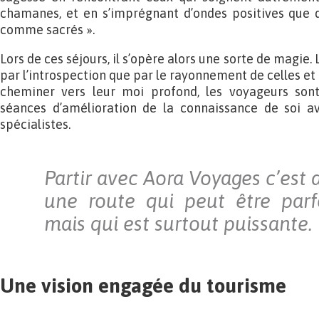
chamanes, et en s’imprégnant d’ondes positives que 
comme sacrés ».
Lors de ces séjours, il s’opère alors une sorte de magie
par l’introspection que par le rayonnement de celles et 
cheminer vers leur moi profond, les voyageurs sont
séances d’amélioration de la connaissance de soi a
spécialistes.
Partir avec Aora Voyages c’est
une route qui peut être parf
mais qui est surtout puissante.
Une vision engagée du tourisme