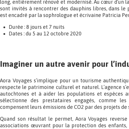
long, entièrement rénové et modernisé. Au cœur d’un la
sont invités à rencontrer des dauphins libres, dans le 
est encadré par la sophrologue et écrivaine Patricia Pe
Durée : 8 jours et 7 nuits
Dates : du 5 au 12 octobre 2020
Imaginer un autre avenir pour l’ind
Aora Voyages s’implique pour un tourisme authentique,
respecte le patrimoine culturel et naturel. L’agence s’
autochtones et à aider les populations et espèces an
sélectionne des prestataires engagés, comme les
compensent leurs émissions de CO2 par des projets de s
Quand son résultat le permet, Aora Voyages reverse 
associations œuvrant pour la protection des enfants, l