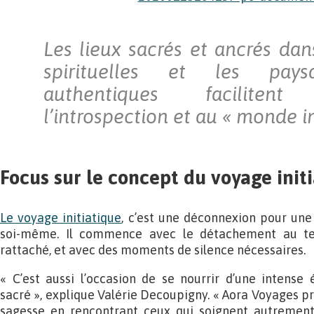
Les lieux sacrés et ancrés dan
spirituelles et les pays
authentiques faciliten
l’introspection et au « monde in
Focus sur le concept du voyage init
Le voyage initiatique
, c’est une déconnexion pour un
soi-même. Il commence avec le détachement au te
rattaché, et avec des moments de silence nécessaires.
« C’est aussi l’occasion de se nourrir d’une intense
sacré », explique Valérie Decoupigny. « Aora Voyages pr
sagesse en rencontrant ceux qui soignent autrement,