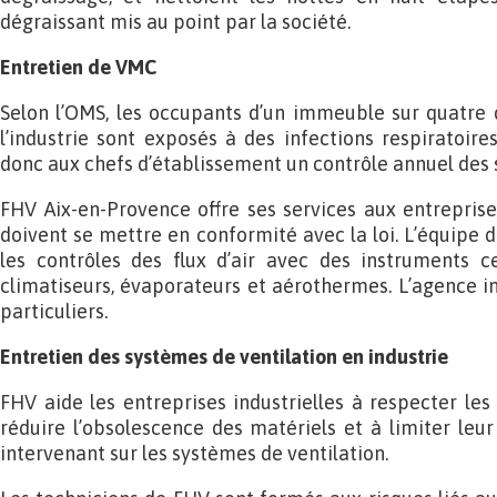
dégraissant mis au point par la société.
Entretien de VMC
Selon l’OMS, les occupants d’un immeuble sur quatre d
l’industrie sont exposés à des infections respiratoire
donc aux chefs d’établissement un contrôle annuel des 
FHV Aix-en-Provence offre ses services aux entrepris
doivent se mettre en conformité avec la loi. L’équipe 
les contrôles des flux d’air avec des instruments ce
climatiseurs, évaporateurs et aérothermes. L’agence i
particuliers.
Entretien des systèmes de ventilation en industrie
FHV aide les entreprises industrielles à respecter les
réduire l’obsolescence des matériels et à limiter le
intervenant sur les systèmes de ventilation.