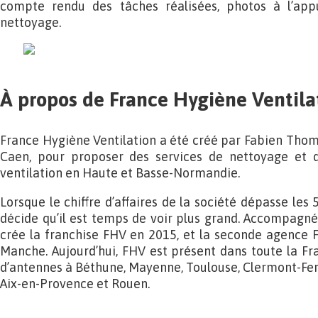
compte rendu des tâches réalisées, photos à l’appui
nettoyage.
À propos de France Hygiène Ventila
France Hygiène Ventilation a été créé par Fabien Thom
Caen, pour proposer des services de nettoyage et d
ventilation en Haute et Basse-Normandie.
Lorsque le chiffre d’affaires de la société dépasse les
décide qu’il est temps de voir plus grand. Accompagné 
crée la franchise FHV en 2015, et la seconde agence 
Manche. Aujourd’hui, FHV est présent dans toute la Fra
d’antennes à Béthune, Mayenne, Toulouse, Clermont-Ferr
Aix-en-Provence et Rouen.