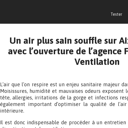
Tester
Un air plus sain souffle sur 
avec l’ouverture de l’agence
Ventilation
L’air que l’on respire est un enjeu sanitaire majeur da
Moisissures, humidité et mauvaises odeurs exposent 
tête, allergies, irritations de la gorge et infections res
également important d’optimiser la qualité de l’air
intérieure.
Il est donc indispensable de procéder à un entretien r