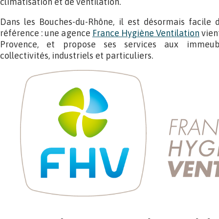
climatisation et de ventilation.
Dans les Bouches-du-Rhône, il est désormais facile d
référence : une agence
France Hygiène Ventilation
vient
Provence, et propose ses services aux immeubles
collectivités, industriels et particuliers.