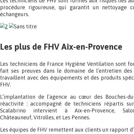
Les techniciens de FHV sont formés aux risques liés aux
procédure rigoureuse, qui garantit un nettoyage c
échangeurs.
Les plus de FHV Aix-en-Provence
Les techniciens de France Hygiène Ventilation sont f
fait ses preuves dans le domaine de l’entretien des 
travaillent avec des équipements et des produits spé
FHV.
L’implantation de l’agence au cœur des Bouches-d
réactivité : accompagné de techniciens répartis su
Scalabrino intervient à Aix-en-Provence, Salon
Châteauneuf, Vitrolles, et Les Pennes.
Les équipes de FHV remettent aux clients un rapport d’