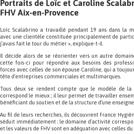
Portraits de Loïc et Caroline Scalab
FHV Aix-en-Provence
Loïc Scalabrino a travaillé pendant 19 ans dans la m
avec une clientèle constituée principalement de particu
j’avais fait le tour du métier », explique-t-il.
Il décide alors de se réorienter vers un autre domain
cette fois-ci pour répondre aux besoins des profession
forces avec celles de son épouse Caroline, qui a toujour
tête d’entreprises commerciales et multimarques.
Tous deux se rendent compte que le modèle de la fr
correspond le mieux ; il leur permet de travailler ense
bénéficiant du soutien et de la structure d’une enseign
Au fil de leurs recherches, ils découvrent France Hygièn
séduit immédiatement : le domaine d’activité corresp
et les valeurs de FHV sont en adéquation avec celles du