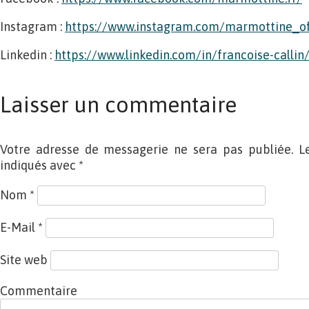
Instagram :
https://www.instagram.com/marmottine_off
Linkedin :
https://www.linkedin.com/in/francoise-callin
Laisser un commentaire
Votre adresse de messagerie ne sera pas publiée. L
indiqués avec
*
Nom
*
E-Mail
*
Site web
Commentaire