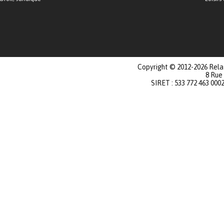
Copyright © 2012-2026 Relat
8 Rue
SIRET : 533 772 463 000