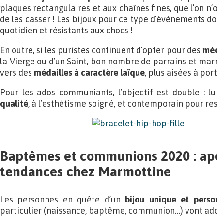
plaques rectangulaires et aux chaînes fines, que l’on 
de les casser ! Les bijoux pour ce type d’événements doi
quotidien et résistants aux chocs !
En outre, si les puristes continuent d’opter pour des
méd
la Vierge ou d’un Saint, bon nombre de parrains et mar
vers des
médailles à caractère laïque
, plus aisées à por
Pour les ados communiants, l’objectif est double : lui
qualité
, à l’esthétisme soigné, et contemporain pour re
Baptêmes et communions 2020 : ap
tendances chez Marmottine
Les personnes en quête d’un
bijou unique et perso
particulier (naissance, baptême, communion…) vont ador