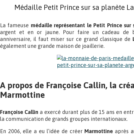
Médaille Petit Prince sur sa planète L
La fameuse
médaille représentant le Petit Prince sur
argent et en or jaune. Pour faire un cadeau de
anniversaire, il faut miser sur ce grand classique de
également une grande maison de joaillerie.
A propos de Françoise Callin, la cré
Marmottine
Françoise Callin
a exercé durant plus de 15 ans en entre
la communication de grands groupes internationaux.
En 2006, elle a eu l’idée de créer
Marmottine
après av