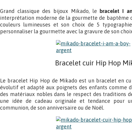
Grand classique des bijoux Mikado, le
bracelet I 
interprétation moderne de la gourmette de baptême cl
couleurs lumineuses et son choix de 5 typographie
personnaliser la gourmette avec la gravure de son choix
Bracelet cuir Hip Hop M
Le bracelet Hip Hop de Mikado est un bracelet en cui
évolutif et adapté aux poignets des enfants comme de
des matériaux nobles dans le respect des traditions de l
une idée de cadeau originale et tendance pour un
communion, de son anniversaire ou de Noël.