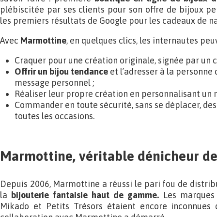
plébiscitée par ses clients pour son offre de bijoux p
les premiers résultats de Google pour les cadeaux de 
Avec
Marmottine
, en quelques clics, les internautes peu
Craquer pour une création originale, signée par un c
Offrir un bijou tendance
et l’adresser à la personne 
message personnel ;
Réaliser leur propre création en personnalisant un 
Commander en toute sécurité, sans se déplacer, de
toutes les occasions.
Marmottine, véritable dénicheur de
Depuis 2006, Marmottine a réussi le pari fou de distri
la
bijouterie fantaisie haut de gamme.
Les marques L
Mikado et Petits Trésors étaient encore inconnues 