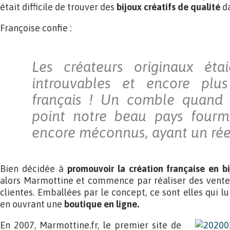
était difficile de trouver des
bijoux créatifs de qualité
da
Françoise confie :
Les créateurs originaux éta
introuvables et encore plus
français ! Un comble quand 
point notre beau pays fourmi
encore méconnus, ayant un réel 
Bien décidée à
promouvoir la création française en bij
alors Marmottine et commence par réaliser des ventes
clientes. Emballées par le concept, ce sont elles qui lu
en ouvrant une
boutique en ligne.
En 2007, Marmottine.fr, le premier site de