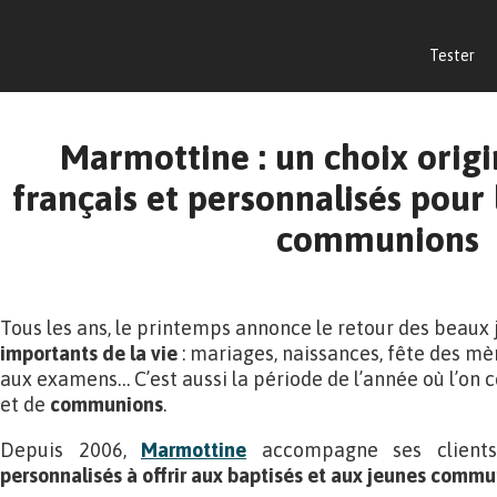
Tester
Marmottine : un choix origi
français et personnalisés pour
communions
Tous les ans, le printemps annonce le retour des beaux 
importants de la vie
: mariages, naissances, fête des mèr
aux examens… C’est aussi la période de l’année où l’on c
et de
communions
.
Depuis 2006,
Marmottine
accompagne ses client
personnalisés à offrir aux baptisés et aux jeunes commu