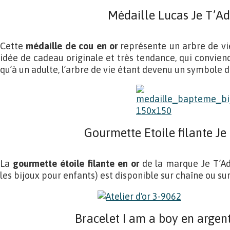
Médaille Lucas Je T’A
Cette
médaille de cou en or
représente un arbre de vie f
idée de cadeau originale et très tendance, qui conviend
qu’à un adulte, l’arbre de vie étant devenu un symbole 
Gourmette Etoile filante Je
La
gourmette étoile filante en or
de la marque Je T’Ado
les bijoux pour enfants) est disponible sur chaîne ou su
Bracelet I am a boy en argen